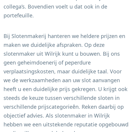
collega’s. Bovendien voelt u dat ook in de
portefeuille.
Bij Slotenmakerij hanteren we heldere prijzen en
maken we duidelijke afspraken. Op deze
slotenmaker uit
Wilrijk
kunt u bouwen. Bij ons
geen geheimdoenerij of peperdure
verplaatsingskosten, maar duidelijke taal. Voor
we de werkzaamheden aan uw slot aanvangen
heeft u een duidelijke prijs gekregen. U krijgt ook
steeds de keuze tussen verschillende sloten in
verschillende prijscategorieên. Reken daarbij op
objectief advies. Als slotenmaker in
Wilrijk
hebben we een uitstekende reputatie opgebouwd