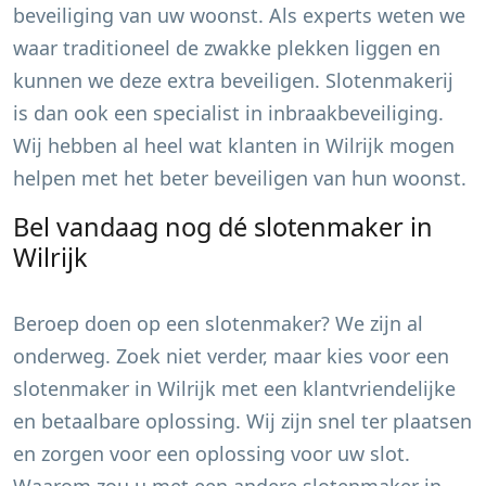
beveiliging van uw woonst. Als experts weten we
waar traditioneel de zwakke plekken liggen en
kunnen we deze extra beveiligen. Slotenmakerij
is dan ook een specialist in inbraakbeveiliging.
Wij hebben al heel wat klanten in
Wilrijk
mogen
helpen met het beter beveiligen van hun woonst.
Bel vandaag nog dé slotenmaker in
Wilrijk
Beroep doen op een slotenmaker? We zijn al
onderweg. Zoek niet verder, maar kies voor een
slotenmaker in
Wilrijk
met een klantvriendelijke
en betaalbare oplossing. Wij zijn snel ter plaatsen
en zorgen voor een oplossing voor uw slot.