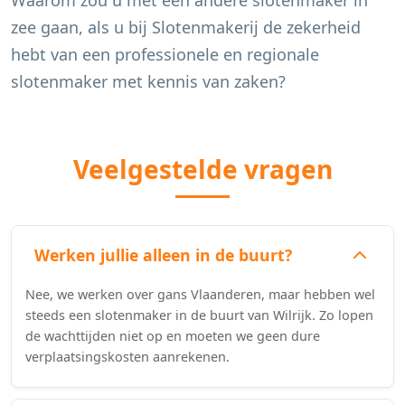
Waarom zou u met een andere slotenmaker in
zee gaan, als u bij Slotenmakerij de zekerheid
hebt van een professionele en regionale
slotenmaker met kennis van zaken?
Veelgestelde vragen
Werken jullie alleen in de buurt?
Nee, we werken over gans Vlaanderen, maar hebben wel
steeds een slotenmaker in de buurt van Wilrijk. Zo lopen
de wachttijden niet op en moeten we geen dure
verplaatsingskosten aanrekenen.