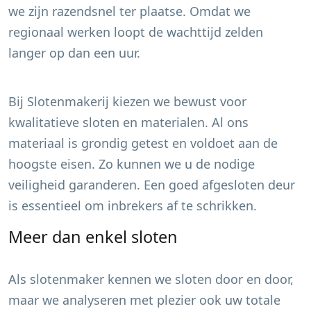
we zijn razendsnel ter plaatse. Omdat we
regionaal werken loopt de wachttijd zelden
langer op dan een uur.
Bij Slotenmakerij kiezen we bewust voor
kwalitatieve sloten en materialen. Al ons
materiaal is grondig getest en voldoet aan de
hoogste eisen. Zo kunnen we u de nodige
veiligheid garanderen. Een goed afgesloten deur
is essentieel om inbrekers af te schrikken.
Meer dan enkel sloten
Als slotenmaker kennen we sloten door en door,
maar we analyseren met plezier ook uw totale