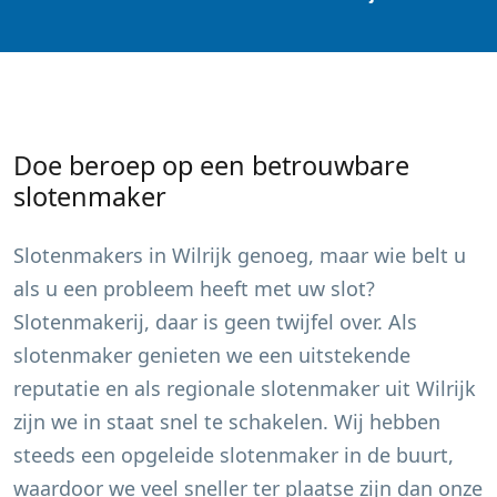
Doe beroep op een betrouwbare
slotenmaker
Slotenmakers in
Wilrijk
genoeg, maar wie belt u
als u een probleem heeft met uw slot?
Slotenmakerij, daar is geen twijfel over. Als
slotenmaker genieten we een uitstekende
reputatie en als regionale slotenmaker uit
Wilrijk
zijn we in staat snel te schakelen. Wij hebben
steeds een opgeleide slotenmaker in de buurt,
waardoor we veel sneller ter plaatse zijn dan onze