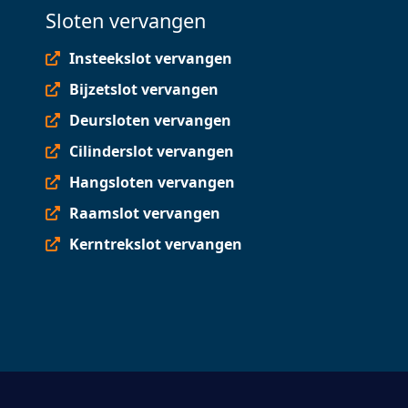
Sloten vervangen
Insteekslot vervangen
Bijzetslot vervangen
Deursloten vervangen
Cilinderslot vervangen
Hangsloten vervangen
Raamslot vervangen
Kerntrekslot vervangen