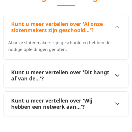
Kunt u meer vertellen over 'Al onze
slotenmakers zijn geschoold...'?
Al onze slotenmakers zijn geschoold en hebben de
nodige opleidingen genoten.
Kunt u meer vertellen over 'Dit hangt
af van de...'?
Kunt u meer vertellen over 'Wij
hebben een netwerk aan...'?