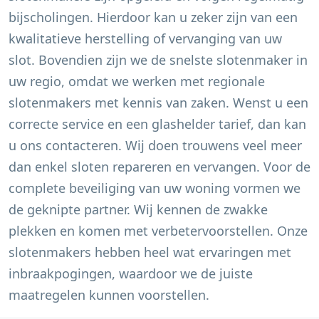
bijscholingen. Hierdoor kan u zeker zijn van een
kwalitatieve herstelling of vervanging van uw
slot. Bovendien zijn we de snelste slotenmaker in
uw regio, omdat we werken met regionale
slotenmakers met kennis van zaken. Wenst u een
correcte service en een glashelder tarief, dan kan
u ons contacteren. Wij doen trouwens veel meer
dan enkel sloten repareren en vervangen. Voor de
complete beveiliging van uw woning vormen we
de geknipte partner. Wij kennen de zwakke
plekken en komen met verbetervoorstellen. Onze
slotenmakers hebben heel wat ervaringen met
inbraakpogingen, waardoor we de juiste
maatregelen kunnen voorstellen.