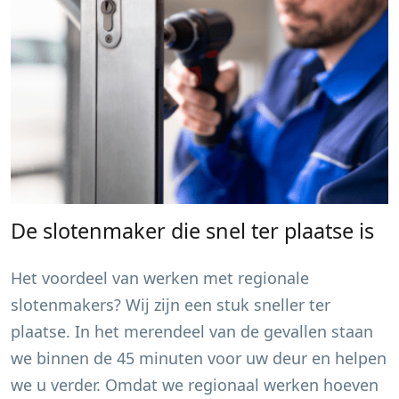
De slotenmaker die snel ter plaatse is
Het voordeel van werken met regionale
slotenmakers? Wij zijn een stuk sneller ter
plaatse. In het merendeel van de gevallen staan
we binnen de 45 minuten voor uw deur en helpen
we u verder. Omdat we regionaal werken hoeven