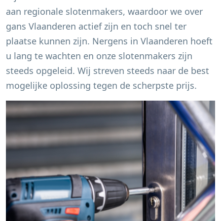
aan regionale slotenmakers, waardoor we over
gans Vlaanderen actief zijn en toch snel ter
plaatse kunnen zijn. Nergens in Vlaanderen hoeft
u lang te wachten en onze slotenmakers zijn
steeds opgeleid. Wij streven steeds naar de best
mogelijke oplossing tegen de scherpste prijs.