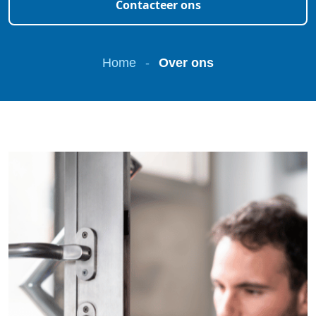
Contacteer ons
Home
-
Over ons