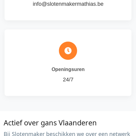
info@slotenmakermathias.be
Openingsuren
24/7
Actief over gans Vlaanderen
Bij Slotenmaker beschikken we over een netwerk