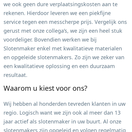
we ook geen dure verplaatsingskosten aan te
rekenen. Hierdoor leveren we een piekfijne
service tegen een messcherpe prijs. Vergelijk ons
gerust met onze collega’s, we zijn een heel stuk
voordeliger. Bovendien werken we bij
Slotenmaker enkel met kwalitatieve materialen
en opgeleide slotenmakers. Zo zijn we zeker van
een kwalitatieve oplossing en een duurzaam
resultaat.
Waarom u kiest voor ons?
Wij hebben al honderden tevreden klanten in uw
regio. Logisch want we zijn ook al meer dan 13
jaar actief als slotenmaker in uw buurt. Al onze
slotenmakers zijn opgeleid en volgen regelmatig