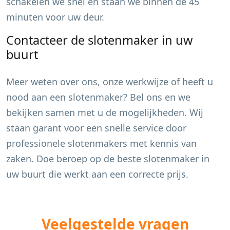
schakelen we snel en staan we binnen de 45
minuten voor uw deur.
Contacteer de slotenmaker in uw
buurt
Meer weten over ons, onze werkwijze of heeft u
nood aan een slotenmaker? Bel ons en we
bekijken samen met u de mogelijkheden. Wij
staan garant voor een snelle service door
professionele slotenmakers met kennis van
zaken. Doe beroep op de beste slotenmaker in
uw buurt die werkt aan een correcte prijs.
Veelgestelde vragen