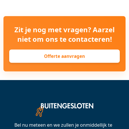
Zit je nog met vragen? Aarzel
niet om ons te contacteren!
Offerte aanvragen
Bel nu meteen en we zullen je onmiddellijk te