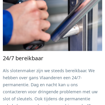
24/7 bereikbaar
Als slotenmaker zijn we steeds bereikbaar. We
hebben over gans Vlaanderen een 24/7-
permanentie. Dag en nacht kan u ons
contacteren voor dringende problemen met uw
slot of sleutels. Ook tijdens de permanentie