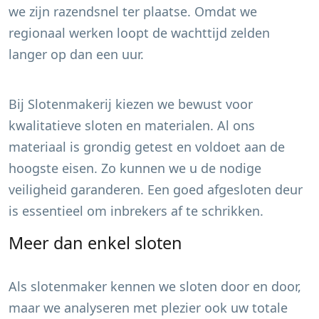
we zijn razendsnel ter plaatse. Omdat we
regionaal werken loopt de wachttijd zelden
langer op dan een uur.
Bij Slotenmakerij kiezen we bewust voor
kwalitatieve sloten en materialen. Al ons
materiaal is grondig getest en voldoet aan de
hoogste eisen. Zo kunnen we u de nodige
veiligheid garanderen. Een goed afgesloten deur
is essentieel om inbrekers af te schrikken.
Meer dan enkel sloten
Als slotenmaker kennen we sloten door en door,
maar we analyseren met plezier ook uw totale