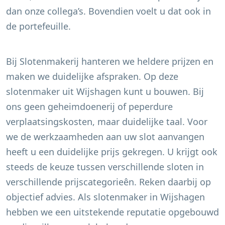
dan onze collega’s. Bovendien voelt u dat ook in
de portefeuille.
Bij Slotenmakerij hanteren we heldere prijzen en
maken we duidelijke afspraken. Op deze
slotenmaker uit
Wijshagen
kunt u bouwen. Bij
ons geen geheimdoenerij of peperdure
verplaatsingskosten, maar duidelijke taal. Voor
we de werkzaamheden aan uw slot aanvangen
heeft u een duidelijke prijs gekregen. U krijgt ook
steeds de keuze tussen verschillende sloten in
verschillende prijscategorieên. Reken daarbij op
objectief advies. Als slotenmaker in
Wijshagen
hebben we een uitstekende reputatie opgebouwd