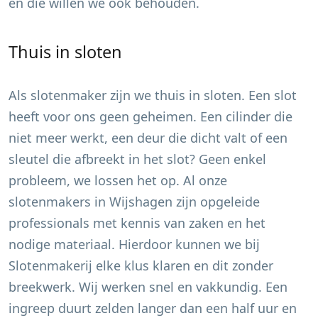
en die willen we ook behouden.
Thuis in sloten
Als slotenmaker zijn we thuis in sloten. Een slot
heeft voor ons geen geheimen. Een cilinder die
niet meer werkt, een deur die dicht valt of een
sleutel die afbreekt in het slot? Geen enkel
probleem, we lossen het op. Al onze
slotenmakers in
Wijshagen
zijn opgeleide
professionals met kennis van zaken en het
nodige materiaal. Hierdoor kunnen we bij
Slotenmakerij elke klus klaren en dit zonder
breekwerk. Wij werken snel en vakkundig. Een
ingreep duurt zelden langer dan een half uur en