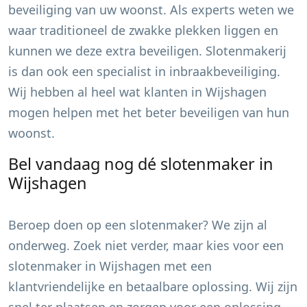
beveiliging van uw woonst. Als experts weten we
waar traditioneel de zwakke plekken liggen en
kunnen we deze extra beveiligen. Slotenmakerij
is dan ook een specialist in inbraakbeveiliging.
Wij hebben al heel wat klanten in
Wijshagen
mogen helpen met het beter beveiligen van hun
woonst.
Bel vandaag nog dé slotenmaker in
Wijshagen
Beroep doen op een slotenmaker? We zijn al
onderweg. Zoek niet verder, maar kies voor een
slotenmaker in
Wijshagen
met een
klantvriendelijke en betaalbare oplossing. Wij zijn