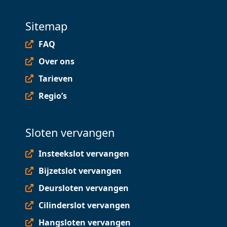
Sitemap
FAQ
Over ons
Tarieven
Regio’s
Sloten vervangen
Insteekslot vervangen
Bijzetslot vervangen
Deursloten vervangen
Cilinderslot vervangen
Hangsloten vervangen