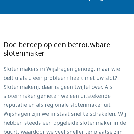
Doe beroep op een betrouwbare
slotenmaker
Slotenmakers in
Wijshagen
genoeg, maar wie
belt u als u een probleem heeft met uw slot?
Slotenmakerij, daar is geen twijfel over. Als
slotenmaker genieten we een uitstekende
reputatie en als regionale slotenmaker uit
Wijshagen
zijn we in staat snel te schakelen. Wij
hebben steeds een opgeleide slotenmaker in de
buurt, waardoor we veel sneller ter plaatse zijn