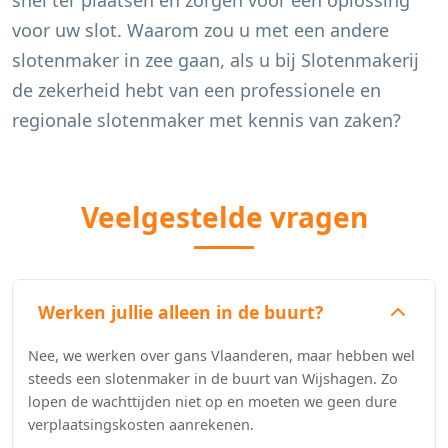
snel ter plaatsen en zorgen voor een oplossing
voor uw slot. Waarom zou u met een andere
slotenmaker in zee gaan, als u bij Slotenmakerij
de zekerheid hebt van een professionele en
regionale slotenmaker met kennis van zaken?
Veelgestelde vragen
Werken jullie alleen in de buurt?
Nee, we werken over gans Vlaanderen, maar hebben wel
steeds een slotenmaker in de buurt van Wijshagen. Zo
lopen de wachttijden niet op en moeten we geen dure
verplaatsingskosten aanrekenen.