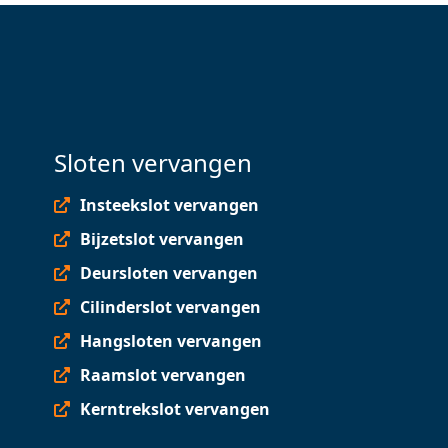
Sloten vervangen
Insteekslot vervangen
Bijzetslot vervangen
Deursloten vervangen
Cilinderslot vervangen
Hangsloten vervangen
Raamslot vervangen
Kerntrekslot vervangen