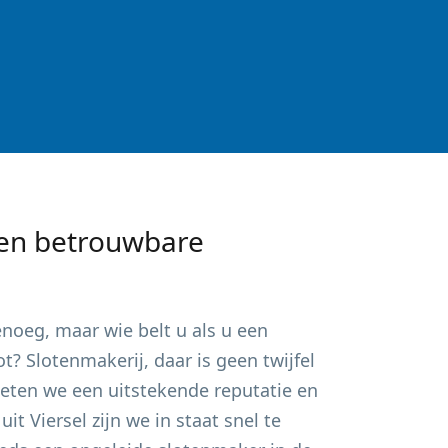
en betrouwbare
noeg, maar wie belt u als u een
? Slotenmakerij, daar is geen twijfel
ieten we een uitstekende reputatie en
 uit
Viersel
zijn we in staat snel te