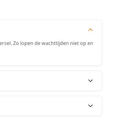
sel. Zo lopen de wachttijden niet op en