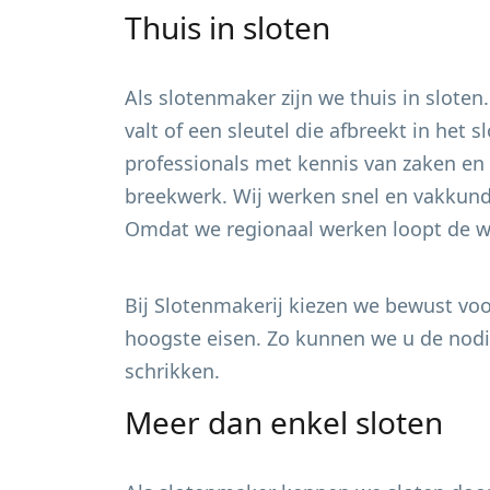
Thuis in sloten
Als slotenmaker zijn we thuis in sloten
valt of een sleutel die afbreekt in het
professionals met kennis van zaken en 
breekwerk. Wij werken snel en vakkundi
Omdat we regionaal werken loopt de wa
Bij Slotenmakerij kiezen we bewust voor
hoogste eisen. Zo kunnen we u de nodig
schrikken.
Meer dan enkel sloten