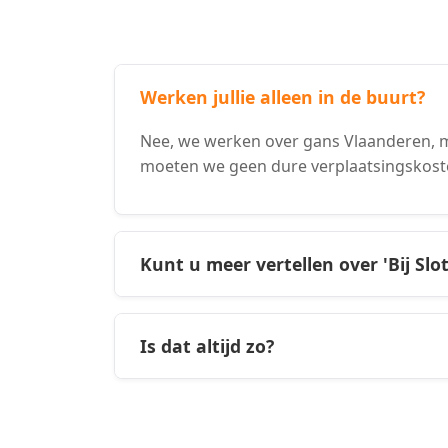
Werken jullie alleen in de buurt?
Nee, we werken over gans Vlaanderen, ma
moeten we geen dure verplaatsingskost
Kunt u meer vertellen over 'Bij Slo
Is dat altijd zo?