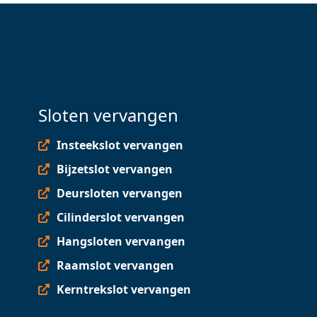
Sloten vervangen
Insteekslot vervangen
Bijzetslot vervangen
Deursloten vervangen
Cilinderslot vervangen
Hangsloten vervangen
Raamslot vervangen
Kerntrekslot vervangen