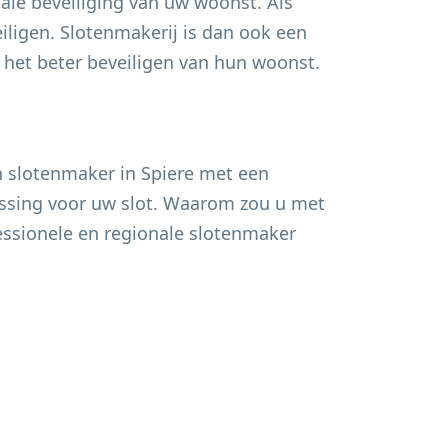
ale beveiliging van uw woonst. Als
ligen. Slotenmakerij is dan ook een
et beter beveiligen van hun woonst.
n slotenmaker in
Spiere
met een
lossing voor uw slot. Waarom zou u met
fessionele en regionale slotenmaker