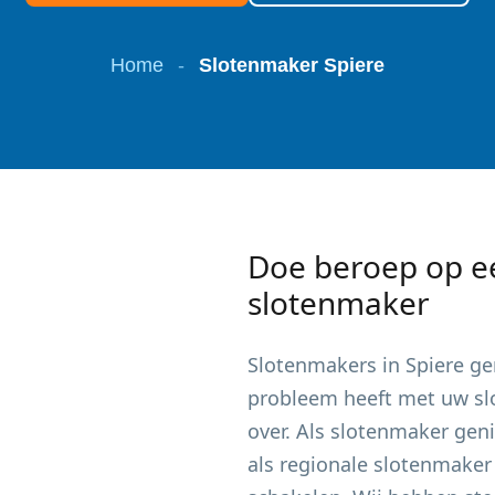
Home
-
Slotenmaker Spiere
Doe beroep op e
slotenmaker
Slotenmakers in
Spiere
gen
probleem heeft met uw slot
over. Als slotenmaker gen
als regionale slotenmaker