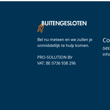
Co
Bel nu meteen en we zullen je
onmiddellijk te hulp komen.
049
inf
PRO-SOLUTION BV
VAT: ВЕ 0736 938 296