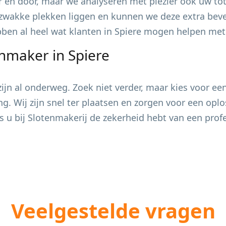
 en door, maar we analyseren met plezier ook uw tot
zwakke plekken liggen en kunnen we deze extra bevei
ebben al heel wat klanten in
Spiere
mogen helpen met h
enmaker in
Spiere
jn al onderweg. Zoek niet verder, maar kies voor ee
ing. Wij zijn snel ter plaatsen en zorgen voor een op
s u bij Slotenmakerij de zekerheid hebt van een pro
Veelgestelde vragen