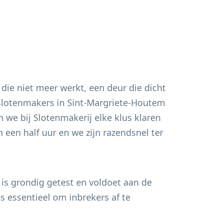
 die niet meer werkt, een deur die dicht
 slotenmakers in
Sint-Margriete-Houtem
 we bij Slotenmakerij elke klus klaren
 een half uur en we zijn razendsnel ter
 is grondig getest en voldoet aan de
s essentieel om inbrekers af te