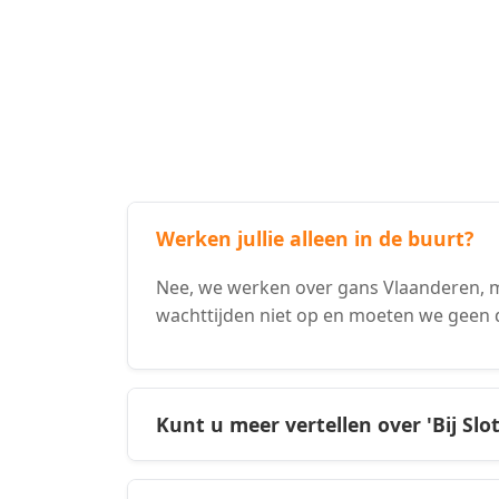
Werken jullie alleen in de buurt?
Nee, we werken over gans Vlaanderen, m
wachttijden niet op en moeten we geen 
Kunt u meer vertellen over 'Bij Slo