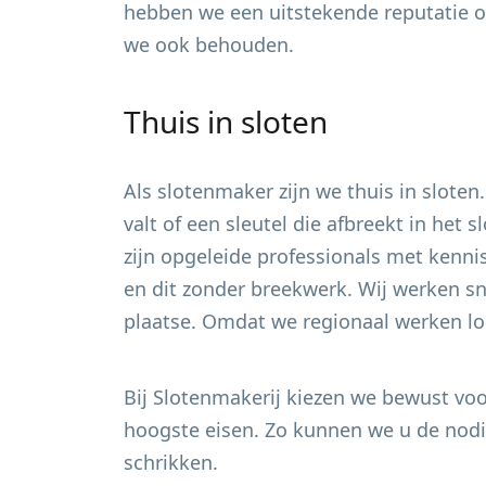
hebben we een uitstekende reputatie 
we ook behouden.
Thuis in sloten
Als slotenmaker zijn we thuis in sloten
valt of een sleutel die afbreekt in het
zijn opgeleide professionals met kenni
en dit zonder breekwerk. Wij werken sn
plaatse. Omdat we regionaal werken loo
Bij Slotenmakerij kiezen we bewust voor
hoogste eisen. Zo kunnen we u de nodig
schrikken.