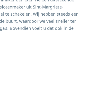
e slotenmaker uit
Sint-Margriete-
nel te schakelen. Wij hebben steeds een
de buurt, waardoor we veel sneller ter
ega’s. Bovendien voelt u dat ook in de