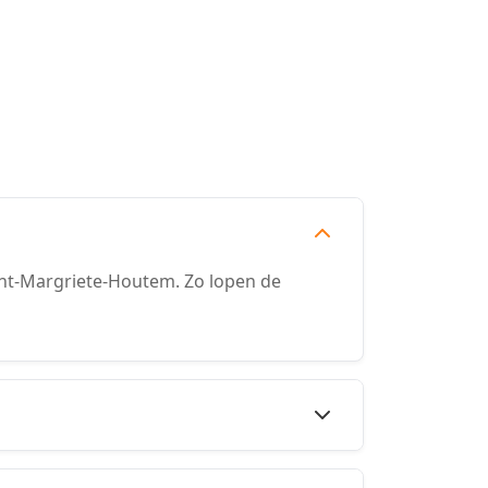
int-Margriete-Houtem. Zo lopen de