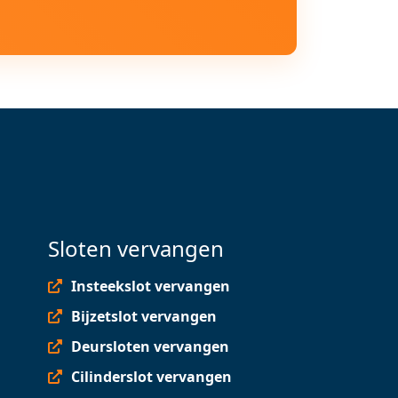
Sloten vervangen
Insteekslot vervangen
Bijzetslot vervangen
Deursloten vervangen
Cilinderslot vervangen