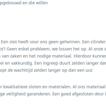
opgebouwd en die willen
. Een slot heeft voor ons geen geheimen. Een cilinder
 slot? Geen enkel probleem, we lossen het op. Al onze
s van zaken en het nodige materiaal. Hierdoor kunnen
el en vakkundig. Een ingreep duurt zelden langer dan
pt de wachttijd zelden langer op dan een uur.
 kwalitatieve sloten en materialen. Al ons materiaal
e veiligheid garanderen. Een goed afgesloten deur i