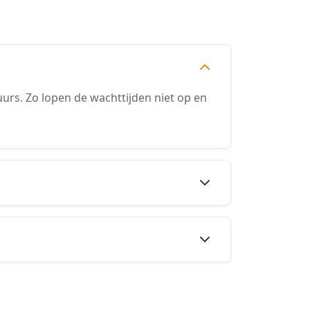
rs. Zo lopen de wachttijden niet op en