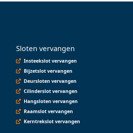
Sloten vervangen
Insteekslot vervangen
Bijzetslot vervangen
Deursloten vervangen
Cilinderslot vervangen
Hangsloten vervangen
Raamslot vervangen
Kerntrekslot vervangen