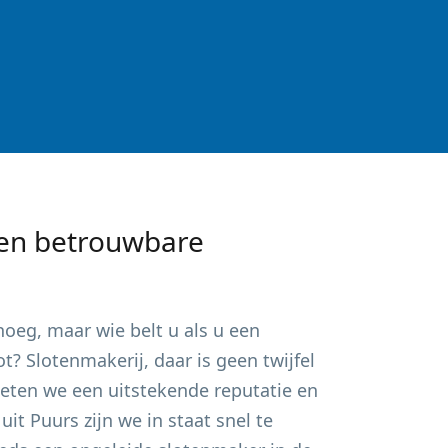
en betrouwbare
oeg, maar wie belt u als u een
? Slotenmakerij, daar is geen twijfel
ieten we een uitstekende reputatie en
 uit
Puurs
zijn we in staat snel te