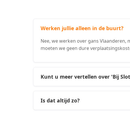
Werken jullie alleen in de buurt?
Nee, we werken over gans Vlaanderen, m
moeten we geen dure verplaatsingskost
Kunt u meer vertellen over 'Bij Slo
Is dat altijd zo?