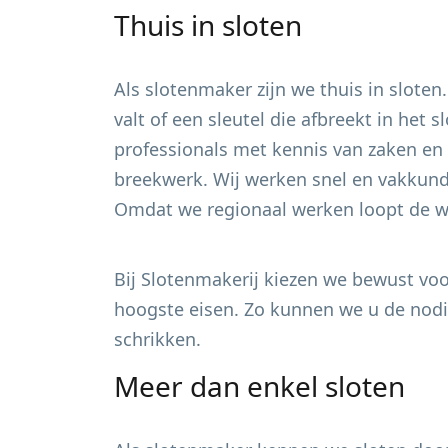
Thuis in sloten
Als slotenmaker zijn we thuis in sloten
valt of een sleutel die afbreekt in het
professionals met kennis van zaken en 
breekwerk. Wij werken snel en vakkundi
Omdat we regionaal werken loopt de wa
Bij Slotenmakerij kiezen we bewust voor
hoogste eisen. Zo kunnen we u de nodig
schrikken.
Meer dan enkel sloten