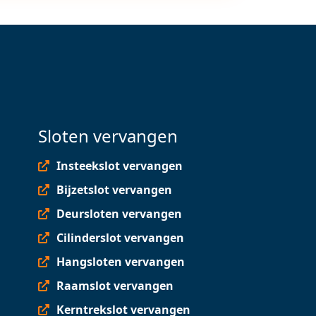
Sloten vervangen
Insteekslot vervangen
Bijzetslot vervangen
Deursloten vervangen
Cilinderslot vervangen
Hangsloten vervangen
Raamslot vervangen
Kerntrekslot vervangen