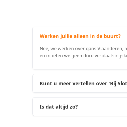
Werken jullie alleen in de buurt?
Nee, we werken over gans Vlaanderen, ma
en moeten we geen dure verplaatsingsk
Kunt u meer vertellen over 'Bij Slo
Is dat altijd zo?