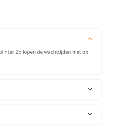
nter. Zo lopen de wachttijden niet op