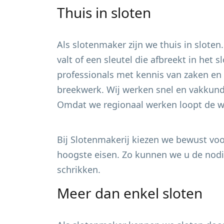
Thuis in sloten
Als slotenmaker zijn we thuis in sloten
valt of een sleutel die afbreekt in het
professionals met kennis van zaken en 
breekwerk. Wij werken snel en vakkundi
Omdat we regionaal werken loopt de wa
Bij Slotenmakerij kiezen we bewust voor
hoogste eisen. Zo kunnen we u de nodig
schrikken.
Meer dan enkel sloten