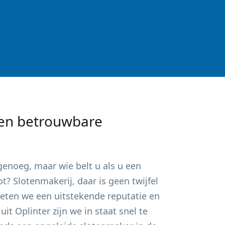
en betrouwbare
enoeg, maar wie belt u als u een
? Slotenmakerij, daar is geen twijfel
ieten we een uitstekende reputatie en
 uit
Oplinter
zijn we in staat snel te