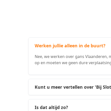
Werken jullie alleen in de buurt?
Nee, we werken over gans Vlaanderen, m
op en moeten we geen dure verplaatsin
Kunt u meer vertellen over 'Bij Slo
Is dat altijd zo?