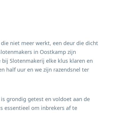
 die niet meer werkt, een deur die dicht
 slotenmakers in
Oostkamp
zijn
bij Slotenmakerij elke klus klaren en
n half uur en we zijn razendsnel ter
 is grondig getest en voldoet aan de
s essentieel om inbrekers af te