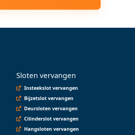
Sloten vervangen
Insteekslot vervangen
Bijzetslot vervangen
Deursloten vervangen
Cilinderslot vervangen
Hangsloten vervangen