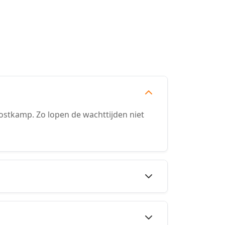
stkamp. Zo lopen de wachttijden niet