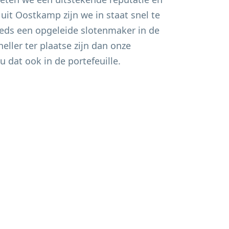
 uit
Oostkamp
zijn we in staat snel te
eds een opgeleide slotenmaker in de
eller ter plaatse zijn dan onze
u dat ook in de portefeuille.