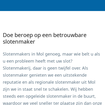
Doe beroep op een betrouwbare
slotenmaker
Slotenmakers in
Mol
genoeg, maar wie belt u als
u een probleem heeft met uw slot?
Slotenmakerij, daar is geen twijfel over. Als
slotenmaker genieten we een uitstekende
reputatie en als regionale slotenmaker uit
Mol
zijn we in staat snel te schakelen. Wij hebben
steeds een opgeleide slotenmaker in de buurt,
waardoor we veel sneller ter plaatse zijn dan onze