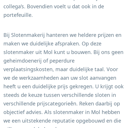
collega’s. Bovendien voelt u dat ook in de
portefeuille.
Bij Slotenmakerij hanteren we heldere prijzen en
maken we duidelijke afspraken. Op deze
slotenmaker uit
Mol
kunt u bouwen. Bij ons geen
geheimdoenerij of peperdure
verplaatsingskosten, maar duidelijke taal. Voor
we de werkzaamheden aan uw slot aanvangen
heeft u een duidelijke prijs gekregen. U krijgt ook
steeds de keuze tussen verschillende sloten in
verschillende prijscategorieên. Reken daarbij op
objectief advies. Als slotenmaker in
Mol
hebben
we een uitstekende reputatie opgebouwd en die