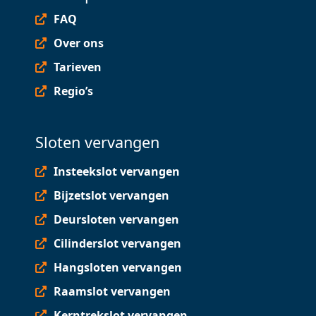
FAQ
Over ons
Tarieven
Regio’s
Sloten vervangen
Insteekslot vervangen
Bijzetslot vervangen
Deursloten vervangen
Cilinderslot vervangen
Hangsloten vervangen
Raamslot vervangen
Kerntrekslot vervangen