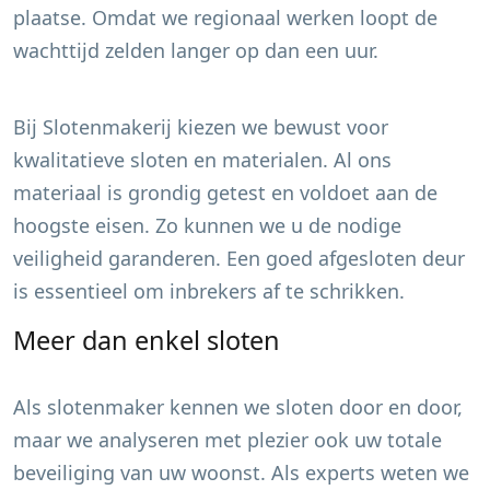
plaatse. Omdat we regionaal werken loopt de
wachttijd zelden langer op dan een uur.
Bij Slotenmakerij kiezen we bewust voor
kwalitatieve sloten en materialen. Al ons
materiaal is grondig getest en voldoet aan de
hoogste eisen. Zo kunnen we u de nodige
veiligheid garanderen. Een goed afgesloten deur
is essentieel om inbrekers af te schrikken.
Meer dan enkel sloten
Als slotenmaker kennen we sloten door en door,
maar we analyseren met plezier ook uw totale
beveiliging van uw woonst. Als experts weten we