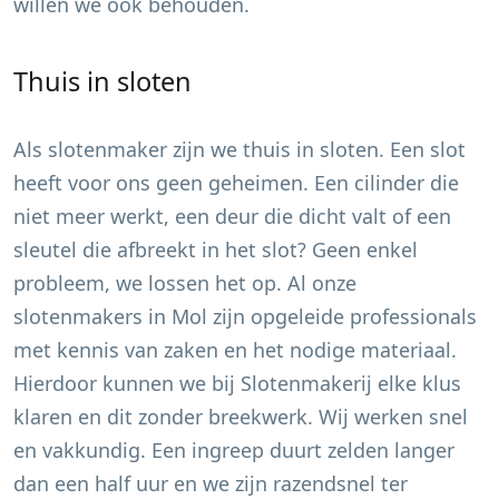
willen we ook behouden.
Thuis in sloten
Als slotenmaker zijn we thuis in sloten. Een slot
heeft voor ons geen geheimen. Een cilinder die
niet meer werkt, een deur die dicht valt of een
sleutel die afbreekt in het slot? Geen enkel
probleem, we lossen het op. Al onze
slotenmakers in
Mol
zijn opgeleide professionals
met kennis van zaken en het nodige materiaal.
Hierdoor kunnen we bij Slotenmakerij elke klus
klaren en dit zonder breekwerk. Wij werken snel
en vakkundig. Een ingreep duurt zelden langer
dan een half uur en we zijn razendsnel ter