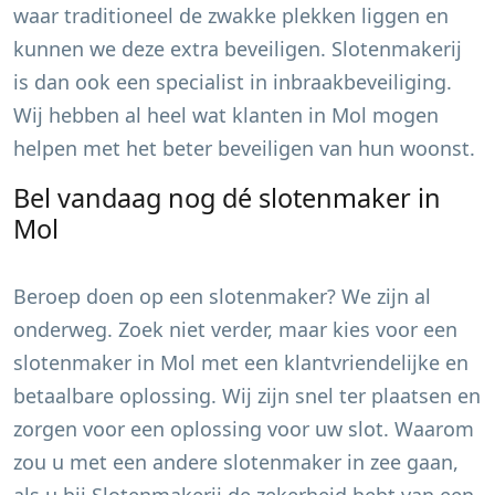
waar traditioneel de zwakke plekken liggen en
kunnen we deze extra beveiligen. Slotenmakerij
is dan ook een specialist in inbraakbeveiliging.
Wij hebben al heel wat klanten in
Mol
mogen
helpen met het beter beveiligen van hun woonst.
Bel vandaag nog dé slotenmaker in
Mol
Beroep doen op een slotenmaker? We zijn al
onderweg. Zoek niet verder, maar kies voor een
slotenmaker in
Mol
met een klantvriendelijke en
betaalbare oplossing. Wij zijn snel ter plaatsen en
zorgen voor een oplossing voor uw slot. Waarom
zou u met een andere slotenmaker in zee gaan,