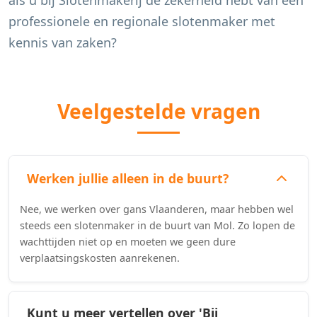
als u bij Slotenmakerij de zekerheid hebt van een
professionele en regionale slotenmaker met
kennis van zaken?
Veelgestelde vragen
Werken jullie alleen in de buurt?
Nee, we werken over gans Vlaanderen, maar hebben wel
steeds een slotenmaker in de buurt van Mol. Zo lopen de
wachttijden niet op en moeten we geen dure
verplaatsingskosten aanrekenen.
Kunt u meer vertellen over 'Bij