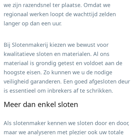
we zijn razendsnel ter plaatse. Omdat we
regionaal werken loopt de wachttijd zelden
langer op dan een uur.
Bij Slotenmakerij kiezen we bewust voor
kwalitatieve sloten en materialen. Al ons
materiaal is grondig getest en voldoet aan de
hoogste eisen. Zo kunnen we u de nodige
veiligheid garanderen. Een goed afgesloten deur
is essentieel om inbrekers af te schrikken.
Meer dan enkel sloten
Als slotenmaker kennen we sloten door en door,
maar we analyseren met plezier ook uw totale