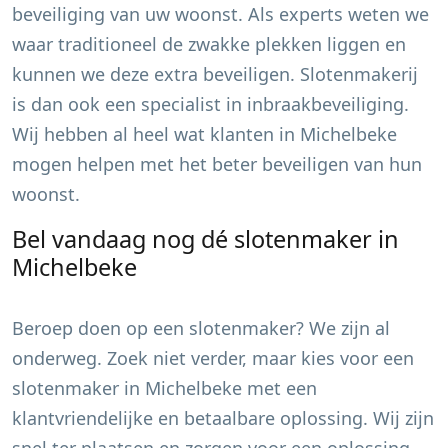
beveiliging van uw woonst. Als experts weten we
waar traditioneel de zwakke plekken liggen en
kunnen we deze extra beveiligen. Slotenmakerij
is dan ook een specialist in inbraakbeveiliging.
Wij hebben al heel wat klanten in
Michelbeke
mogen helpen met het beter beveiligen van hun
woonst.
Bel vandaag nog dé slotenmaker in
Michelbeke
Beroep doen op een slotenmaker? We zijn al
onderweg. Zoek niet verder, maar kies voor een
slotenmaker in
Michelbeke
met een
klantvriendelijke en betaalbare oplossing. Wij zijn