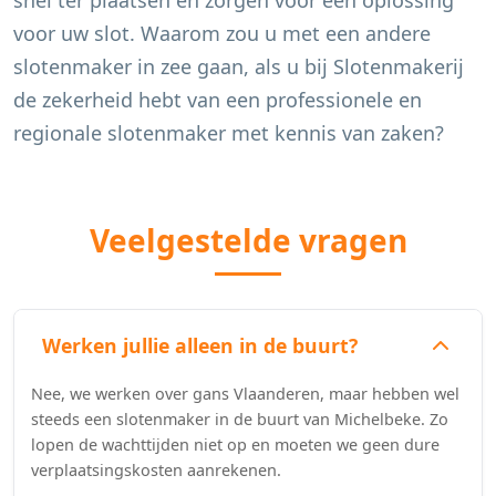
snel ter plaatsen en zorgen voor een oplossing
voor uw slot. Waarom zou u met een andere
slotenmaker in zee gaan, als u bij Slotenmakerij
de zekerheid hebt van een professionele en
regionale slotenmaker met kennis van zaken?
Veelgestelde vragen
Werken jullie alleen in de buurt?
Nee, we werken over gans Vlaanderen, maar hebben wel
steeds een slotenmaker in de buurt van Michelbeke. Zo
lopen de wachttijden niet op en moeten we geen dure
verplaatsingskosten aanrekenen.