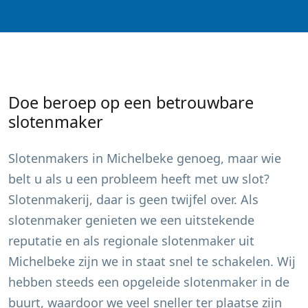
Doe beroep op een betrouwbare
slotenmaker
Slotenmakers in
Michelbeke
genoeg, maar wie
belt u als u een probleem heeft met uw slot?
Slotenmakerij, daar is geen twijfel over. Als
slotenmaker genieten we een uitstekende
reputatie en als regionale slotenmaker uit
Michelbeke
zijn we in staat snel te schakelen. Wij
hebben steeds een opgeleide slotenmaker in de
buurt, waardoor we veel sneller ter plaatse zijn