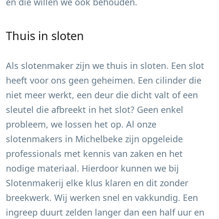
en die willen we ook behouden.
Thuis in sloten
Als slotenmaker zijn we thuis in sloten. Een slot
heeft voor ons geen geheimen. Een cilinder die
niet meer werkt, een deur die dicht valt of een
sleutel die afbreekt in het slot? Geen enkel
probleem, we lossen het op. Al onze
slotenmakers in
Michelbeke
zijn opgeleide
professionals met kennis van zaken en het
nodige materiaal. Hierdoor kunnen we bij
Slotenmakerij elke klus klaren en dit zonder
breekwerk. Wij werken snel en vakkundig. Een
ingreep duurt zelden langer dan een half uur en