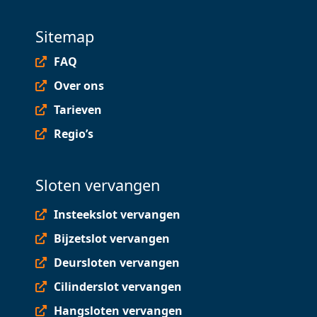
Sitemap
FAQ
Over ons
Tarieven
Regio’s
Sloten vervangen
Insteekslot vervangen
Bijzetslot vervangen
Deursloten vervangen
Cilinderslot vervangen
Hangsloten vervangen