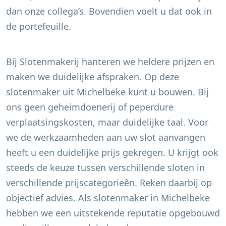
dan onze collega’s. Bovendien voelt u dat ook in
de portefeuille.
Bij Slotenmakerij hanteren we heldere prijzen en
maken we duidelijke afspraken. Op deze
slotenmaker uit
Michelbeke
kunt u bouwen. Bij
ons geen geheimdoenerij of peperdure
verplaatsingskosten, maar duidelijke taal. Voor
we de werkzaamheden aan uw slot aanvangen
heeft u een duidelijke prijs gekregen. U krijgt ook
steeds de keuze tussen verschillende sloten in
verschillende prijscategorieên. Reken daarbij op
objectief advies. Als slotenmaker in
Michelbeke
hebben we een uitstekende reputatie opgebouwd