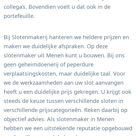
collega’s. Bovendien voelt u dat ook in de
portefeuille.
Bij Slotenmakerij hanteren we heldere prijzen en
maken we duidelijke afspraken. Op deze
slotenmaker uit
Menen
kunt u bouwen. Bij ons
geen geheimdoenerij of peperdure
verplaatsingskosten, maar duidelijke taal. Voor
we de werkzaamheden aan uw slot aanvangen
heeft u een duidelijke prijs gekregen. U krijgt ook
steeds de keuze tussen verschillende sloten in
verschillende prijscategorieên. Reken daarbij op
objectief advies. Als slotenmaker in
Menen
hebben we een uitstekende reputatie opgebouwd