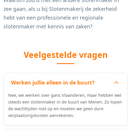
Waarom zou u met een andere slotenmaker in
zee gaan, als u bij Slotenmakerij de zekerheid
hebt van een professionele en regionale
slotenmaker met kennis van zaken?
Veelgestelde vragen
Werken jullie alleen in de buurt?
Nee, we werken over gans Vlaanderen, maar hebben wel
steeds een slotenmaker in de buurt van Menen. Zo lopen
de wachttijden niet op en moeten we geen dure
verplaatsingskosten aanrekenen.