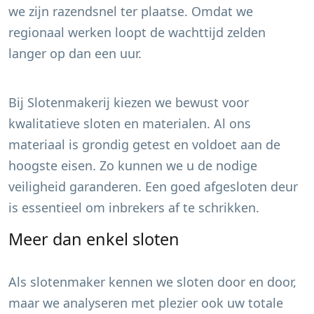
we zijn razendsnel ter plaatse. Omdat we
regionaal werken loopt de wachttijd zelden
langer op dan een uur.
Bij Slotenmakerij kiezen we bewust voor
kwalitatieve sloten en materialen. Al ons
materiaal is grondig getest en voldoet aan de
hoogste eisen. Zo kunnen we u de nodige
veiligheid garanderen. Een goed afgesloten deur
is essentieel om inbrekers af te schrikken.
Meer dan enkel sloten
Als slotenmaker kennen we sloten door en door,
maar we analyseren met plezier ook uw totale