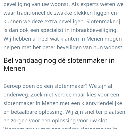
beveiliging van uw woonst. Als experts weten we
waar traditioneel de zwakke plekken liggen en
kunnen we deze extra beveiligen. Slotenmakerij
is dan ook een specialist in inbraakbeveiliging.
Wij hebben al heel wat klanten in
Menen
mogen
helpen met het beter beveiligen van hun woonst.
Bel vandaag nog dé slotenmaker in
Menen
Beroep doen op een slotenmaker? We zijn al
onderweg. Zoek niet verder, maar kies voor een
slotenmaker in
Menen
met een klantvriendelijke
en betaalbare oplossing. Wij zijn snel ter plaatsen
en zorgen voor een oplossing voor uw slot.