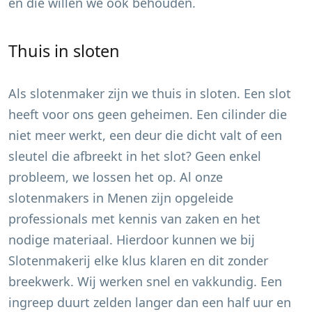
en die willen we ook behouden.
Thuis in sloten
Als slotenmaker zijn we thuis in sloten. Een slot
heeft voor ons geen geheimen. Een cilinder die
niet meer werkt, een deur die dicht valt of een
sleutel die afbreekt in het slot? Geen enkel
probleem, we lossen het op. Al onze
slotenmakers in
Menen
zijn opgeleide
professionals met kennis van zaken en het
nodige materiaal. Hierdoor kunnen we bij
Slotenmakerij elke klus klaren en dit zonder
breekwerk. Wij werken snel en vakkundig. Een
ingreep duurt zelden langer dan een half uur en