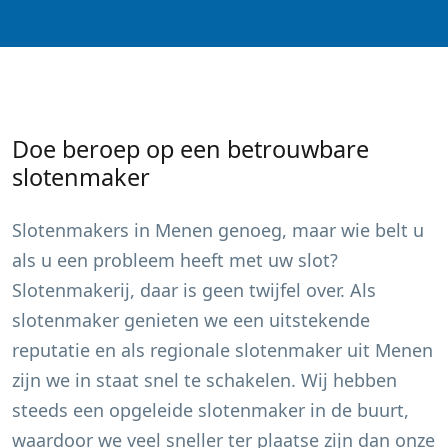
Doe beroep op een betrouwbare
slotenmaker
Slotenmakers in
Menen
genoeg, maar wie belt u
als u een probleem heeft met uw slot?
Slotenmakerij, daar is geen twijfel over. Als
slotenmaker genieten we een uitstekende
reputatie en als regionale slotenmaker uit
Menen
zijn we in staat snel te schakelen. Wij hebben
steeds een opgeleide slotenmaker in de buurt,
waardoor we veel sneller ter plaatse zijn dan onze