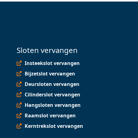
Sloten vervangen
Insteekslot vervangen
Bijzetslot vervangen
Deursloten vervangen
Cilinderslot vervangen
Hangsloten vervangen
Raamslot vervangen
Kerntrekslot vervangen