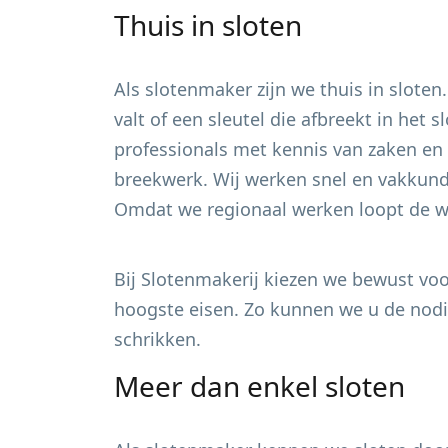
Thuis in sloten
Als slotenmaker zijn we thuis in sloten
valt of een sleutel die afbreekt in het
professionals met kennis van zaken en 
breekwerk. Wij werken snel en vakkundi
Omdat we regionaal werken loopt de wa
Bij Slotenmakerij kiezen we bewust voor
hoogste eisen. Zo kunnen we u de nodig
schrikken.
Meer dan enkel sloten