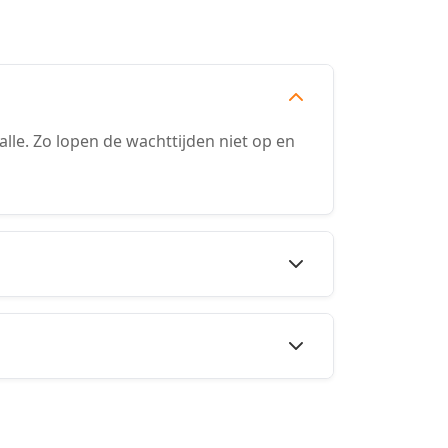
le. Zo lopen de wachttijden niet op en