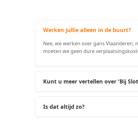
Werken jullie alleen in de buurt?
Nee, we werken over gans Vlaanderen, m
moeten we geen dure verplaatsingskost
Kunt u meer vertellen over 'Bij Slo
Is dat altijd zo?