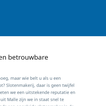
en betrouwbare
oeg, maar wie belt u als u een
? Slotenmakerij, daar is geen twijfel
ieten we een uitstekende reputatie en
 uit
Malle
zijn we in staat snel te