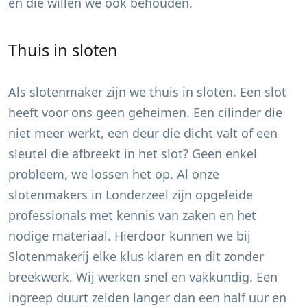
en die willen we ook behouden.
Thuis in sloten
Als slotenmaker zijn we thuis in sloten. Een slot
heeft voor ons geen geheimen. Een cilinder die
niet meer werkt, een deur die dicht valt of een
sleutel die afbreekt in het slot? Geen enkel
probleem, we lossen het op. Al onze
slotenmakers in
Londerzeel
zijn opgeleide
professionals met kennis van zaken en het
nodige materiaal. Hierdoor kunnen we bij
Slotenmakerij elke klus klaren en dit zonder
breekwerk. Wij werken snel en vakkundig. Een
ingreep duurt zelden langer dan een half uur en