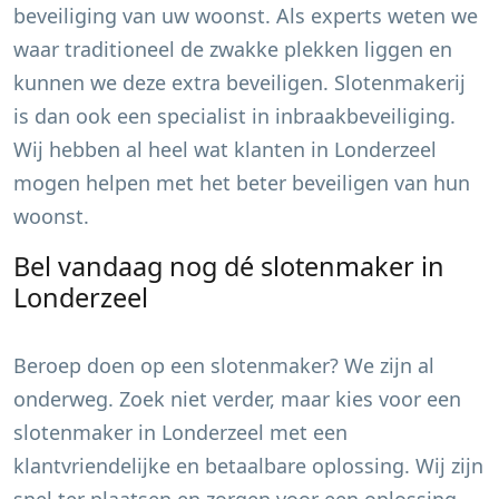
beveiliging van uw woonst. Als experts weten we
waar traditioneel de zwakke plekken liggen en
kunnen we deze extra beveiligen. Slotenmakerij
is dan ook een specialist in inbraakbeveiliging.
Wij hebben al heel wat klanten in
Londerzeel
mogen helpen met het beter beveiligen van hun
woonst.
Bel vandaag nog dé slotenmaker in
Londerzeel
Beroep doen op een slotenmaker? We zijn al
onderweg. Zoek niet verder, maar kies voor een
slotenmaker in
Londerzeel
met een
klantvriendelijke en betaalbare oplossing. Wij zijn