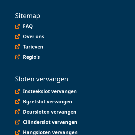
Sitemap
FAQ
Over ons
Tarieven
Regio’s
Sloten vervangen
Insteekslot vervangen
Bijzetslot vervangen
Deursloten vervangen
Cilinderslot vervangen
Hangsloten vervangen