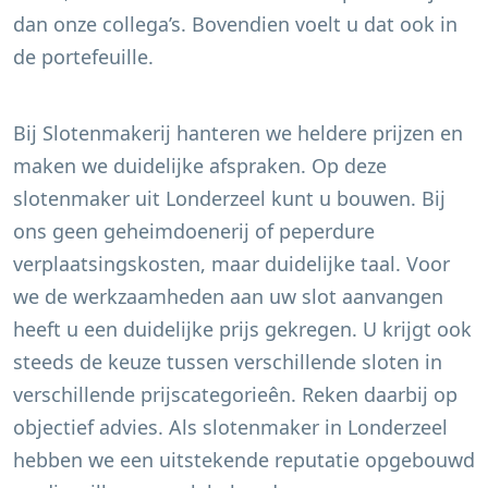
dan onze collega’s. Bovendien voelt u dat ook in
de portefeuille.
Bij Slotenmakerij hanteren we heldere prijzen en
maken we duidelijke afspraken. Op deze
slotenmaker uit
Londerzeel
kunt u bouwen. Bij
ons geen geheimdoenerij of peperdure
verplaatsingskosten, maar duidelijke taal. Voor
we de werkzaamheden aan uw slot aanvangen
heeft u een duidelijke prijs gekregen. U krijgt ook
steeds de keuze tussen verschillende sloten in
verschillende prijscategorieên. Reken daarbij op
objectief advies. Als slotenmaker in
Londerzeel
hebben we een uitstekende reputatie opgebouwd