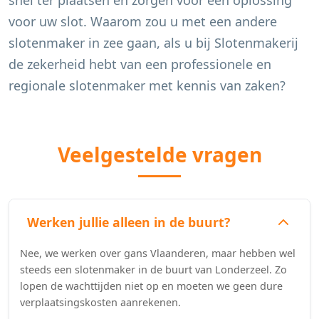
snel ter plaatsen en zorgen voor een oplossing
voor uw slot. Waarom zou u met een andere
slotenmaker in zee gaan, als u bij Slotenmakerij
de zekerheid hebt van een professionele en
regionale slotenmaker met kennis van zaken?
Veelgestelde vragen
Werken jullie alleen in de buurt?
Nee, we werken over gans Vlaanderen, maar hebben wel
steeds een slotenmaker in de buurt van Londerzeel. Zo
lopen de wachttijden niet op en moeten we geen dure
verplaatsingskosten aanrekenen.