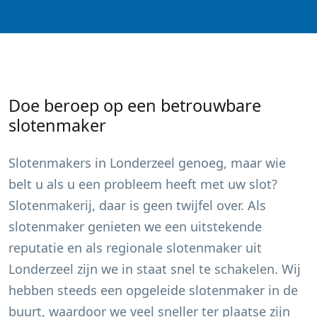
Doe beroep op een betrouwbare
slotenmaker
Slotenmakers in
Londerzeel
genoeg, maar wie
belt u als u een probleem heeft met uw slot?
Slotenmakerij, daar is geen twijfel over. Als
slotenmaker genieten we een uitstekende
reputatie en als regionale slotenmaker uit
Londerzeel
zijn we in staat snel te schakelen. Wij
hebben steeds een opgeleide slotenmaker in de
buurt, waardoor we veel sneller ter plaatse zijn