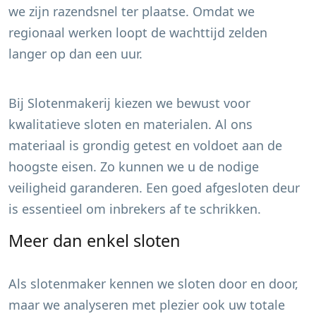
we zijn razendsnel ter plaatse. Omdat we
regionaal werken loopt de wachttijd zelden
langer op dan een uur.
Bij Slotenmakerij kiezen we bewust voor
kwalitatieve sloten en materialen. Al ons
materiaal is grondig getest en voldoet aan de
hoogste eisen. Zo kunnen we u de nodige
veiligheid garanderen. Een goed afgesloten deur
is essentieel om inbrekers af te schrikken.
Meer dan enkel sloten
Als slotenmaker kennen we sloten door en door,
maar we analyseren met plezier ook uw totale