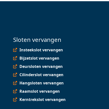
Sloten vervangen
Insteekslot vervangen
Bijzetslot vervangen
Deursloten vervangen
Cilinderslot vervangen
Hangsloten vervangen
Raamslot vervangen
Kerntrekslot vervangen