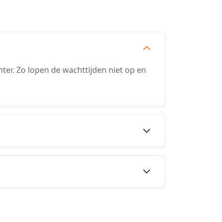
er. Zo lopen de wachttijden niet op en