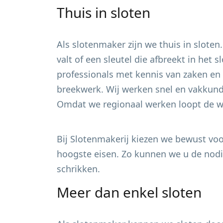
Thuis in sloten
Als slotenmaker zijn we thuis in sloten
valt of een sleutel die afbreekt in het
professionals met kennis van zaken en 
breekwerk. Wij werken snel en vakkundi
Omdat we regionaal werken loopt de wa
Bij Slotenmakerij kiezen we bewust voor
hoogste eisen. Zo kunnen we u de nodig
schrikken.
Meer dan enkel sloten