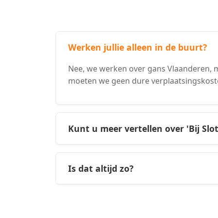
Werken jullie alleen in de buurt?
Nee, we werken over gans Vlaanderen, ma
moeten we geen dure verplaatsingskost
Kunt u meer vertellen over 'Bij Slo
Is dat altijd zo?