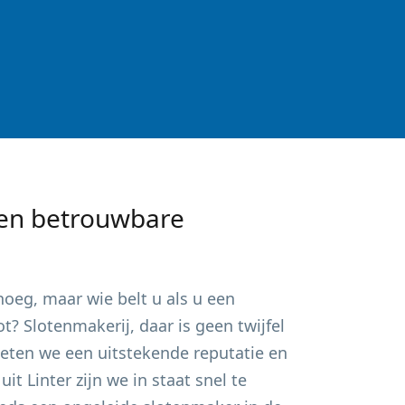
en betrouwbare
oeg, maar wie belt u als u een
? Slotenmakerij, daar is geen twijfel
ieten we een uitstekende reputatie en
 uit
Linter
zijn we in staat snel te