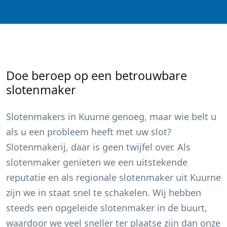
Doe beroep op een betrouwbare
slotenmaker
Slotenmakers in
Kuurne
genoeg, maar wie belt u
als u een probleem heeft met uw slot?
Slotenmakerij, daar is geen twijfel over. Als
slotenmaker genieten we een uitstekende
reputatie en als regionale slotenmaker uit
Kuurne
zijn we in staat snel te schakelen. Wij hebben
steeds een opgeleide slotenmaker in de buurt,
waardoor we veel sneller ter plaatse zijn dan onze