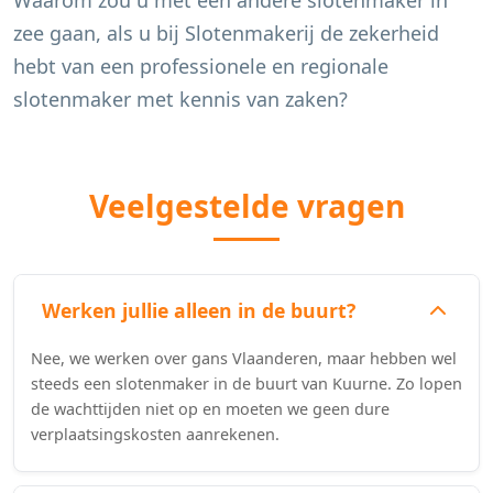
Waarom zou u met een andere slotenmaker in
zee gaan, als u bij Slotenmakerij de zekerheid
hebt van een professionele en regionale
slotenmaker met kennis van zaken?
Veelgestelde vragen
Werken jullie alleen in de buurt?
Nee, we werken over gans Vlaanderen, maar hebben wel
steeds een slotenmaker in de buurt van Kuurne. Zo lopen
de wachttijden niet op en moeten we geen dure
verplaatsingskosten aanrekenen.