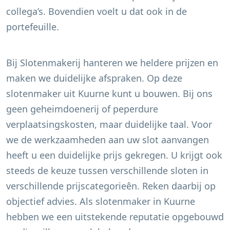
collega’s. Bovendien voelt u dat ook in de
portefeuille.
Bij Slotenmakerij hanteren we heldere prijzen en
maken we duidelijke afspraken. Op deze
slotenmaker uit
Kuurne
kunt u bouwen. Bij ons
geen geheimdoenerij of peperdure
verplaatsingskosten, maar duidelijke taal. Voor
we de werkzaamheden aan uw slot aanvangen
heeft u een duidelijke prijs gekregen. U krijgt ook
steeds de keuze tussen verschillende sloten in
verschillende prijscategorieên. Reken daarbij op
objectief advies. Als slotenmaker in
Kuurne
hebben we een uitstekende reputatie opgebouwd