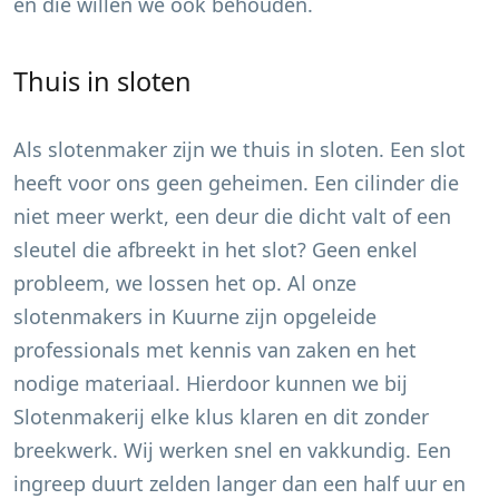
en die willen we ook behouden.
Thuis in sloten
Als slotenmaker zijn we thuis in sloten. Een slot
heeft voor ons geen geheimen. Een cilinder die
niet meer werkt, een deur die dicht valt of een
sleutel die afbreekt in het slot? Geen enkel
probleem, we lossen het op. Al onze
slotenmakers in
Kuurne
zijn opgeleide
professionals met kennis van zaken en het
nodige materiaal. Hierdoor kunnen we bij
Slotenmakerij elke klus klaren en dit zonder
breekwerk. Wij werken snel en vakkundig. Een
ingreep duurt zelden langer dan een half uur en