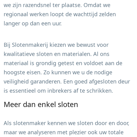
we zijn razendsnel ter plaatse. Omdat we
regionaal werken loopt de wachttijd zelden
langer op dan een uur.
Bij Slotenmakerij kiezen we bewust voor
kwalitatieve sloten en materialen. Al ons
materiaal is grondig getest en voldoet aan de
hoogste eisen. Zo kunnen we u de nodige
veiligheid garanderen. Een goed afgesloten deur
is essentieel om inbrekers af te schrikken.
Meer dan enkel sloten
Als slotenmaker kennen we sloten door en door,
maar we analyseren met plezier ook uw totale