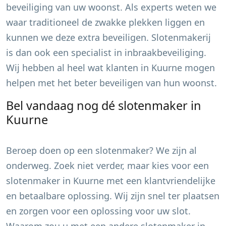
beveiliging van uw woonst. Als experts weten we
waar traditioneel de zwakke plekken liggen en
kunnen we deze extra beveiligen. Slotenmakerij
is dan ook een specialist in inbraakbeveiliging.
Wij hebben al heel wat klanten in
Kuurne
mogen
helpen met het beter beveiligen van hun woonst.
Bel vandaag nog dé slotenmaker in
Kuurne
Beroep doen op een slotenmaker? We zijn al
onderweg. Zoek niet verder, maar kies voor een
slotenmaker in
Kuurne
met een klantvriendelijke
en betaalbare oplossing. Wij zijn snel ter plaatsen
en zorgen voor een oplossing voor uw slot.