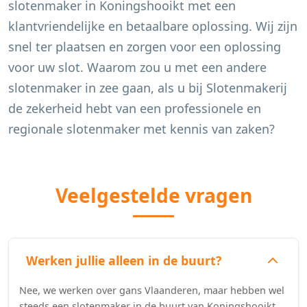
slotenmaker in
Koningshooikt
met een
klantvriendelijke en betaalbare oplossing. Wij zijn
snel ter plaatsen en zorgen voor een oplossing
voor uw slot. Waarom zou u met een andere
slotenmaker in zee gaan, als u bij Slotenmakerij
de zekerheid hebt van een professionele en
regionale slotenmaker met kennis van zaken?
Veelgestelde vragen
Werken jullie alleen in de buurt?
Nee, we werken over gans Vlaanderen, maar hebben wel
steeds een slotenmaker in de buurt van Koningshooikt.