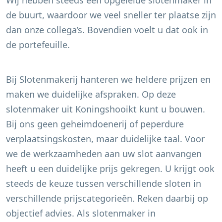
Wij hebben steeds een opgeleide slotenmaker in
de buurt, waardoor we veel sneller ter plaatse zijn
dan onze collega’s. Bovendien voelt u dat ook in
de portefeuille.
Bij Slotenmakerij hanteren we heldere prijzen en
maken we duidelijke afspraken. Op deze
slotenmaker uit
Koningshooikt
kunt u bouwen.
Bij ons geen geheimdoenerij of peperdure
verplaatsingskosten, maar duidelijke taal. Voor
we de werkzaamheden aan uw slot aanvangen
heeft u een duidelijke prijs gekregen. U krijgt ook
steeds de keuze tussen verschillende sloten in
verschillende prijscategorieên. Reken daarbij op
objectief advies. Als slotenmaker in