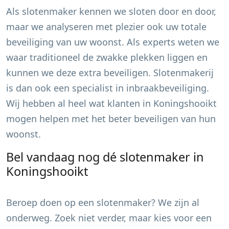
Als slotenmaker kennen we sloten door en door,
maar we analyseren met plezier ook uw totale
beveiliging van uw woonst. Als experts weten we
waar traditioneel de zwakke plekken liggen en
kunnen we deze extra beveiligen. Slotenmakerij
is dan ook een specialist in inbraakbeveiliging.
Wij hebben al heel wat klanten in
Koningshooikt
mogen helpen met het beter beveiligen van hun
woonst.
Bel vandaag nog dé slotenmaker in
Koningshooikt
Beroep doen op een slotenmaker? We zijn al
onderweg. Zoek niet verder, maar kies voor een