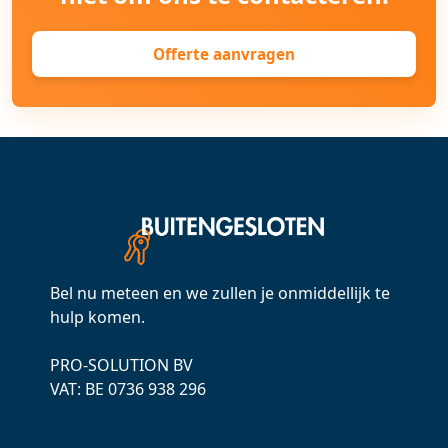
Offerte aanvragen
Bel nu meteen en we zullen je onmiddellijk te
hulp komen.
PRO-SOLUTION BV
VAT: ВЕ 0736 938 296