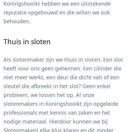
Koningshooikt
hebben we een uitstekende
reputatie opgebouwd en die willen we ook
behouden.
Thuis in sloten
Als slotenmaker zijn we thuis in sloten. Een slot
heeft voor ons geen geheimen. Een cilinder die
niet meer werkt, een deur die dicht valt of een
sleutel die afbreekt in het slot? Geen enkel
probleem, we lossen het op. Al onze
slotenmakers in
Koningshooikt
zijn opgeleide
professionals met kennis van zaken en het
nodige materiaal. Hierdoor kunnen we bij
Slotenmakerij elke klus klaren en dit zonder