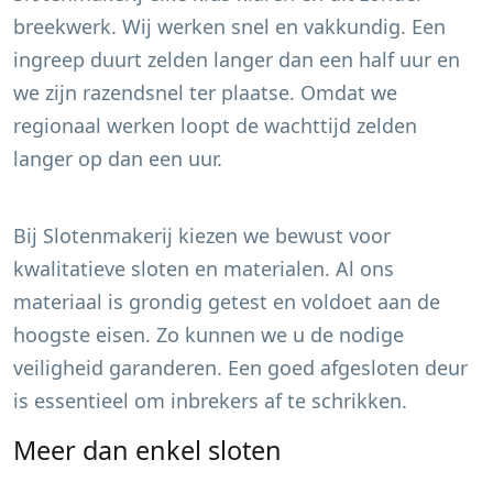
breekwerk. Wij werken snel en vakkundig. Een
ingreep duurt zelden langer dan een half uur en
we zijn razendsnel ter plaatse. Omdat we
regionaal werken loopt de wachttijd zelden
langer op dan een uur.
Bij Slotenmakerij kiezen we bewust voor
kwalitatieve sloten en materialen. Al ons
materiaal is grondig getest en voldoet aan de
hoogste eisen. Zo kunnen we u de nodige
veiligheid garanderen. Een goed afgesloten deur
is essentieel om inbrekers af te schrikken.
Meer dan enkel sloten