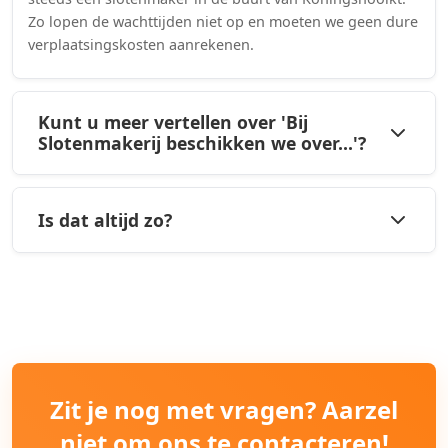
Zo lopen de wachttijden niet op en moeten we geen dure
verplaatsingskosten aanrekenen.
Kunt u meer vertellen over 'Bij
Slotenmakerij beschikken we over...'?
Is dat altijd zo?
Zit je nog met vragen? Aarzel
niet om ons te contacteren!