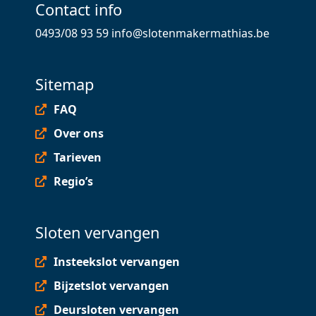
Contact info
0493/08 93 59
info@slotenmakermathias.be
Sitemap
FAQ
Over ons
Tarieven
Regio’s
Sloten vervangen
Insteekslot vervangen
Bijzetslot vervangen
Deursloten vervangen