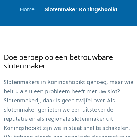
Home
-
Slotenmaker Koningshooikt
Doe beroep op een betrouwbare
slotenmaker
Slotenmakers in
Koningshooikt
genoeg, maar wie
belt u als u een probleem heeft met uw slot?
Slotenmakerij, daar is geen twijfel over. Als
slotenmaker genieten we een uitstekende
reputatie en als regionale slotenmaker uit
Koningshooikt
zijn we in staat snel te schakelen.