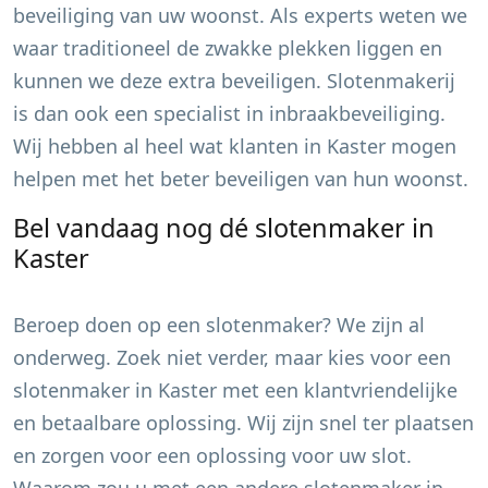
beveiliging van uw woonst. Als experts weten we
waar traditioneel de zwakke plekken liggen en
kunnen we deze extra beveiligen. Slotenmakerij
is dan ook een specialist in inbraakbeveiliging.
Wij hebben al heel wat klanten in
Kaster
mogen
helpen met het beter beveiligen van hun woonst.
Bel vandaag nog dé slotenmaker in
Kaster
Beroep doen op een slotenmaker? We zijn al
onderweg. Zoek niet verder, maar kies voor een
slotenmaker in
Kaster
met een klantvriendelijke
en betaalbare oplossing. Wij zijn snel ter plaatsen
en zorgen voor een oplossing voor uw slot.