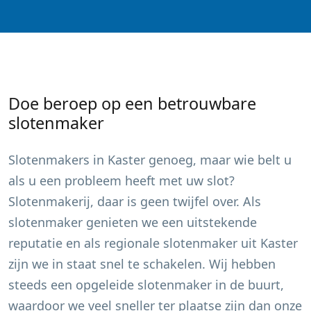
Doe beroep op een betrouwbare
slotenmaker
Slotenmakers in
Kaster
genoeg, maar wie belt u
als u een probleem heeft met uw slot?
Slotenmakerij, daar is geen twijfel over. Als
slotenmaker genieten we een uitstekende
reputatie en als regionale slotenmaker uit
Kaster
zijn we in staat snel te schakelen. Wij hebben
steeds een opgeleide slotenmaker in de buurt,
waardoor we veel sneller ter plaatse zijn dan onze