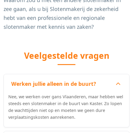
Waarom zou u met een andere slotenmaker in
zee gaan, als u bij Slotenmakerij de zekerheid
hebt van een professionele en regionale
slotenmaker met kennis van zaken?
Veelgestelde vragen
Werken jullie alleen in de buurt?
Nee, we werken over gans Vlaanderen, maar hebben wel
steeds een slotenmaker in de buurt van Kaster. Zo lopen
de wachttijden niet op en moeten we geen dure
verplaatsingskosten aanrekenen.