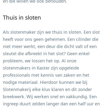
en die willen we ook behouden.
Thuis in sloten
Als slotenmaker zijn we thuis in sloten. Een slot
heeft voor ons geen geheimen. Een cilinder die
niet meer werkt, een deur die dicht valt of een
sleutel die afbreekt in het slot? Geen enkel
probleem, we lossen het op. Al onze
slotenmakers in
Kaster
zijn opgeleide
professionals met kennis van zaken en het
nodige materiaal. Hierdoor kunnen we bij
Slotenmakerij elke klus klaren en dit zonder
breekwerk. Wij werken snel en vakkundig. Een
ingreep duurt zelden langer dan een half uur en