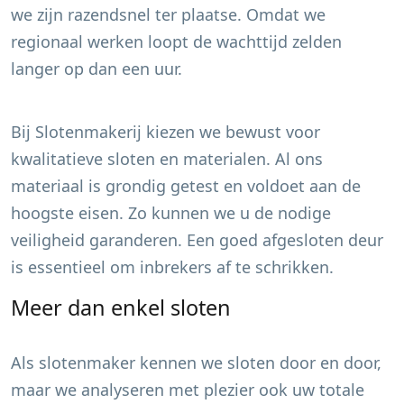
we zijn razendsnel ter plaatse. Omdat we
regionaal werken loopt de wachttijd zelden
langer op dan een uur.
Bij Slotenmakerij kiezen we bewust voor
kwalitatieve sloten en materialen. Al ons
materiaal is grondig getest en voldoet aan de
hoogste eisen. Zo kunnen we u de nodige
veiligheid garanderen. Een goed afgesloten deur
is essentieel om inbrekers af te schrikken.
Meer dan enkel sloten
Als slotenmaker kennen we sloten door en door,
maar we analyseren met plezier ook uw totale