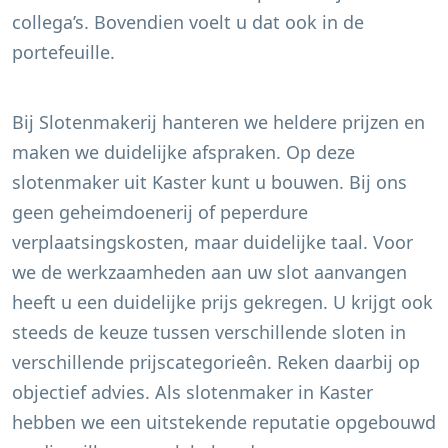
collega’s. Bovendien voelt u dat ook in de
portefeuille.
Bij Slotenmakerij hanteren we heldere prijzen en
maken we duidelijke afspraken. Op deze
slotenmaker uit
Kaster
kunt u bouwen. Bij ons
geen geheimdoenerij of peperdure
verplaatsingskosten, maar duidelijke taal. Voor
we de werkzaamheden aan uw slot aanvangen
heeft u een duidelijke prijs gekregen. U krijgt ook
steeds de keuze tussen verschillende sloten in
verschillende prijscategorieên. Reken daarbij op
objectief advies. Als slotenmaker in
Kaster
hebben we een uitstekende reputatie opgebouwd