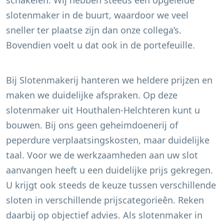
schakelen. Wij hebben steeds een opgeleide
slotenmaker in de buurt, waardoor we veel
sneller ter plaatse zijn dan onze collega’s.
Bovendien voelt u dat ook in de portefeuille.
Bij Slotenmakerij hanteren we heldere prijzen en
maken we duidelijke afspraken. Op deze
slotenmaker uit
Houthalen-Helchteren
kunt u
bouwen. Bij ons geen geheimdoenerij of
peperdure verplaatsingskosten, maar duidelijke
taal. Voor we de werkzaamheden aan uw slot
aanvangen heeft u een duidelijke prijs gekregen.
U krijgt ook steeds de keuze tussen verschillende
sloten in verschillende prijscategorieên. Reken
daarbij op objectief advies. Als slotenmaker in