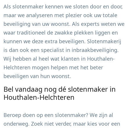
Als slotenmaker kennen we sloten door en door,
maar we analyseren met plezier ook uw totale
beveiliging van uw woonst. Als experts weten we
waar traditioneel de zwakke plekken liggen en
kunnen we deze extra beveiligen. Slotenmakerij
is dan ook een specialist in inbraakbeveiliging.
Wij hebben al heel wat klanten in
Houthalen-
Helchteren
mogen helpen met het beter
beveiligen van hun woonst.
Bel vandaag nog dé slotenmaker in
Houthalen-Helchteren
Beroep doen op een slotenmaker? We zijn al
onderweg. Zoek niet verder, maar kies voor een