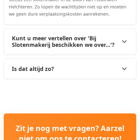
Helchteren. Zo lopen de wachttijden niet op en moeten
we geen dure verplaatsingskosten aanrekenen.
Kunt u meer vertellen over 'Bij
Slotenmakerij beschikken we over...'?
Is dat altijd zo?
Zit je nog met vragen? Aarzel
niet om ons te contacteren!