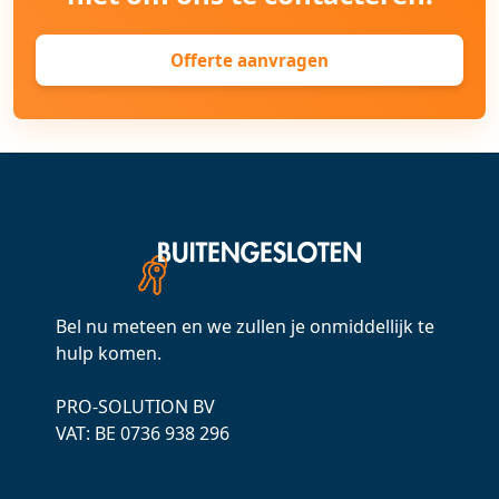
Offerte aanvragen
Bel nu meteen en we zullen je onmiddellijk te
hulp komen.
PRO-SOLUTION BV
VAT: ВЕ 0736 938 296