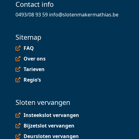
Contact info
0493/08 93 59
info@slotenmakermathias.be
Sitemap
FAQ
Over ons
Tarieven
Regio’s
Sloten vervangen
Insteekslot vervangen
Bijzetslot vervangen
Deursloten vervangen