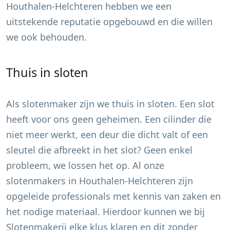
Houthalen-Helchteren
hebben we een
uitstekende reputatie opgebouwd en die willen
we ook behouden.
Thuis in sloten
Als slotenmaker zijn we thuis in sloten. Een slot
heeft voor ons geen geheimen. Een cilinder die
niet meer werkt, een deur die dicht valt of een
sleutel die afbreekt in het slot? Geen enkel
probleem, we lossen het op. Al onze
slotenmakers in
Houthalen-Helchteren
zijn
opgeleide professionals met kennis van zaken en
het nodige materiaal. Hierdoor kunnen we bij
Slotenmakerij elke klus klaren en dit zonder