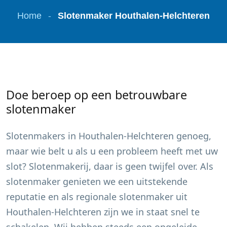
Home
-
Slotenmaker Houthalen-Helchteren
Doe beroep op een betrouwbare
slotenmaker
Slotenmakers in
Houthalen-Helchteren
genoeg,
maar wie belt u als u een probleem heeft met uw
slot? Slotenmakerij, daar is geen twijfel over. Als
slotenmaker genieten we een uitstekende
reputatie en als regionale slotenmaker uit
Houthalen-Helchteren
zijn we in staat snel te