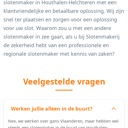
slotenmaker in
Houthalen-Helchteren
met een
klantvriendelijke en betaalbare oplossing. Wij zijn
snel ter plaatsen en zorgen voor een oplossing
voor uw slot. Waarom zou u met een andere
slotenmaker in zee gaan, als u bij Slotenmakerij
de zekerheid hebt van een professionele en
regionale slotenmaker met kennis van zaken?
Veelgestelde vragen
Werken jullie alleen in de buurt?
Nee, we werken over gans Vlaanderen, maar hebben wel
steeds een slotenmaker in de buurt van Houthalen-