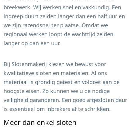
breekwerk. Wij werken snel en vakkundig. Een
ingreep duurt zelden langer dan een half uur en
we zijn razendsnel ter plaatse. Omdat we
regionaal werken loopt de wachttijd zelden
langer op dan een uur.
Bij Slotenmakerij kiezen we bewust voor
kwalitatieve sloten en materialen. Al ons
materiaal is grondig getest en voldoet aan de
hoogste eisen. Zo kunnen we u de nodige
veiligheid garanderen. Een goed afgesloten deur
is essentieel om inbrekers af te schrikken.
Meer dan enkel sloten