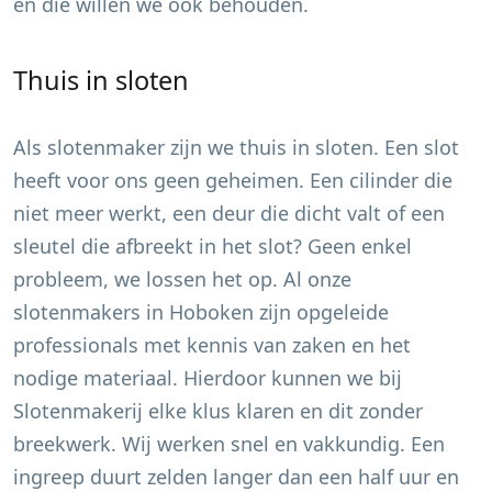
en die willen we ook behouden.
Thuis in sloten
Als slotenmaker zijn we thuis in sloten. Een slot
heeft voor ons geen geheimen. Een cilinder die
niet meer werkt, een deur die dicht valt of een
sleutel die afbreekt in het slot? Geen enkel
probleem, we lossen het op. Al onze
slotenmakers in
Hoboken
zijn opgeleide
professionals met kennis van zaken en het
nodige materiaal. Hierdoor kunnen we bij
Slotenmakerij elke klus klaren en dit zonder
breekwerk. Wij werken snel en vakkundig. Een
ingreep duurt zelden langer dan een half uur en