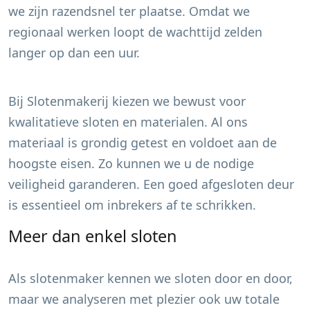
we zijn razendsnel ter plaatse. Omdat we
regionaal werken loopt de wachttijd zelden
langer op dan een uur.
Bij Slotenmakerij kiezen we bewust voor
kwalitatieve sloten en materialen. Al ons
materiaal is grondig getest en voldoet aan de
hoogste eisen. Zo kunnen we u de nodige
veiligheid garanderen. Een goed afgesloten deur
is essentieel om inbrekers af te schrikken.
Meer dan enkel sloten
Als slotenmaker kennen we sloten door en door,
maar we analyseren met plezier ook uw totale