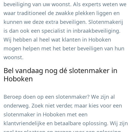
beveiliging van uw woonst. Als experts weten we
waar traditioneel de zwakke plekken liggen en
kunnen we deze extra beveiligen. Slotenmakerij
is dan ook een specialist in inbraakbeveiliging.
Wij hebben al heel wat klanten in
Hoboken
mogen helpen met het beter beveiligen van hun
woonst.
Bel vandaag nog dé slotenmaker in
Hoboken
Beroep doen op een slotenmaker? We zijn al
onderweg. Zoek niet verder, maar kies voor een
slotenmaker in
Hoboken
met een
klantvriendelijke en betaalbare oplossing. Wij zijn