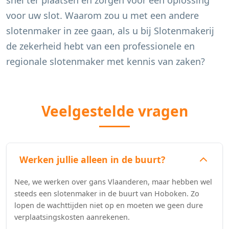
snel ter plaatsen en zorgen voor een oplossing
voor uw slot. Waarom zou u met een andere
slotenmaker in zee gaan, als u bij Slotenmakerij
de zekerheid hebt van een professionele en
regionale slotenmaker met kennis van zaken?
Veelgestelde vragen
Werken jullie alleen in de buurt?
Nee, we werken over gans Vlaanderen, maar hebben wel
steeds een slotenmaker in de buurt van Hoboken. Zo
lopen de wachttijden niet op en moeten we geen dure
verplaatsingskosten aanrekenen.