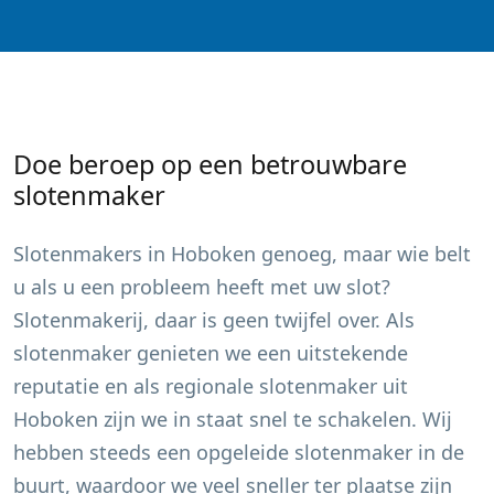
Doe beroep op een betrouwbare
slotenmaker
Slotenmakers in
Hoboken
genoeg, maar wie belt
u als u een probleem heeft met uw slot?
Slotenmakerij, daar is geen twijfel over. Als
slotenmaker genieten we een uitstekende
reputatie en als regionale slotenmaker uit
Hoboken
zijn we in staat snel te schakelen. Wij
hebben steeds een opgeleide slotenmaker in de
buurt, waardoor we veel sneller ter plaatse zijn