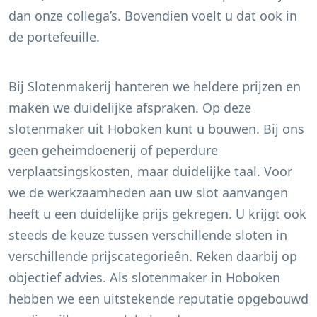
dan onze collega’s. Bovendien voelt u dat ook in
de portefeuille.
Bij Slotenmakerij hanteren we heldere prijzen en
maken we duidelijke afspraken. Op deze
slotenmaker uit
Hoboken
kunt u bouwen. Bij ons
geen geheimdoenerij of peperdure
verplaatsingskosten, maar duidelijke taal. Voor
we de werkzaamheden aan uw slot aanvangen
heeft u een duidelijke prijs gekregen. U krijgt ook
steeds de keuze tussen verschillende sloten in
verschillende prijscategorieên. Reken daarbij op
objectief advies. Als slotenmaker in
Hoboken
hebben we een uitstekende reputatie opgebouwd