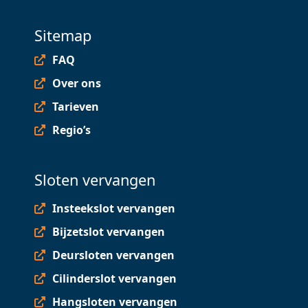
Sitemap
FAQ
Over ons
Tarieven
Regio’s
Sloten vervangen
Insteekslot vervangen
Bijzetslot vervangen
Deursloten vervangen
Cilinderslot vervangen
Hangsloten vervangen