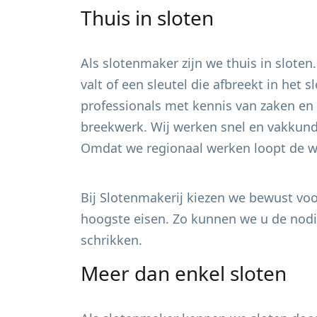
Thuis in sloten
Als slotenmaker zijn we thuis in sloten
valt of een sleutel die afbreekt in het
professionals met kennis van zaken en 
breekwerk. Wij werken snel en vakkundi
Omdat we regionaal werken loopt de wa
Bij Slotenmakerij kiezen we bewust voor
hoogste eisen. Zo kunnen we u de nodig
schrikken.
Meer dan enkel sloten