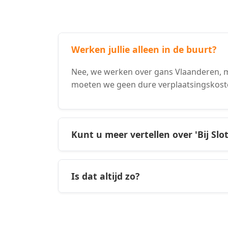
Werken jullie alleen in de buurt?
Nee, we werken over gans Vlaanderen, m
moeten we geen dure verplaatsingskost
Kunt u meer vertellen over 'Bij Slo
Is dat altijd zo?