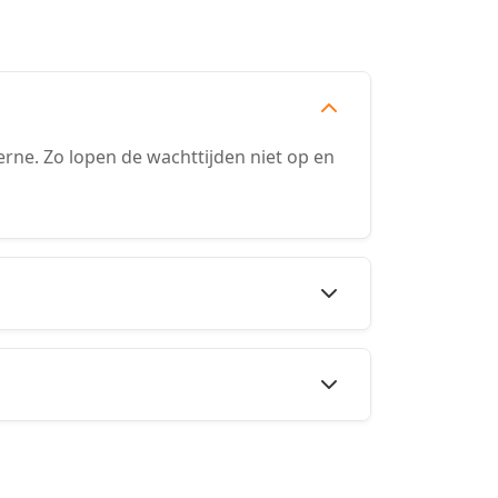
ne. Zo lopen de wachttijden niet op en