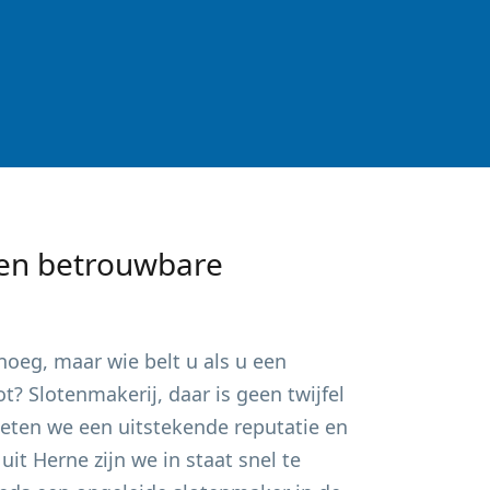
en betrouwbare
oeg, maar wie belt u als u een
? Slotenmakerij, daar is geen twijfel
ieten we een uitstekende reputatie en
 uit
Herne
zijn we in staat snel te