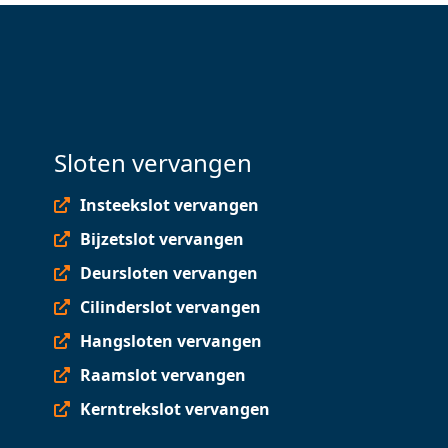
Sloten vervangen
Insteekslot vervangen
Bijzetslot vervangen
Deursloten vervangen
Cilinderslot vervangen
Hangsloten vervangen
Raamslot vervangen
Kerntrekslot vervangen