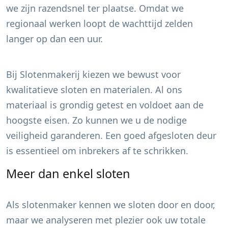
we zijn razendsnel ter plaatse. Omdat we
regionaal werken loopt de wachttijd zelden
langer op dan een uur.
Bij Slotenmakerij kiezen we bewust voor
kwalitatieve sloten en materialen. Al ons
materiaal is grondig getest en voldoet aan de
hoogste eisen. Zo kunnen we u de nodige
veiligheid garanderen. Een goed afgesloten deur
is essentieel om inbrekers af te schrikken.
Meer dan enkel sloten
Als slotenmaker kennen we sloten door en door,
maar we analyseren met plezier ook uw totale