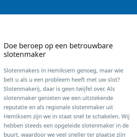
Doe beroep op een betrouwbare
slotenmaker
Slotenmakers in
Hemiksem
genoeg, maar wie
belt u als u een probleem heeft met uw slot?
Slotenmakerij, daar is geen twijfel over. Als
slotenmaker genieten we een uitstekende
reputatie en als regionale slotenmaker uit
Hemiksem
zijn we in staat snel te schakelen. Wij
hebben steeds een opgeleide slotenmaker in de
buurt, waardoor we veel sneller ter plaatse zijn