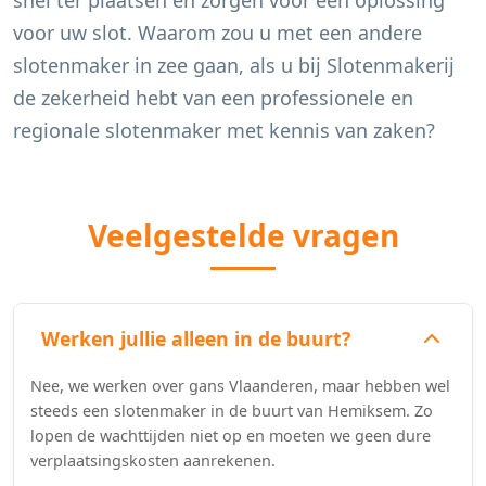
snel ter plaatsen en zorgen voor een oplossing
voor uw slot. Waarom zou u met een andere
slotenmaker in zee gaan, als u bij Slotenmakerij
de zekerheid hebt van een professionele en
regionale slotenmaker met kennis van zaken?
Veelgestelde vragen
Werken jullie alleen in de buurt?
Nee, we werken over gans Vlaanderen, maar hebben wel
steeds een slotenmaker in de buurt van Hemiksem. Zo
lopen de wachttijden niet op en moeten we geen dure
verplaatsingskosten aanrekenen.