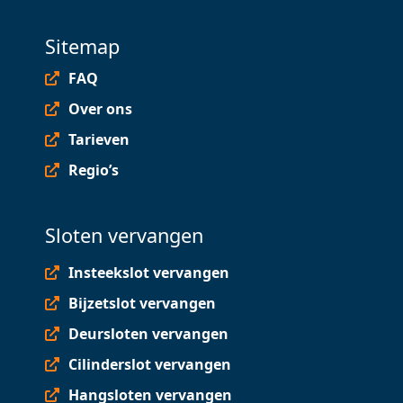
Sitemap
FAQ
Over ons
Tarieven
Regio’s
Sloten vervangen
Insteekslot vervangen
Bijzetslot vervangen
Deursloten vervangen
Cilinderslot vervangen
Hangsloten vervangen