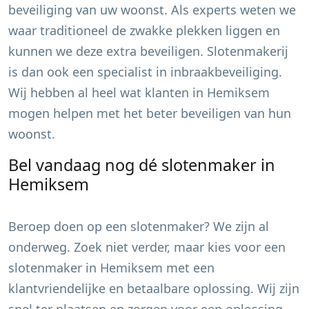
beveiliging van uw woonst. Als experts weten we
waar traditioneel de zwakke plekken liggen en
kunnen we deze extra beveiligen. Slotenmakerij
is dan ook een specialist in inbraakbeveiliging.
Wij hebben al heel wat klanten in
Hemiksem
mogen helpen met het beter beveiligen van hun
woonst.
Bel vandaag nog dé slotenmaker in
Hemiksem
Beroep doen op een slotenmaker? We zijn al
onderweg. Zoek niet verder, maar kies voor een
slotenmaker in
Hemiksem
met een
klantvriendelijke en betaalbare oplossing. Wij zijn