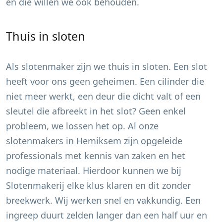
en die willen we ook behouden.
Thuis in sloten
Als slotenmaker zijn we thuis in sloten. Een slot
heeft voor ons geen geheimen. Een cilinder die
niet meer werkt, een deur die dicht valt of een
sleutel die afbreekt in het slot? Geen enkel
probleem, we lossen het op. Al onze
slotenmakers in
Hemiksem
zijn opgeleide
professionals met kennis van zaken en het
nodige materiaal. Hierdoor kunnen we bij
Slotenmakerij elke klus klaren en dit zonder
breekwerk. Wij werken snel en vakkundig. Een
ingreep duurt zelden langer dan een half uur en