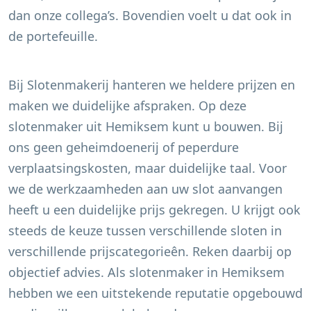
dan onze collega’s. Bovendien voelt u dat ook in
de portefeuille.
Bij Slotenmakerij hanteren we heldere prijzen en
maken we duidelijke afspraken. Op deze
slotenmaker uit
Hemiksem
kunt u bouwen. Bij
ons geen geheimdoenerij of peperdure
verplaatsingskosten, maar duidelijke taal. Voor
we de werkzaamheden aan uw slot aanvangen
heeft u een duidelijke prijs gekregen. U krijgt ook
steeds de keuze tussen verschillende sloten in
verschillende prijscategorieên. Reken daarbij op
objectief advies. Als slotenmaker in
Hemiksem
hebben we een uitstekende reputatie opgebouwd