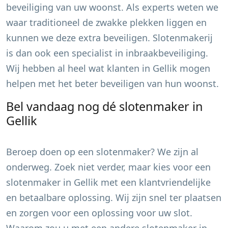
beveiliging van uw woonst. Als experts weten we
waar traditioneel de zwakke plekken liggen en
kunnen we deze extra beveiligen. Slotenmakerij
is dan ook een specialist in inbraakbeveiliging.
Wij hebben al heel wat klanten in
Gellik
mogen
helpen met het beter beveiligen van hun woonst.
Bel vandaag nog dé slotenmaker in
Gellik
Beroep doen op een slotenmaker? We zijn al
onderweg. Zoek niet verder, maar kies voor een
slotenmaker in
Gellik
met een klantvriendelijke
en betaalbare oplossing. Wij zijn snel ter plaatsen
en zorgen voor een oplossing voor uw slot.