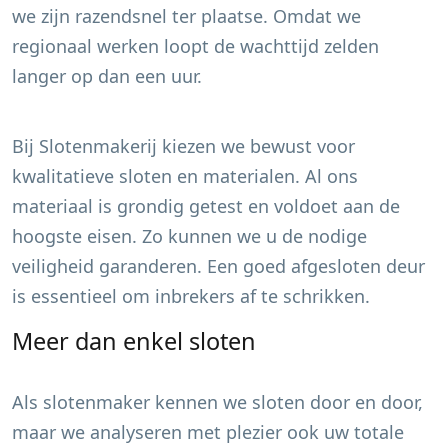
we zijn razendsnel ter plaatse. Omdat we
regionaal werken loopt de wachttijd zelden
langer op dan een uur.
Bij Slotenmakerij kiezen we bewust voor
kwalitatieve sloten en materialen. Al ons
materiaal is grondig getest en voldoet aan de
hoogste eisen. Zo kunnen we u de nodige
veiligheid garanderen. Een goed afgesloten deur
is essentieel om inbrekers af te schrikken.
Meer dan enkel sloten
Als slotenmaker kennen we sloten door en door,
maar we analyseren met plezier ook uw totale