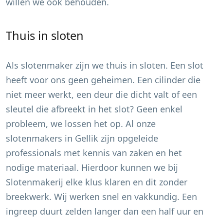
willen we ook behouden.
Thuis in sloten
Als slotenmaker zijn we thuis in sloten. Een slot
heeft voor ons geen geheimen. Een cilinder die
niet meer werkt, een deur die dicht valt of een
sleutel die afbreekt in het slot? Geen enkel
probleem, we lossen het op. Al onze
slotenmakers in
Gellik
zijn opgeleide
professionals met kennis van zaken en het
nodige materiaal. Hierdoor kunnen we bij
Slotenmakerij elke klus klaren en dit zonder
breekwerk. Wij werken snel en vakkundig. Een
ingreep duurt zelden langer dan een half uur en