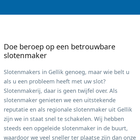
Doe beroep op een betrouwbare
slotenmaker
Slotenmakers in
Gellik
genoeg, maar wie belt u
als u een probleem heeft met uw slot?
Slotenmakerij, daar is geen twijfel over. Als
slotenmaker genieten we een uitstekende
reputatie en als regionale slotenmaker uit
Gellik
zijn we in staat snel te schakelen. Wij hebben
steeds een opgeleide slotenmaker in de buurt,
waardoor we veel sneller ter plaatse zijn dan onze