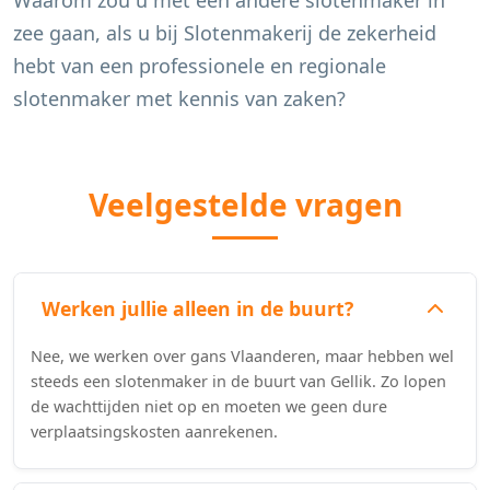
Waarom zou u met een andere slotenmaker in
zee gaan, als u bij Slotenmakerij de zekerheid
hebt van een professionele en regionale
slotenmaker met kennis van zaken?
Veelgestelde vragen
Werken jullie alleen in de buurt?
Nee, we werken over gans Vlaanderen, maar hebben wel
steeds een slotenmaker in de buurt van Gellik. Zo lopen
de wachttijden niet op en moeten we geen dure
verplaatsingskosten aanrekenen.