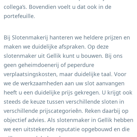
collega’s. Bovendien voelt u dat ook in de
portefeuille.
Bij Slotenmakerij hanteren we heldere prijzen en
maken we duidelijke afspraken. Op deze
slotenmaker uit
Gellik
kunt u bouwen. Bij ons
geen geheimdoenerij of peperdure
verplaatsingskosten, maar duidelijke taal. Voor
we de werkzaamheden aan uw slot aanvangen
heeft u een duidelijke prijs gekregen. U krijgt ook
steeds de keuze tussen verschillende sloten in
verschillende prijscategorieên. Reken daarbij op
objectief advies. Als slotenmaker in
Gellik
hebben
we een uitstekende reputatie opgebouwd en die