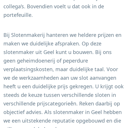
collega’s. Bovendien voelt u dat ook in de
portefeuille.
Bij Slotenmakerij hanteren we heldere prijzen en
maken we duidelijke afspraken. Op deze
slotenmaker uit
Geel
kunt u bouwen. Bij ons
geen geheimdoenerij of peperdure
verplaatsingskosten, maar duidelijke taal. Voor
we de werkzaamheden aan uw slot aanvangen
heeft u een duidelijke prijs gekregen. U krijgt ook
steeds de keuze tussen verschillende sloten in
verschillende prijscategorieên. Reken daarbij op
objectief advies. Als slotenmaker in
Geel
hebben
we een uitstekende reputatie opgebouwd en die