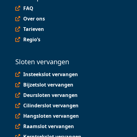
FAQ
Over ons
Tarieven
Regio’s
Sloten vervangen
Insteekslot vervangen
Bijzetslot vervangen
Deursloten vervangen
Cilinderslot vervangen
Hangsloten vervangen
Raamslot vervangen
Kerntrekslot vervangen