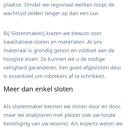
plaatse. Omdat we regionaal werken loopt de
wachttijd zelden langer op dan een uur.
Bij Slotenmakerij kiezen we bewust voor
kwalitatieve sloten en materialen. Al ons
materiaal is grondig getest en voldoet aan de
hoogste eisen. Zo kunnen we u de nodige
veiligheid garanderen. Een goed afgesloten deur
is essentieel om inbrekers af te schrikken.
Meer dan enkel sloten
Als slotenmaker kennen we sloten door en door,
maar we analyseren met plezier ook uw totale
beveiliging van uw woonst. Als experts weten we