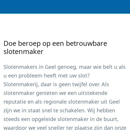
Doe beroep op een betrouwbare
slotenmaker
Slotenmakers in
Geel
genoeg, maar wie belt u als
u een probleem heeft met uw slot?
Slotenmakerij, daar is geen twijfel over. Als
slotenmaker genieten we een uitstekende
reputatie en als regionale slotenmaker uit
Geel
zijn we in staat snel te schakelen. Wij hebben
steeds een opgeleide slotenmaker in de buurt,
waardoor we veel sneller ter plaatse zijn dan onze