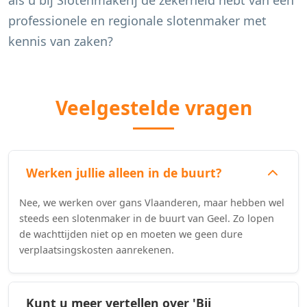
als u bij Slotenmakerij de zekerheid hebt van een
professionele en regionale slotenmaker met
kennis van zaken?
Veelgestelde vragen
Werken jullie alleen in de buurt?
Nee, we werken over gans Vlaanderen, maar hebben wel
steeds een slotenmaker in de buurt van Geel. Zo lopen
de wachttijden niet op en moeten we geen dure
verplaatsingskosten aanrekenen.
Kunt u meer vertellen over 'Bij