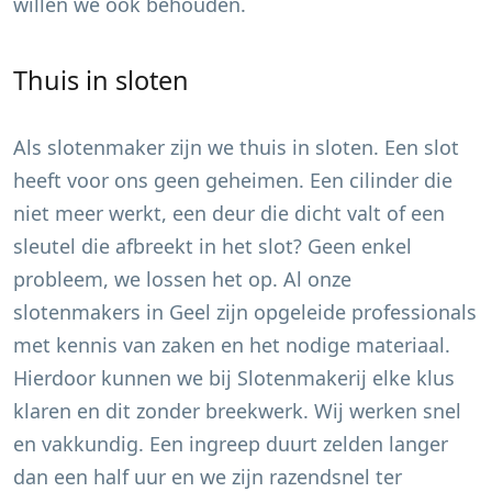
willen we ook behouden.
Thuis in sloten
Als slotenmaker zijn we thuis in sloten. Een slot
heeft voor ons geen geheimen. Een cilinder die
niet meer werkt, een deur die dicht valt of een
sleutel die afbreekt in het slot? Geen enkel
probleem, we lossen het op. Al onze
slotenmakers in
Geel
zijn opgeleide professionals
met kennis van zaken en het nodige materiaal.
Hierdoor kunnen we bij Slotenmakerij elke klus
klaren en dit zonder breekwerk. Wij werken snel
en vakkundig. Een ingreep duurt zelden langer
dan een half uur en we zijn razendsnel ter