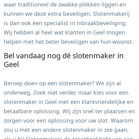
waar traditioneel de zwakke plekken liggen en
kunnen we deze extra beveiligen. Slotenmakerij
is dan ook een specialist in inbraakbeveiliging.
Wij hebben al heel wat klanten in
Geel
mogen
helpen met het beter beveiligen van hun woonst.
Bel vandaag nog dé slotenmaker in
Geel
Beroep doen op een slotenmaker? We zijn al
onderweg. Zoek niet verder, maar kies voor een
slotenmaker in
Geel
met een klantvriendelijke en
betaalbare oplossing. Wij zijn snel ter plaatsen en
zorgen voor een oplossing voor uw slot. Waarom
zou u met een andere slotenmaker in zee gaan,