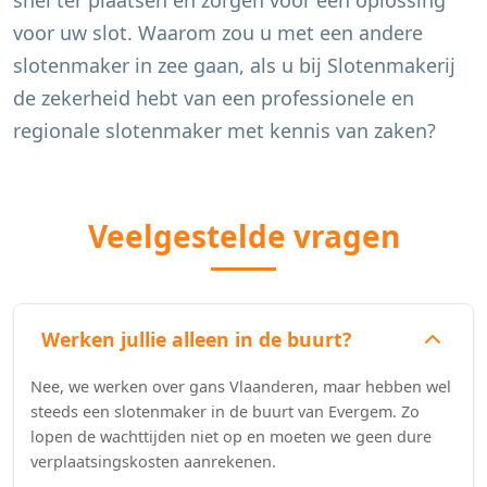
snel ter plaatsen en zorgen voor een oplossing
voor uw slot. Waarom zou u met een andere
slotenmaker in zee gaan, als u bij Slotenmakerij
de zekerheid hebt van een professionele en
regionale slotenmaker met kennis van zaken?
Veelgestelde vragen
Werken jullie alleen in de buurt?
Nee, we werken over gans Vlaanderen, maar hebben wel
steeds een slotenmaker in de buurt van Evergem. Zo
lopen de wachttijden niet op en moeten we geen dure
verplaatsingskosten aanrekenen.