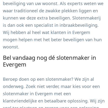
beveiliging van uw woonst. Als experts weten we
waar traditioneel de zwakke plekken liggen en
kunnen we deze extra beveiligen. Slotenmakerij
is dan ook een specialist in inbraakbeveiliging.
Wij hebben al heel wat klanten in
Evergem
mogen helpen met het beter beveiligen van hun
woonst.
Bel vandaag nog dé slotenmaker in
Evergem
Beroep doen op een slotenmaker? We zijn al
onderweg. Zoek niet verder, maar kies voor een
slotenmaker in
Evergem
met een
klantvriendelijke en betaalbare oplossing. Wij zijn