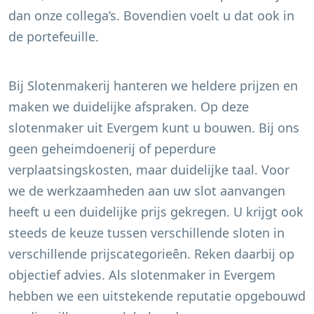
dan onze collega’s. Bovendien voelt u dat ook in
de portefeuille.
Bij Slotenmakerij hanteren we heldere prijzen en
maken we duidelijke afspraken. Op deze
slotenmaker uit
Evergem
kunt u bouwen. Bij ons
geen geheimdoenerij of peperdure
verplaatsingskosten, maar duidelijke taal. Voor
we de werkzaamheden aan uw slot aanvangen
heeft u een duidelijke prijs gekregen. U krijgt ook
steeds de keuze tussen verschillende sloten in
verschillende prijscategorieên. Reken daarbij op
objectief advies. Als slotenmaker in
Evergem
hebben we een uitstekende reputatie opgebouwd