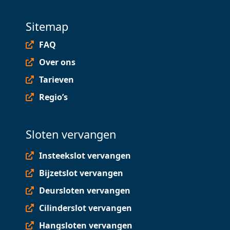
Sitemap
FAQ
Over ons
Tarieven
Regio’s
Sloten vervangen
Insteekslot vervangen
Bijzetslot vervangen
Deursloten vervangen
Cilinderslot vervangen
Hangsloten vervangen