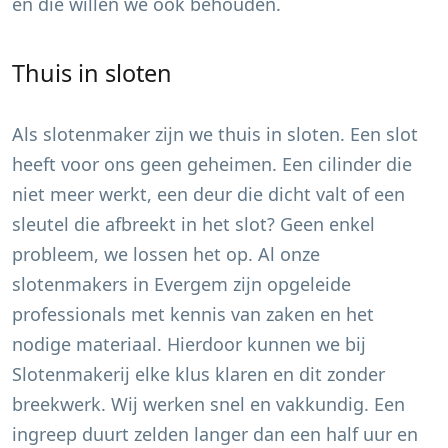
en die willen we ook behouden.
Thuis in sloten
Als slotenmaker zijn we thuis in sloten. Een slot
heeft voor ons geen geheimen. Een cilinder die
niet meer werkt, een deur die dicht valt of een
sleutel die afbreekt in het slot? Geen enkel
probleem, we lossen het op. Al onze
slotenmakers in
Evergem
zijn opgeleide
professionals met kennis van zaken en het
nodige materiaal. Hierdoor kunnen we bij
Slotenmakerij elke klus klaren en dit zonder
breekwerk. Wij werken snel en vakkundig. Een
ingreep duurt zelden langer dan een half uur en