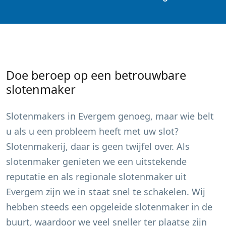
Doe beroep op een betrouwbare
slotenmaker
Slotenmakers in
Evergem
genoeg, maar wie belt
u als u een probleem heeft met uw slot?
Slotenmakerij, daar is geen twijfel over. Als
slotenmaker genieten we een uitstekende
reputatie en als regionale slotenmaker uit
Evergem
zijn we in staat snel te schakelen. Wij
hebben steeds een opgeleide slotenmaker in de
buurt, waardoor we veel sneller ter plaatse zijn