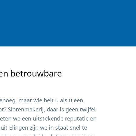
en betrouwbare
noeg, maar wie belt u als u een
? Slotenmakerij, daar is geen twijfel
ieten we een uitstekende reputatie en
 uit
Elingen
zijn we in staat snel te