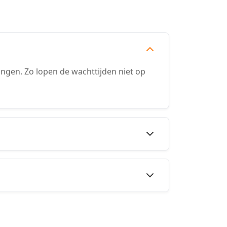
ngen. Zo lopen de wachttijden niet op