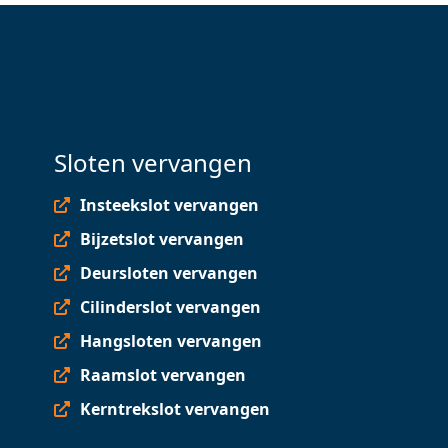
Sloten vervangen
Insteekslot vervangen
Bijzetslot vervangen
Deursloten vervangen
Cilinderslot vervangen
Hangsloten vervangen
Raamslot vervangen
Kerntrekslot vervangen