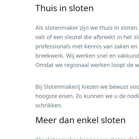
Thuis in sloten
Als slotenmaker zijn we thuis in sloten
valt of een sleutel die afbreekt in het
professionals met kennis van zaken en 
breekwerk. Wij werken snel en vakkundi
Omdat we regionaal werken loopt de wa
Bij Slotenmakerij kiezen we bewust voor
hoogste eisen. Zo kunnen we u de nodig
schrikken.
Meer dan enkel sloten