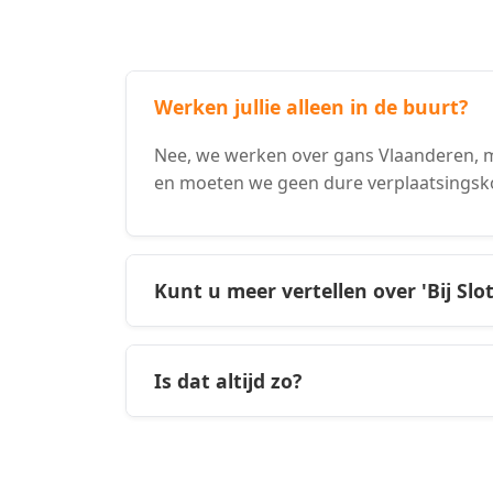
Werken jullie alleen in de buurt?
Nee, we werken over gans Vlaanderen, m
en moeten we geen dure verplaatsingsk
Kunt u meer vertellen over 'Bij Slo
Is dat altijd zo?