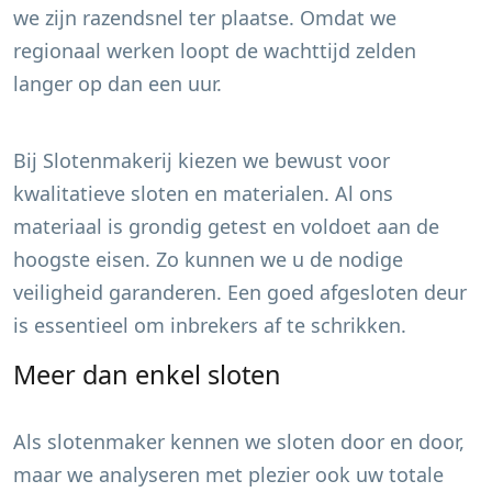
we zijn razendsnel ter plaatse. Omdat we
regionaal werken loopt de wachttijd zelden
langer op dan een uur.
Bij Slotenmakerij kiezen we bewust voor
kwalitatieve sloten en materialen. Al ons
materiaal is grondig getest en voldoet aan de
hoogste eisen. Zo kunnen we u de nodige
veiligheid garanderen. Een goed afgesloten deur
is essentieel om inbrekers af te schrikken.
Meer dan enkel sloten
Als slotenmaker kennen we sloten door en door,
maar we analyseren met plezier ook uw totale