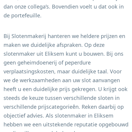
dan onze collega’s. Bovendien voelt u dat ook in
de portefeuille.
Bij Slotenmakerij hanteren we heldere prijzen en
maken we duidelijke afspraken. Op deze
slotenmaker uit
Eliksem
kunt u bouwen. Bij ons
geen geheimdoenerij of peperdure
verplaatsingskosten, maar duidelijke taal. Voor
we de werkzaamheden aan uw slot aanvangen
heeft u een duidelijke prijs gekregen. U krijgt ook
steeds de keuze tussen verschillende sloten in
verschillende prijscategorieên. Reken daarbij op
objectief advies. Als slotenmaker in
Eliksem
hebben we een uitstekende reputatie opgebouwd