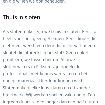
en die willen we ook behouden.
Thuis in sloten
Als slotenmaker zijn we thuis in sloten. Een slot
heeft voor ons geen geheimen. Een cilinder die
niet meer werkt, een deur die dicht valt of een
sleutel die afbreekt in het slot? Geen enkel
probleem, we lossen het op. Al onze
slotenmakers in
Eliksem
zijn opgeleide
professionals met kennis van zaken en het
nodige materiaal. Hierdoor kunnen we bij
Slotenmakerij elke klus klaren en dit zonder
breekwerk. Wij werken snel en vakkundig. Een
ingreep duurt zelden langer dan een half uur en