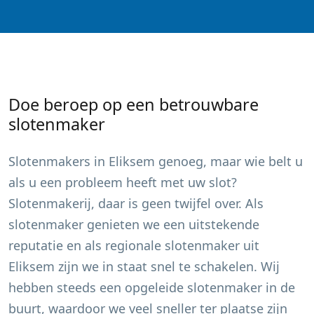
Doe beroep op een betrouwbare
slotenmaker
Slotenmakers in
Eliksem
genoeg, maar wie belt u
als u een probleem heeft met uw slot?
Slotenmakerij, daar is geen twijfel over. Als
slotenmaker genieten we een uitstekende
reputatie en als regionale slotenmaker uit
Eliksem
zijn we in staat snel te schakelen. Wij
hebben steeds een opgeleide slotenmaker in de
buurt, waardoor we veel sneller ter plaatse zijn