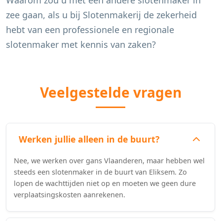
Waarom zou u met een andere slotenmaker in
zee gaan, als u bij Slotenmakerij de zekerheid
hebt van een professionele en regionale
slotenmaker met kennis van zaken?
Veelgestelde vragen
Werken jullie alleen in de buurt?
Nee, we werken over gans Vlaanderen, maar hebben wel
steeds een slotenmaker in de buurt van Eliksem. Zo
lopen de wachttijden niet op en moeten we geen dure
verplaatsingskosten aanrekenen.