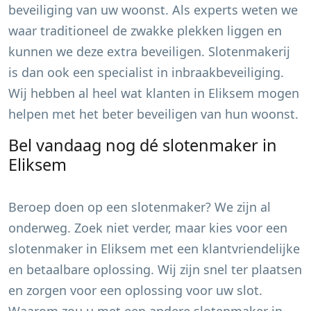
beveiliging van uw woonst. Als experts weten we
waar traditioneel de zwakke plekken liggen en
kunnen we deze extra beveiligen. Slotenmakerij
is dan ook een specialist in inbraakbeveiliging.
Wij hebben al heel wat klanten in
Eliksem
mogen
helpen met het beter beveiligen van hun woonst.
Bel vandaag nog dé slotenmaker in
Eliksem
Beroep doen op een slotenmaker? We zijn al
onderweg. Zoek niet verder, maar kies voor een
slotenmaker in
Eliksem
met een klantvriendelijke
en betaalbare oplossing. Wij zijn snel ter plaatsen
en zorgen voor een oplossing voor uw slot.