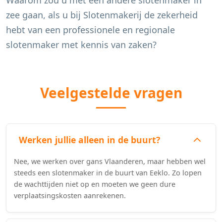
Waarom zou u met een andere slotenmaker in
zee gaan, als u bij Slotenmakerij de zekerheid
hebt van een professionele en regionale
slotenmaker met kennis van zaken?
Veelgestelde vragen
Werken jullie alleen in de buurt?
Nee, we werken over gans Vlaanderen, maar hebben wel
steeds een slotenmaker in de buurt van Eeklo. Zo lopen
de wachttijden niet op en moeten we geen dure
verplaatsingskosten aanrekenen.