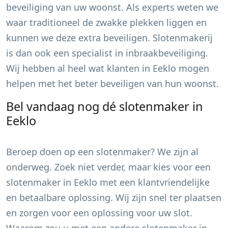
beveiliging van uw woonst. Als experts weten we
waar traditioneel de zwakke plekken liggen en
kunnen we deze extra beveiligen. Slotenmakerij
is dan ook een specialist in inbraakbeveiliging.
Wij hebben al heel wat klanten in
Eeklo
mogen
helpen met het beter beveiligen van hun woonst.
Bel vandaag nog dé slotenmaker in
Eeklo
Beroep doen op een slotenmaker? We zijn al
onderweg. Zoek niet verder, maar kies voor een
slotenmaker in
Eeklo
met een klantvriendelijke
en betaalbare oplossing. Wij zijn snel ter plaatsen
en zorgen voor een oplossing voor uw slot.