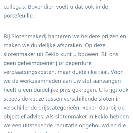
collega’s. Bovendien voelt u dat ook in de
portefeuille.
Bij Slotenmakerij hanteren we heldere prijzen en
maken we duidelijke afspraken. Op deze
slotenmaker uit
Eeklo
kunt u bouwen. Bij ons
geen geheimdoenerij of peperdure
verplaatsingskosten, maar duidelijke taal. Voor
we de werkzaamheden aan uw slot aanvangen
heeft u een duidelijke prijs gekregen. U krijgt ook
steeds de keuze tussen verschillende sloten in
verschillende prijscategorieên. Reken daarbij op
objectief advies. Als slotenmaker in
Eeklo
hebben
we een uitstekende reputatie opgebouwd en die