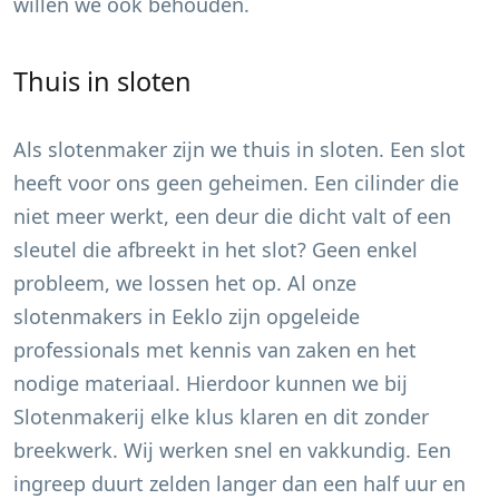
willen we ook behouden.
Thuis in sloten
Als slotenmaker zijn we thuis in sloten. Een slot
heeft voor ons geen geheimen. Een cilinder die
niet meer werkt, een deur die dicht valt of een
sleutel die afbreekt in het slot? Geen enkel
probleem, we lossen het op. Al onze
slotenmakers in
Eeklo
zijn opgeleide
professionals met kennis van zaken en het
nodige materiaal. Hierdoor kunnen we bij
Slotenmakerij elke klus klaren en dit zonder
breekwerk. Wij werken snel en vakkundig. Een
ingreep duurt zelden langer dan een half uur en