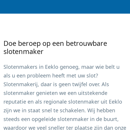
Doe beroep op een betrouwbare
slotenmaker
Slotenmakers in
Eeklo
genoeg, maar wie belt u
als u een probleem heeft met uw slot?
Slotenmakerij, daar is geen twijfel over. Als
slotenmaker genieten we een uitstekende
reputatie en als regionale slotenmaker uit
Eeklo
zijn we in staat snel te schakelen. Wij hebben
steeds een opgeleide slotenmaker in de buurt,
waardoor we veel sneller ter plaatse zijn dan onze