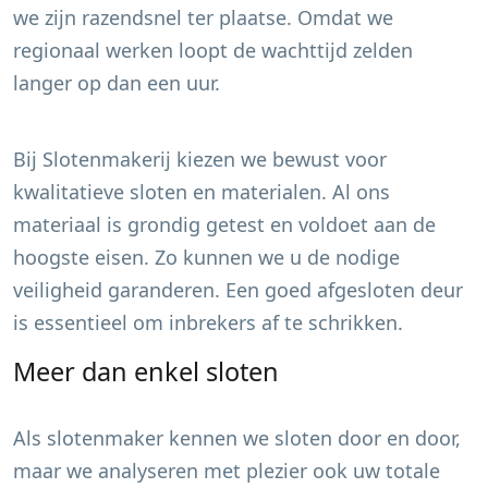
we zijn razendsnel ter plaatse. Omdat we
regionaal werken loopt de wachttijd zelden
langer op dan een uur.
Bij Slotenmakerij kiezen we bewust voor
kwalitatieve sloten en materialen. Al ons
materiaal is grondig getest en voldoet aan de
hoogste eisen. Zo kunnen we u de nodige
veiligheid garanderen. Een goed afgesloten deur
is essentieel om inbrekers af te schrikken.
Meer dan enkel sloten
Als slotenmaker kennen we sloten door en door,
maar we analyseren met plezier ook uw totale