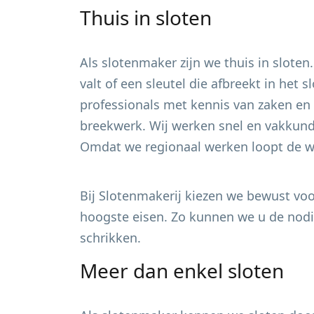
Thuis in sloten
Als slotenmaker zijn we thuis in sloten
valt of een sleutel die afbreekt in het
professionals met kennis van zaken en 
breekwerk. Wij werken snel en vakkundi
Omdat we regionaal werken loopt de wa
Bij Slotenmakerij kiezen we bewust voor
hoogste eisen. Zo kunnen we u de nodig
schrikken.
Meer dan enkel sloten