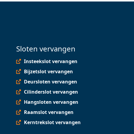
Sloten vervangen
Insteekslot vervangen
Bijzetslot vervangen
Deursloten vervangen
Cilinderslot vervangen
Hangsloten vervangen
Raamslot vervangen
Kerntrekslot vervangen