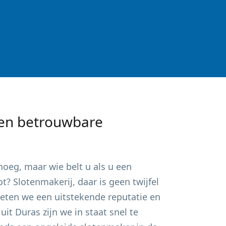
en betrouwbare
oeg, maar wie belt u als u een
? Slotenmakerij, daar is geen twijfel
ieten we een uitstekende reputatie en
 uit
Duras
zijn we in staat snel te