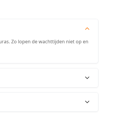
as. Zo lopen de wachttijden niet op en