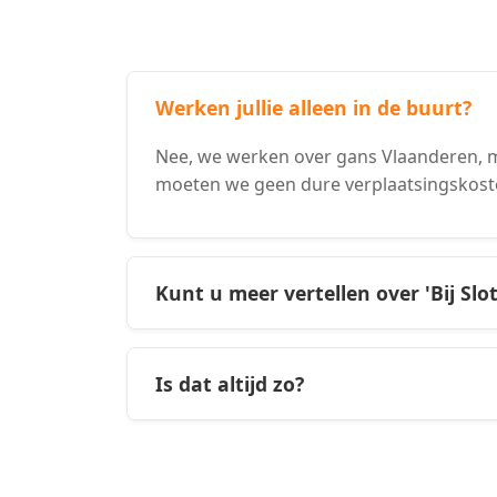
Werken jullie alleen in de buurt?
Nee, we werken over gans Vlaanderen, m
moeten we geen dure verplaatsingskost
Kunt u meer vertellen over 'Bij Slo
Is dat altijd zo?