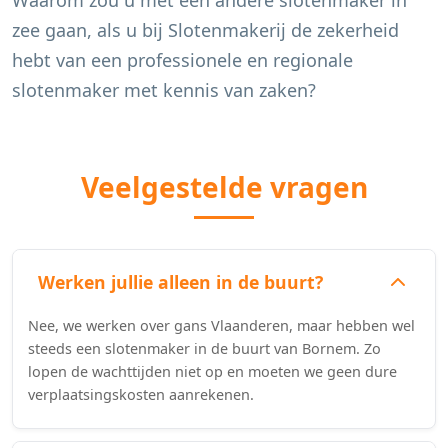
Waarom zou u met een andere slotenmaker in
zee gaan, als u bij Slotenmakerij de zekerheid
hebt van een professionele en regionale
slotenmaker met kennis van zaken?
Veelgestelde vragen
Werken jullie alleen in de buurt?
Nee, we werken over gans Vlaanderen, maar hebben wel
steeds een slotenmaker in de buurt van Bornem. Zo
lopen de wachttijden niet op en moeten we geen dure
verplaatsingskosten aanrekenen.