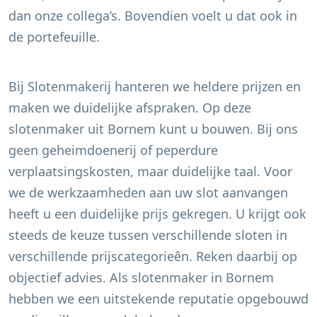
dan onze collega’s. Bovendien voelt u dat ook in
de portefeuille.
Bij Slotenmakerij hanteren we heldere prijzen en
maken we duidelijke afspraken. Op deze
slotenmaker uit
Bornem
kunt u bouwen. Bij ons
geen geheimdoenerij of peperdure
verplaatsingskosten, maar duidelijke taal. Voor
we de werkzaamheden aan uw slot aanvangen
heeft u een duidelijke prijs gekregen. U krijgt ook
steeds de keuze tussen verschillende sloten in
verschillende prijscategorieên. Reken daarbij op
objectief advies. Als slotenmaker in
Bornem
hebben we een uitstekende reputatie opgebouwd