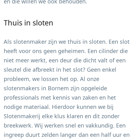
en die willen we ook behouden.
Thuis in sloten
Als slotenmaker zijn we thuis in sloten. Een slot
heeft voor ons geen geheimen. Een cilinder die
niet meer werkt, een deur die dicht valt of een
sleutel die afbreekt in het slot? Geen enkel
probleem, we lossen het op. Al onze
slotenmakers in
Bornem
zijn opgeleide
professionals met kennis van zaken en het
nodige materiaal. Hierdoor kunnen we bij
Slotenmakerij elke klus klaren en dit zonder
breekwerk. Wij werken snel en vakkundig. Een
ingreep duurt zelden langer dan een half uur en