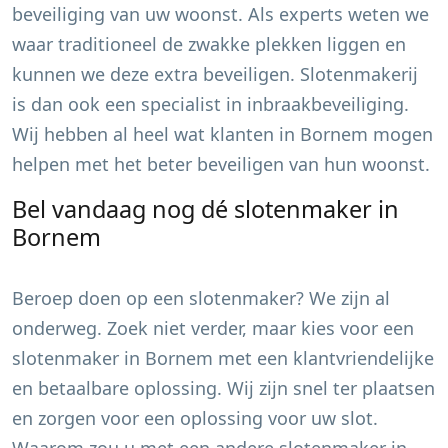
beveiliging van uw woonst. Als experts weten we
waar traditioneel de zwakke plekken liggen en
kunnen we deze extra beveiligen. Slotenmakerij
is dan ook een specialist in inbraakbeveiliging.
Wij hebben al heel wat klanten in
Bornem
mogen
helpen met het beter beveiligen van hun woonst.
Bel vandaag nog dé slotenmaker in
Bornem
Beroep doen op een slotenmaker? We zijn al
onderweg. Zoek niet verder, maar kies voor een
slotenmaker in
Bornem
met een klantvriendelijke
en betaalbare oplossing. Wij zijn snel ter plaatsen
en zorgen voor een oplossing voor uw slot.