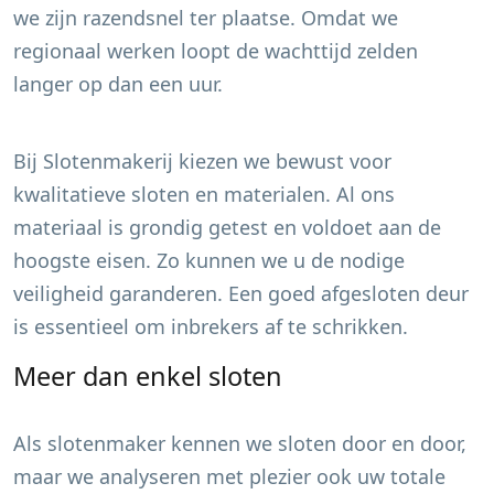
we zijn razendsnel ter plaatse. Omdat we
regionaal werken loopt de wachttijd zelden
langer op dan een uur.
Bij Slotenmakerij kiezen we bewust voor
kwalitatieve sloten en materialen. Al ons
materiaal is grondig getest en voldoet aan de
hoogste eisen. Zo kunnen we u de nodige
veiligheid garanderen. Een goed afgesloten deur
is essentieel om inbrekers af te schrikken.
Meer dan enkel sloten
Als slotenmaker kennen we sloten door en door,
maar we analyseren met plezier ook uw totale