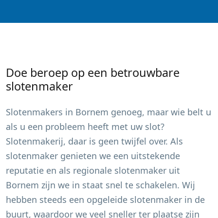
Doe beroep op een betrouwbare
slotenmaker
Slotenmakers in
Bornem
genoeg, maar wie belt u
als u een probleem heeft met uw slot?
Slotenmakerij, daar is geen twijfel over. Als
slotenmaker genieten we een uitstekende
reputatie en als regionale slotenmaker uit
Bornem
zijn we in staat snel te schakelen. Wij
hebben steeds een opgeleide slotenmaker in de
buurt, waardoor we veel sneller ter plaatse zijn