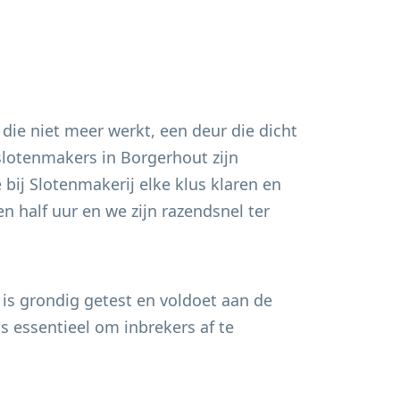
 die niet meer werkt, een deur die dicht
 slotenmakers in
Borgerhout
zijn
bij Slotenmakerij elke klus klaren en
n half uur en we zijn razendsnel ter
 is grondig getest en voldoet aan de
s essentieel om inbrekers af te