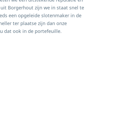
 uit
Borgerhout
zijn we in staat snel te
eds een opgeleide slotenmaker in de
eller ter plaatse zijn dan onze
u dat ook in de portefeuille.