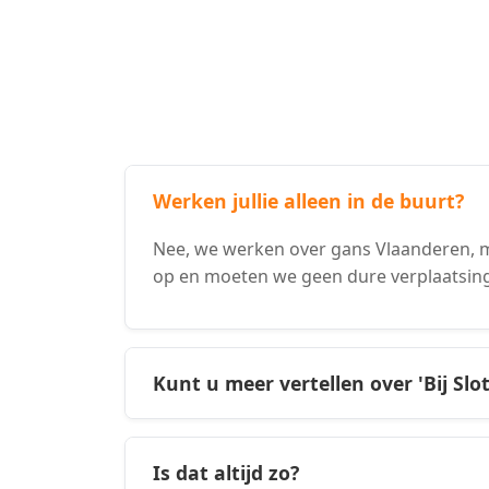
Werken jullie alleen in de buurt?
Nee, we werken over gans Vlaanderen, m
op en moeten we geen dure verplaatsin
Kunt u meer vertellen over 'Bij Slo
Is dat altijd zo?