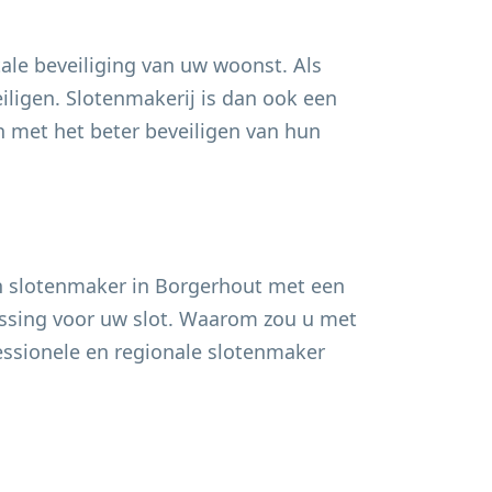
ale beveiliging van uw woonst. Als
ligen. Slotenmakerij is dan ook een
met het beter beveiligen van hun
n slotenmaker in
Borgerhout
met een
lossing voor uw slot. Waarom zou u met
fessionele en regionale slotenmaker