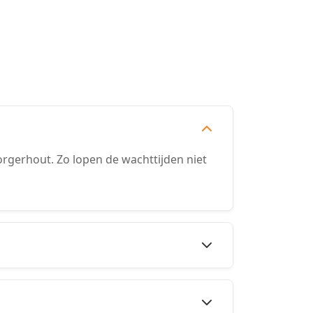
rgerhout. Zo lopen de wachttijden niet