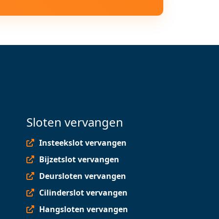
Sloten vervangen
Insteekslot vervangen
Bijzetslot vervangen
Deursloten vervangen
Cilinderslot vervangen
Hangsloten vervangen