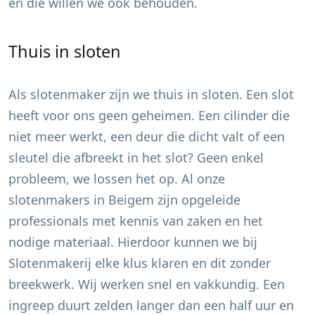
en die willen we ook behouden.
Thuis in sloten
Als slotenmaker zijn we thuis in sloten. Een slot
heeft voor ons geen geheimen. Een cilinder die
niet meer werkt, een deur die dicht valt of een
sleutel die afbreekt in het slot? Geen enkel
probleem, we lossen het op. Al onze
slotenmakers in
Beigem
zijn opgeleide
professionals met kennis van zaken en het
nodige materiaal. Hierdoor kunnen we bij
Slotenmakerij elke klus klaren en dit zonder
breekwerk. Wij werken snel en vakkundig. Een
ingreep duurt zelden langer dan een half uur en