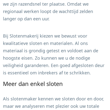
we zijn razendsnel ter plaatse. Omdat we
regionaal werken loopt de wachttijd zelden
langer op dan een uur.
Bij Slotenmakerij kiezen we bewust voor
kwalitatieve sloten en materialen. Al ons
materiaal is grondig getest en voldoet aan de
hoogste eisen. Zo kunnen we u de nodige
veiligheid garanderen. Een goed afgesloten deur
is essentieel om inbrekers af te schrikken.
Meer dan enkel sloten
Als slotenmaker kennen we sloten door en door,
maar we analyseren met plezier ook uw totale