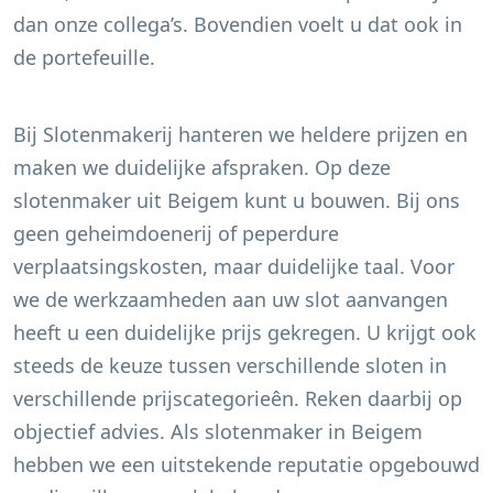
dan onze collega’s. Bovendien voelt u dat ook in
de portefeuille.
Bij Slotenmakerij hanteren we heldere prijzen en
maken we duidelijke afspraken. Op deze
slotenmaker uit
Beigem
kunt u bouwen. Bij ons
geen geheimdoenerij of peperdure
verplaatsingskosten, maar duidelijke taal. Voor
we de werkzaamheden aan uw slot aanvangen
heeft u een duidelijke prijs gekregen. U krijgt ook
steeds de keuze tussen verschillende sloten in
verschillende prijscategorieên. Reken daarbij op
objectief advies. Als slotenmaker in
Beigem
hebben we een uitstekende reputatie opgebouwd