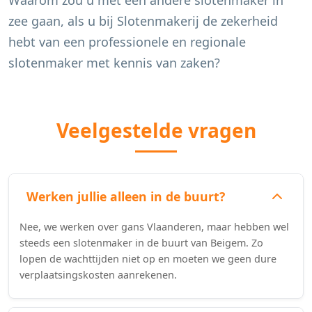
Waarom zou u met een andere slotenmaker in
zee gaan, als u bij Slotenmakerij de zekerheid
hebt van een professionele en regionale
slotenmaker met kennis van zaken?
Veelgestelde vragen
Werken jullie alleen in de buurt?
Nee, we werken over gans Vlaanderen, maar hebben wel
steeds een slotenmaker in de buurt van Beigem. Zo
lopen de wachttijden niet op en moeten we geen dure
verplaatsingskosten aanrekenen.