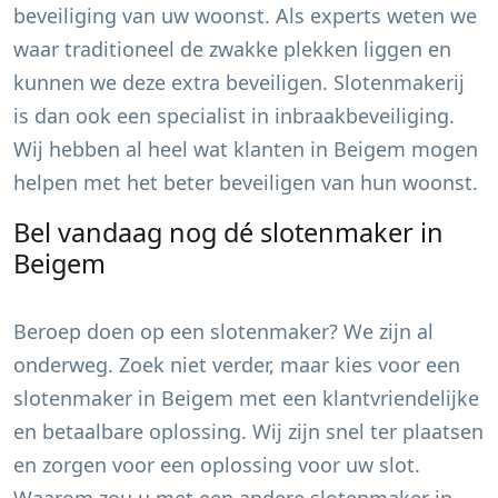
beveiliging van uw woonst. Als experts weten we
waar traditioneel de zwakke plekken liggen en
kunnen we deze extra beveiligen. Slotenmakerij
is dan ook een specialist in inbraakbeveiliging.
Wij hebben al heel wat klanten in
Beigem
mogen
helpen met het beter beveiligen van hun woonst.
Bel vandaag nog dé slotenmaker in
Beigem
Beroep doen op een slotenmaker? We zijn al
onderweg. Zoek niet verder, maar kies voor een
slotenmaker in
Beigem
met een klantvriendelijke
en betaalbare oplossing. Wij zijn snel ter plaatsen
en zorgen voor een oplossing voor uw slot.