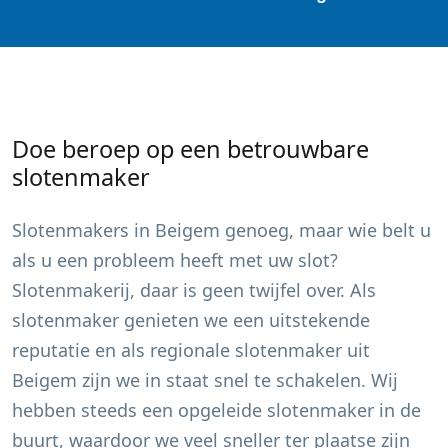
Doe beroep op een betrouwbare
slotenmaker
Slotenmakers in
Beigem
genoeg, maar wie belt u
als u een probleem heeft met uw slot?
Slotenmakerij, daar is geen twijfel over. Als
slotenmaker genieten we een uitstekende
reputatie en als regionale slotenmaker uit
Beigem
zijn we in staat snel te schakelen. Wij
hebben steeds een opgeleide slotenmaker in de
buurt, waardoor we veel sneller ter plaatse zijn