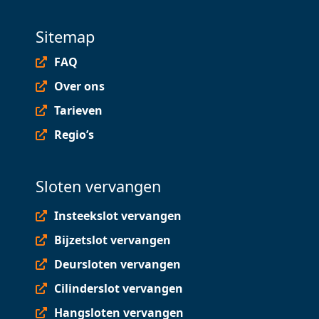
Sitemap
FAQ
Over ons
Tarieven
Regio’s
Sloten vervangen
Insteekslot vervangen
Bijzetslot vervangen
Deursloten vervangen
Cilinderslot vervangen
Hangsloten vervangen