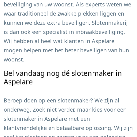
beveiliging van uw woonst. Als experts weten we
waar traditioneel de zwakke plekken liggen en
kunnen we deze extra beveiligen. Slotenmakerij
is dan ook een specialist in inbraakbeveiliging.
Wij hebben al heel wat klanten in
Aspelare
mogen helpen met het beter beveiligen van hun
woonst.
Bel vandaag nog dé slotenmaker in
Aspelare
Beroep doen op een slotenmaker? We zijn al
onderweg. Zoek niet verder, maar kies voor een
slotenmaker in
Aspelare
met een
klantvriendelijke en betaalbare oplossing. Wij zijn