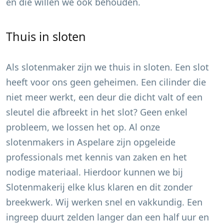
en die willen we ook behouden.
Thuis in sloten
Als slotenmaker zijn we thuis in sloten. Een slot
heeft voor ons geen geheimen. Een cilinder die
niet meer werkt, een deur die dicht valt of een
sleutel die afbreekt in het slot? Geen enkel
probleem, we lossen het op. Al onze
slotenmakers in
Aspelare
zijn opgeleide
professionals met kennis van zaken en het
nodige materiaal. Hierdoor kunnen we bij
Slotenmakerij elke klus klaren en dit zonder
breekwerk. Wij werken snel en vakkundig. Een
ingreep duurt zelden langer dan een half uur en