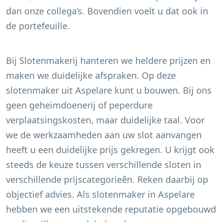
dan onze collega’s. Bovendien voelt u dat ook in
de portefeuille.
Bij Slotenmakerij hanteren we heldere prijzen en
maken we duidelijke afspraken. Op deze
slotenmaker uit
Aspelare
kunt u bouwen. Bij ons
geen geheimdoenerij of peperdure
verplaatsingskosten, maar duidelijke taal. Voor
we de werkzaamheden aan uw slot aanvangen
heeft u een duidelijke prijs gekregen. U krijgt ook
steeds de keuze tussen verschillende sloten in
verschillende prijscategorieên. Reken daarbij op
objectief advies. Als slotenmaker in
Aspelare
hebben we een uitstekende reputatie opgebouwd