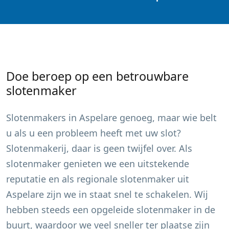
Doe beroep op een betrouwbare
slotenmaker
Slotenmakers in
Aspelare
genoeg, maar wie belt
u als u een probleem heeft met uw slot?
Slotenmakerij, daar is geen twijfel over. Als
slotenmaker genieten we een uitstekende
reputatie en als regionale slotenmaker uit
Aspelare
zijn we in staat snel te schakelen. Wij
hebben steeds een opgeleide slotenmaker in de
buurt, waardoor we veel sneller ter plaatse zijn