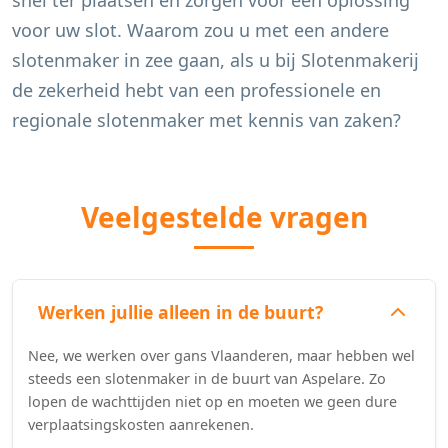
snel ter plaatsen en zorgen voor een oplossing
voor uw slot. Waarom zou u met een andere
slotenmaker in zee gaan, als u bij Slotenmakerij
de zekerheid hebt van een professionele en
regionale slotenmaker met kennis van zaken?
Veelgestelde vragen
Werken jullie alleen in de buurt?
Nee, we werken over gans Vlaanderen, maar hebben wel
steeds een slotenmaker in de buurt van Aspelare. Zo
lopen de wachttijden niet op en moeten we geen dure
verplaatsingskosten aanrekenen.