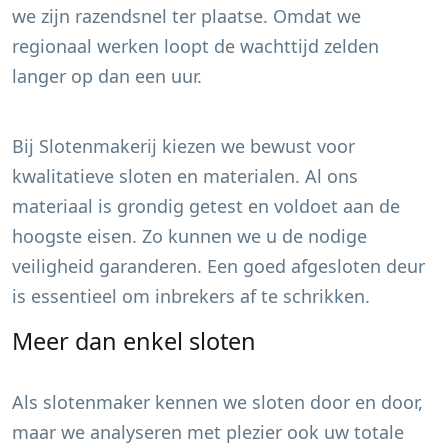
we zijn razendsnel ter plaatse. Omdat we
regionaal werken loopt de wachttijd zelden
langer op dan een uur.
Bij Slotenmakerij kiezen we bewust voor
kwalitatieve sloten en materialen. Al ons
materiaal is grondig getest en voldoet aan de
hoogste eisen. Zo kunnen we u de nodige
veiligheid garanderen. Een goed afgesloten deur
is essentieel om inbrekers af te schrikken.
Meer dan enkel sloten
Als slotenmaker kennen we sloten door en door,
maar we analyseren met plezier ook uw totale