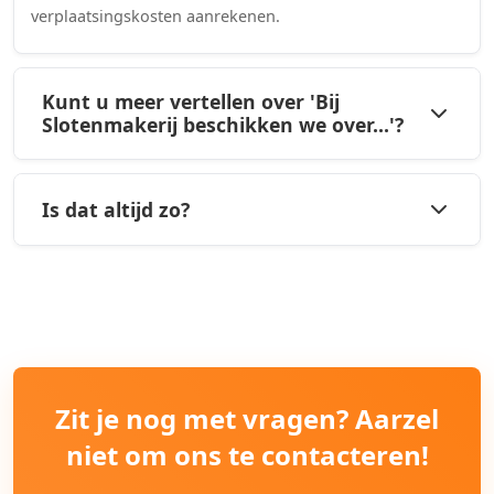
verplaatsingskosten aanrekenen.
Kunt u meer vertellen over 'Bij
Slotenmakerij beschikken we over...'?
Is dat altijd zo?
Zit je nog met vragen? Aarzel
niet om ons te contacteren!