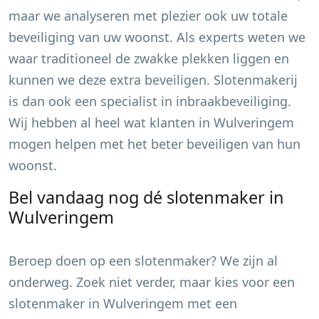
maar we analyseren met plezier ook uw totale
beveiliging van uw woonst. Als experts weten we
waar traditioneel de zwakke plekken liggen en
kunnen we deze extra beveiligen. Slotenmakerij
is dan ook een specialist in inbraakbeveiliging.
Wij hebben al heel wat klanten in
Wulveringem
mogen helpen met het beter beveiligen van hun
woonst.
Bel vandaag nog dé slotenmaker in
Wulveringem
Beroep doen op een slotenmaker? We zijn al
onderweg. Zoek niet verder, maar kies voor een
slotenmaker in
Wulveringem
met een