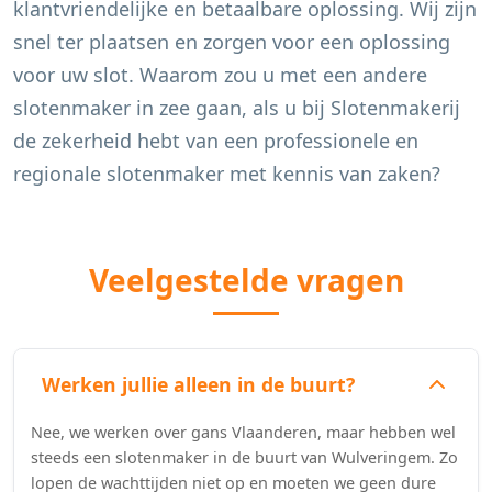
klantvriendelijke en betaalbare oplossing. Wij zijn
snel ter plaatsen en zorgen voor een oplossing
voor uw slot. Waarom zou u met een andere
slotenmaker in zee gaan, als u bij Slotenmakerij
de zekerheid hebt van een professionele en
regionale slotenmaker met kennis van zaken?
Veelgestelde vragen
Werken jullie alleen in de buurt?
Nee, we werken over gans Vlaanderen, maar hebben wel
steeds een slotenmaker in de buurt van Wulveringem. Zo
lopen de wachttijden niet op en moeten we geen dure