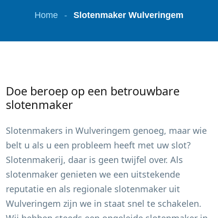
Home
-
Slotenmaker Wulveringem
Doe beroep op een betrouwbare
slotenmaker
Slotenmakers in
Wulveringem
genoeg, maar wie
belt u als u een probleem heeft met uw slot?
Slotenmakerij, daar is geen twijfel over. Als
slotenmaker genieten we een uitstekende
reputatie en als regionale slotenmaker uit
Wulveringem
zijn we in staat snel te schakelen.