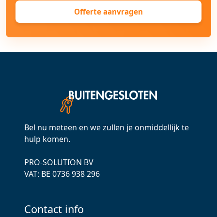
Offerte aanvragen
Bel nu meteen en we zullen je onmiddellijk te
hulp komen.
PRO-SOLUTION BV
VAT: ВЕ 0736 938 296
Contact info