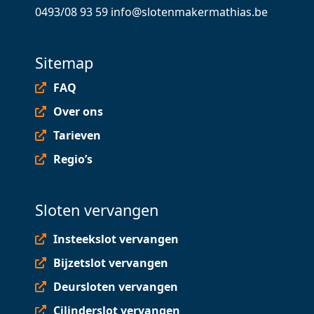
0493/08 93 59
info@slotenmakermathias.be
Sitemap
FAQ
Over ons
Tarieven
Regio’s
Sloten vervangen
Insteekslot vervangen
Bijzetslot vervangen
Deursloten vervangen
Cilinderslot vervangen