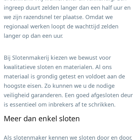
ingreep duurt zelden langer dan een half uur en
we zijn razendsnel ter plaatse. Omdat we
regionaal werken loopt de wachttijd zelden
langer op dan een uur.
Bij Slotenmakerij kiezen we bewust voor
kwalitatieve sloten en materialen. Al ons
materiaal is grondig getest en voldoet aan de
hoogste eisen. Zo kunnen we u de nodige
veiligheid garanderen. Een goed afgesloten deur
is essentieel om inbrekers af te schrikken.
Meer dan enkel sloten
Als slotenmaker kennen we sloten door en door,