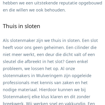
hebben we een uitstekende reputatie opgebouwd
en die willen we ook behouden.
Thuis in sloten
Als slotenmaker zijn we thuis in sloten. Een slot
heeft voor ons geen geheimen. Een cilinder die
niet meer werkt, een deur die dicht valt of een
sleutel die afbreekt in het slot? Geen enkel
probleem, we lossen het op. Al onze
slotenmakers in
Wulveringem
zijn opgeleide
professionals met kennis van zaken en het
nodige materiaal. Hierdoor kunnen we bij
Slotenmakerij elke klus klaren en dit zonder
breekwerk. Wij werken snel en vakkundig. Een