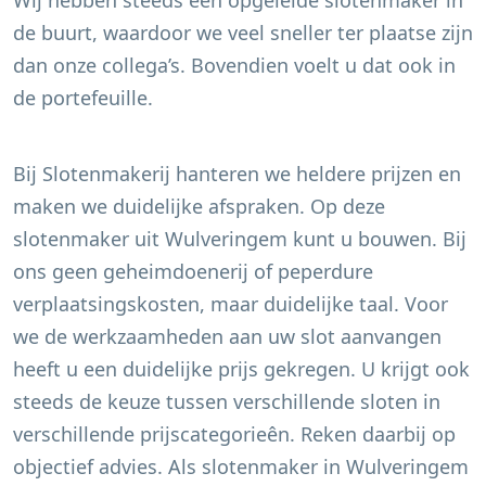
Wij hebben steeds een opgeleide slotenmaker in
de buurt, waardoor we veel sneller ter plaatse zijn
dan onze collega’s. Bovendien voelt u dat ook in
de portefeuille.
Bij Slotenmakerij hanteren we heldere prijzen en
maken we duidelijke afspraken. Op deze
slotenmaker uit
Wulveringem
kunt u bouwen. Bij
ons geen geheimdoenerij of peperdure
verplaatsingskosten, maar duidelijke taal. Voor
we de werkzaamheden aan uw slot aanvangen
heeft u een duidelijke prijs gekregen. U krijgt ook
steeds de keuze tussen verschillende sloten in
verschillende prijscategorieên. Reken daarbij op
objectief advies. Als slotenmaker in
Wulveringem