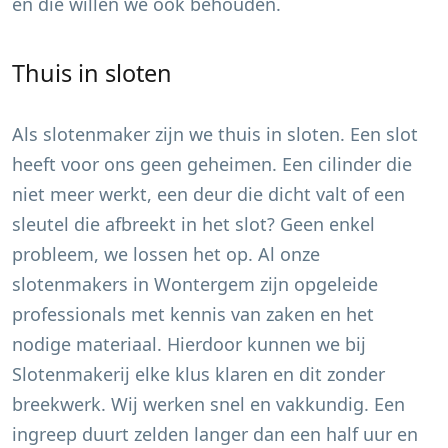
en die willen we ook behouden.
Thuis in sloten
Als slotenmaker zijn we thuis in sloten. Een slot
heeft voor ons geen geheimen. Een cilinder die
niet meer werkt, een deur die dicht valt of een
sleutel die afbreekt in het slot? Geen enkel
probleem, we lossen het op. Al onze
slotenmakers in
Wontergem
zijn opgeleide
professionals met kennis van zaken en het
nodige materiaal. Hierdoor kunnen we bij
Slotenmakerij elke klus klaren en dit zonder
breekwerk. Wij werken snel en vakkundig. Een
ingreep duurt zelden langer dan een half uur en