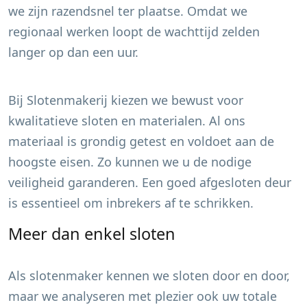
we zijn razendsnel ter plaatse. Omdat we
regionaal werken loopt de wachttijd zelden
langer op dan een uur.
Bij Slotenmakerij kiezen we bewust voor
kwalitatieve sloten en materialen. Al ons
materiaal is grondig getest en voldoet aan de
hoogste eisen. Zo kunnen we u de nodige
veiligheid garanderen. Een goed afgesloten deur
is essentieel om inbrekers af te schrikken.
Meer dan enkel sloten
Als slotenmaker kennen we sloten door en door,
maar we analyseren met plezier ook uw totale