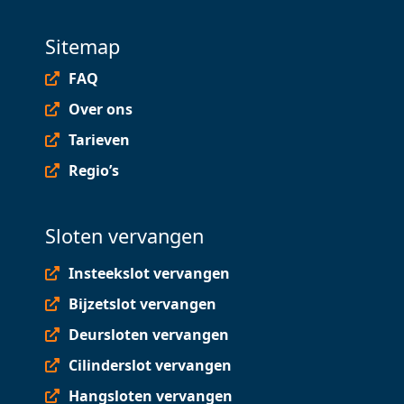
Sitemap
FAQ
Over ons
Tarieven
Regio’s
Sloten vervangen
Insteekslot vervangen
Bijzetslot vervangen
Deursloten vervangen
Cilinderslot vervangen
Hangsloten vervangen