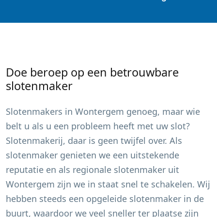
Doe beroep op een betrouwbare
slotenmaker
Slotenmakers in
Wontergem
genoeg, maar wie
belt u als u een probleem heeft met uw slot?
Slotenmakerij, daar is geen twijfel over. Als
slotenmaker genieten we een uitstekende
reputatie en als regionale slotenmaker uit
Wontergem
zijn we in staat snel te schakelen. Wij
hebben steeds een opgeleide slotenmaker in de
buurt, waardoor we veel sneller ter plaatse zijn