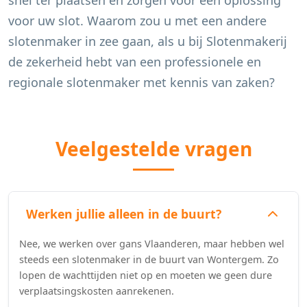
snel ter plaatsen en zorgen voor een oplossing
voor uw slot. Waarom zou u met een andere
slotenmaker in zee gaan, als u bij Slotenmakerij
de zekerheid hebt van een professionele en
regionale slotenmaker met kennis van zaken?
Veelgestelde vragen
Werken jullie alleen in de buurt?
Nee, we werken over gans Vlaanderen, maar hebben wel
steeds een slotenmaker in de buurt van Wontergem. Zo
lopen de wachttijden niet op en moeten we geen dure
verplaatsingskosten aanrekenen.