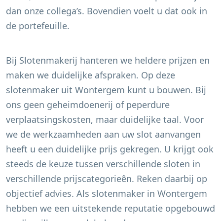
dan onze collega’s. Bovendien voelt u dat ook in
de portefeuille.
Bij Slotenmakerij hanteren we heldere prijzen en
maken we duidelijke afspraken. Op deze
slotenmaker uit
Wontergem
kunt u bouwen. Bij
ons geen geheimdoenerij of peperdure
verplaatsingskosten, maar duidelijke taal. Voor
we de werkzaamheden aan uw slot aanvangen
heeft u een duidelijke prijs gekregen. U krijgt ook
steeds de keuze tussen verschillende sloten in
verschillende prijscategorieên. Reken daarbij op
objectief advies. Als slotenmaker in
Wontergem
hebben we een uitstekende reputatie opgebouwd