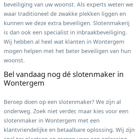
beveiliging van uw woonst. Als experts weten we
waar traditioneel de zwakke plekken liggen en
kunnen we deze extra beveiligen. Slotenmakerij
is dan ook een specialist in inbraakbeveiliging.
Wij hebben al heel wat klanten in
Wontergem
mogen helpen met het beter beveiligen van hun
woonst.
Bel vandaag nog dé slotenmaker in
Wontergem
Beroep doen op een slotenmaker? We zijn al
onderweg. Zoek niet verder, maar kies voor een
slotenmaker in
Wontergem
met een
klantvriendelijke en betaalbare oplossing. Wij zijn