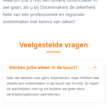
Waarom zou u met een andere slotenmaker in
zee gaan, als u bij Slotenmakerij de zekerheid
hebt van een professionele en regionale
slotenmaker met kennis van zaken?
Veelgestelde vragen
Werken jullie alleen in de buurt?
Nee, we werken over gans Vlaanderen, maar hebben wel
steeds een slotenmaker in de buurt van Vurste. Zo lopen
de wachttijden niet op en moeten we geen dure
verplaatsingskosten aanrekenen.