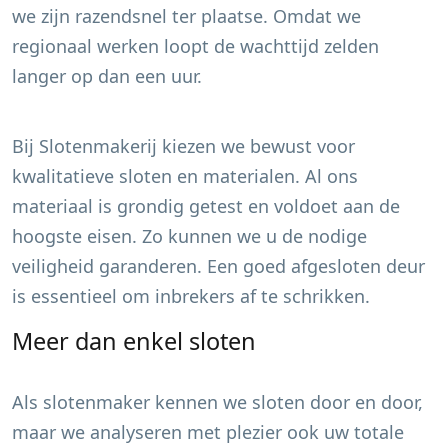
we zijn razendsnel ter plaatse. Omdat we
regionaal werken loopt de wachttijd zelden
langer op dan een uur.
Bij Slotenmakerij kiezen we bewust voor
kwalitatieve sloten en materialen. Al ons
materiaal is grondig getest en voldoet aan de
hoogste eisen. Zo kunnen we u de nodige
veiligheid garanderen. Een goed afgesloten deur
is essentieel om inbrekers af te schrikken.
Meer dan enkel sloten
Als slotenmaker kennen we sloten door en door,
maar we analyseren met plezier ook uw totale