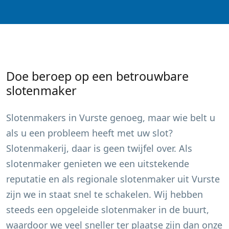
Doe beroep op een betrouwbare
slotenmaker
Slotenmakers in
Vurste
genoeg, maar wie belt u
als u een probleem heeft met uw slot?
Slotenmakerij, daar is geen twijfel over. Als
slotenmaker genieten we een uitstekende
reputatie en als regionale slotenmaker uit
Vurste
zijn we in staat snel te schakelen. Wij hebben
steeds een opgeleide slotenmaker in de buurt,
waardoor we veel sneller ter plaatse zijn dan onze