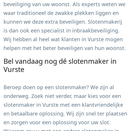
beveiliging van uw woonst. Als experts weten we
waar traditioneel de zwakke plekken liggen en
kunnen we deze extra beveiligen. Slotenmakerij
is dan ook een specialist in inbraakbeveiliging.
Wij hebben al heel wat klanten in
Vurste
mogen
helpen met het beter beveiligen van hun woonst.
Bel vandaag nog dé slotenmaker in
Vurste
Beroep doen op een slotenmaker? We zijn al
onderweg. Zoek niet verder, maar kies voor een
slotenmaker in
Vurste
met een klantvriendelijke
en betaalbare oplossing. Wij zijn snel ter plaatsen
en zorgen voor een oplossing voor uw slot.