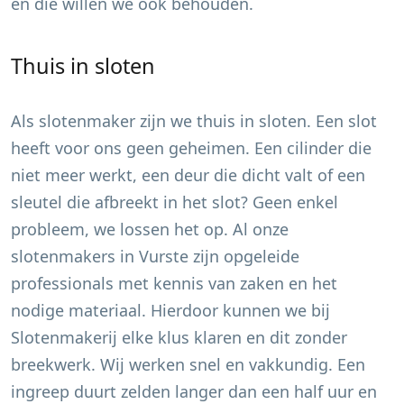
en die willen we ook behouden.
Thuis in sloten
Als slotenmaker zijn we thuis in sloten. Een slot
heeft voor ons geen geheimen. Een cilinder die
niet meer werkt, een deur die dicht valt of een
sleutel die afbreekt in het slot? Geen enkel
probleem, we lossen het op. Al onze
slotenmakers in
Vurste
zijn opgeleide
professionals met kennis van zaken en het
nodige materiaal. Hierdoor kunnen we bij
Slotenmakerij elke klus klaren en dit zonder
breekwerk. Wij werken snel en vakkundig. Een
ingreep duurt zelden langer dan een half uur en