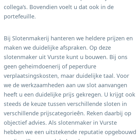
collega’s. Bovendien voelt u dat ook in de
portefeuille.
Bij Slotenmakerij hanteren we heldere prijzen en
maken we duidelijke afspraken. Op deze
slotenmaker uit
Vurste
kunt u bouwen. Bij ons
geen geheimdoenerij of peperdure
verplaatsingskosten, maar duidelijke taal. Voor
we de werkzaamheden aan uw slot aanvangen
heeft u een duidelijke prijs gekregen. U krijgt ook
steeds de keuze tussen verschillende sloten in
verschillende prijscategorieên. Reken daarbij op
objectief advies. Als slotenmaker in
Vurste
hebben we een uitstekende reputatie opgebouwd