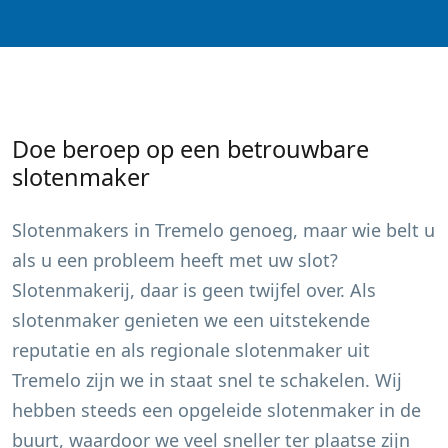
Doe beroep op een betrouwbare
slotenmaker
Slotenmakers in
Tremelo
genoeg, maar wie belt u
als u een probleem heeft met uw slot?
Slotenmakerij, daar is geen twijfel over. Als
slotenmaker genieten we een uitstekende
reputatie en als regionale slotenmaker uit
Tremelo
zijn we in staat snel te schakelen. Wij
hebben steeds een opgeleide slotenmaker in de
buurt, waardoor we veel sneller ter plaatse zijn