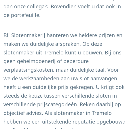
dan onze collega’s. Bovendien voelt u dat ook in
de portefeuille.
Bij Slotenmakerij hanteren we heldere prijzen en
maken we duidelijke afspraken. Op deze
slotenmaker uit
Tremelo
kunt u bouwen. Bij ons
geen geheimdoenerij of peperdure
verplaatsingskosten, maar duidelijke taal. Voor
we de werkzaamheden aan uw slot aanvangen
heeft u een duidelijke prijs gekregen. U krijgt ook
steeds de keuze tussen verschillende sloten in
verschillende prijscategorieên. Reken daarbij op
objectief advies. Als slotenmaker in
Tremelo
hebben we een uitstekende reputatie opgebouwd