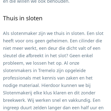
en die willen we ook behouden.
Thuis in sloten
Als slotenmaker zijn we thuis in sloten. Een slot
heeft voor ons geen geheimen. Een cilinder die
niet meer werkt, een deur die dicht valt of een
sleutel die afbreekt in het slot? Geen enkel
probleem, we lossen het op. Al onze
slotenmakers in
Tremelo
zijn opgeleide
professionals met kennis van zaken en het
nodige materiaal. Hierdoor kunnen we bij
Slotenmakerij elke klus klaren en dit zonder
breekwerk. Wij werken snel en vakkundig. Een
ingreep duurt zelden langer dan een half uur en