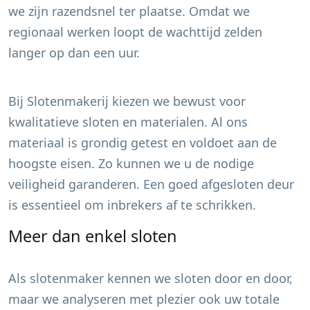
we zijn razendsnel ter plaatse. Omdat we
regionaal werken loopt de wachttijd zelden
langer op dan een uur.
Bij Slotenmakerij kiezen we bewust voor
kwalitatieve sloten en materialen. Al ons
materiaal is grondig getest en voldoet aan de
hoogste eisen. Zo kunnen we u de nodige
veiligheid garanderen. Een goed afgesloten deur
is essentieel om inbrekers af te schrikken.
Meer dan enkel sloten
Als slotenmaker kennen we sloten door en door,
maar we analyseren met plezier ook uw totale