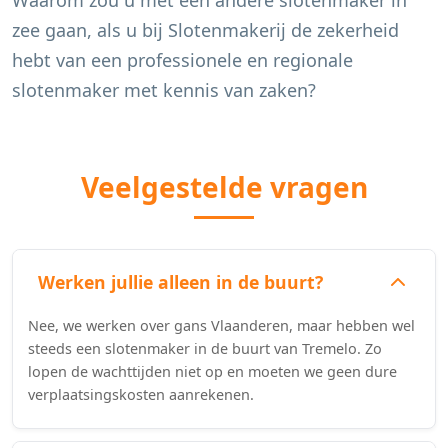
Waarom zou u met een andere slotenmaker in
zee gaan, als u bij Slotenmakerij de zekerheid
hebt van een professionele en regionale
slotenmaker met kennis van zaken?
Veelgestelde vragen
Werken jullie alleen in de buurt?
Nee, we werken over gans Vlaanderen, maar hebben wel
steeds een slotenmaker in de buurt van Tremelo. Zo
lopen de wachttijden niet op en moeten we geen dure
verplaatsingskosten aanrekenen.