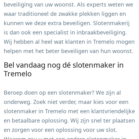
beveiliging van uw woonst. Als experts weten we
waar traditioneel de zwakke plekken liggen en
kunnen we deze extra beveiligen. Slotenmakerij
is dan ook een specialist in inbraakbeveiliging.
Wij hebben al heel wat klanten in
Tremelo
mogen
helpen met het beter beveiligen van hun woonst.
Bel vandaag nog dé slotenmaker in
Tremelo
Beroep doen op een slotenmaker? We zijn al
onderweg. Zoek niet verder, maar kies voor een
slotenmaker in
Tremelo
met een klantvriendelijke
en betaalbare oplossing. Wij zijn snel ter plaatsen
en zorgen voor een oplossing voor uw slot.