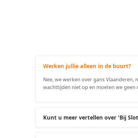
Werken jullie alleen in de buurt?
Nee, we werken over gans Vlaanderen, m
wachttijden niet op en moeten we geen 
Kunt u meer vertellen over 'Bij Slo