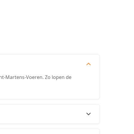
nt-Martens-Voeren. Zo lopen de