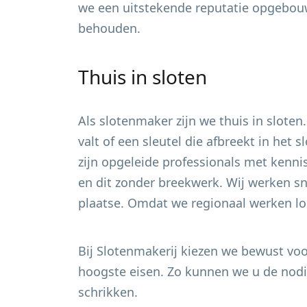
we een uitstekende reputatie opgebou
behouden.
Thuis in sloten
Als slotenmaker zijn we thuis in sloten
valt of een sleutel die afbreekt in het
zijn opgeleide professionals met kenni
en dit zonder breekwerk. Wij werken sn
plaatse. Omdat we regionaal werken loo
Bij Slotenmakerij kiezen we bewust voor
hoogste eisen. Zo kunnen we u de nodig
schrikken.