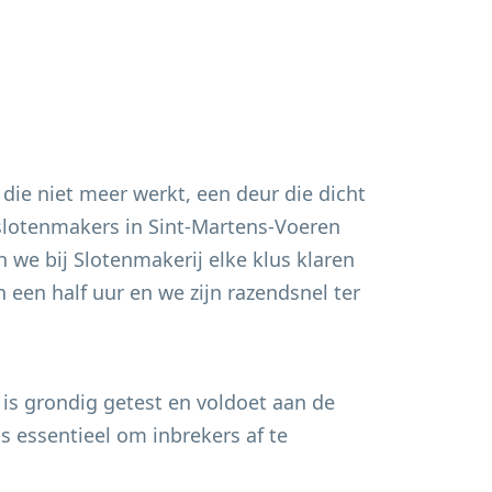
 die niet meer werkt, een deur die dicht
 slotenmakers in
Sint-Martens-Voeren
 we bij Slotenmakerij elke klus klaren
 een half uur en we zijn razendsnel ter
 is grondig getest en voldoet aan de
s essentieel om inbrekers af te