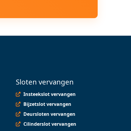
Sloten vervangen
Insteekslot vervangen
Bijzetslot vervangen
Deursloten vervangen
Cilinderslot vervangen