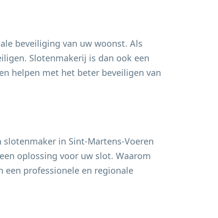
ale beveiliging van uw woonst. Als
ligen. Slotenmakerij is dan ook een
 helpen met het beter beveiligen van
n slotenmaker in
Sint-Martens-Voeren
or een oplossing voor uw slot. Waarom
n een professionele en regionale