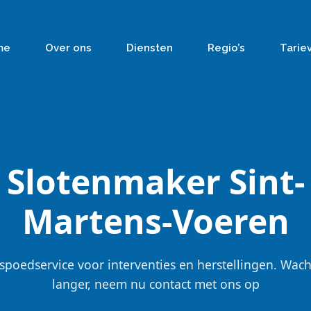
me
Over ons
Diensten
Regio’s
Tarie
Slotenmaker Sint-
Martens-Voeren
spoedservice voor interventies en herstellingen. Wach
langer, neem nu contact met ons op