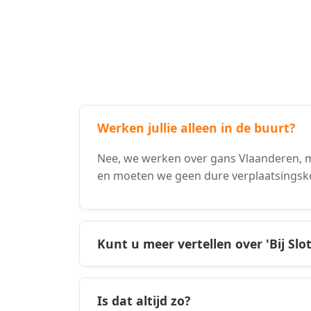
Werken jullie alleen in de buurt?
Nee, we werken over gans Vlaanderen, ma
en moeten we geen dure verplaatsingsk
Kunt u meer vertellen over 'Bij Slo
Is dat altijd zo?