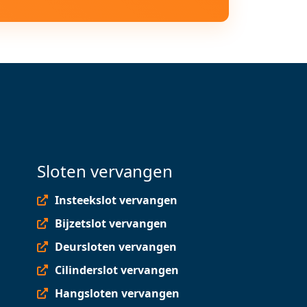
Sloten vervangen
Insteekslot vervangen
Bijzetslot vervangen
Deursloten vervangen
Cilinderslot vervangen
Hangsloten vervangen