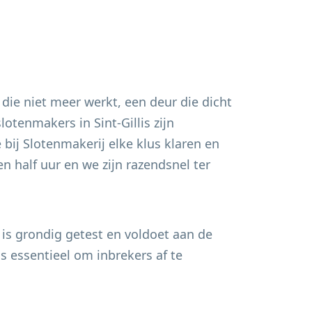
 die niet meer werkt, een deur die dicht
 slotenmakers in
Sint-Gillis
zijn
bij Slotenmakerij elke klus klaren en
n half uur en we zijn razendsnel ter
 is grondig getest en voldoet aan de
s essentieel om inbrekers af te