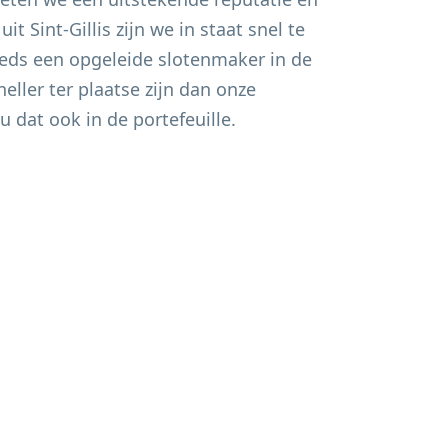
 uit
Sint-Gillis
zijn we in staat snel te
eds een opgeleide slotenmaker in de
eller ter plaatse zijn dan onze
u dat ook in de portefeuille.