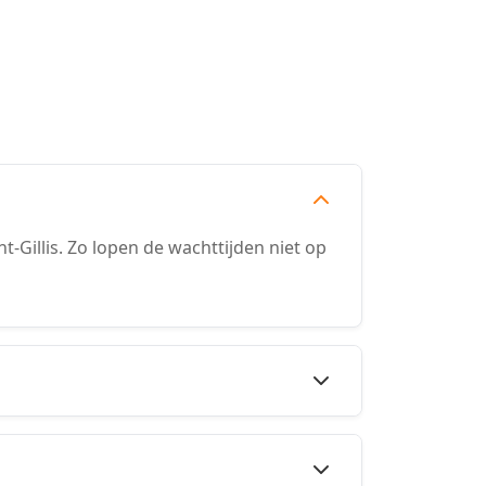
Gillis. Zo lopen de wachttijden niet op