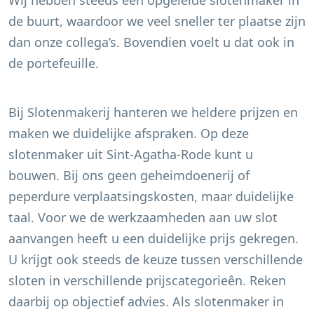
Wij hebben steeds een opgeleide slotenmaker in
de buurt, waardoor we veel sneller ter plaatse zijn
dan onze collega’s. Bovendien voelt u dat ook in
de portefeuille.
Bij Slotenmakerij hanteren we heldere prijzen en
maken we duidelijke afspraken. Op deze
slotenmaker uit
Sint-Agatha-Rode
kunt u
bouwen. Bij ons geen geheimdoenerij of
peperdure verplaatsingskosten, maar duidelijke
taal. Voor we de werkzaamheden aan uw slot
aanvangen heeft u een duidelijke prijs gekregen.
U krijgt ook steeds de keuze tussen verschillende
sloten in verschillende prijscategorieên. Reken
daarbij op objectief advies. Als slotenmaker in