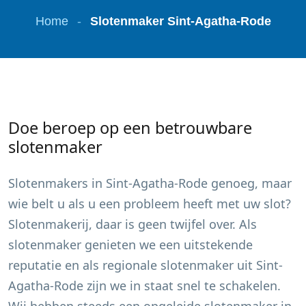
Home
-
Slotenmaker Sint-Agatha-Rode
Doe beroep op een betrouwbare
slotenmaker
Slotenmakers in
Sint-Agatha-Rode
genoeg, maar
wie belt u als u een probleem heeft met uw slot?
Slotenmakerij, daar is geen twijfel over. Als
slotenmaker genieten we een uitstekende
reputatie en als regionale slotenmaker uit
Sint-
Agatha-Rode
zijn we in staat snel te schakelen.