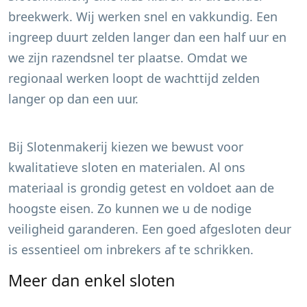
breekwerk. Wij werken snel en vakkundig. Een
ingreep duurt zelden langer dan een half uur en
we zijn razendsnel ter plaatse. Omdat we
regionaal werken loopt de wachttijd zelden
langer op dan een uur.
Bij Slotenmakerij kiezen we bewust voor
kwalitatieve sloten en materialen. Al ons
materiaal is grondig getest en voldoet aan de
hoogste eisen. Zo kunnen we u de nodige
veiligheid garanderen. Een goed afgesloten deur
is essentieel om inbrekers af te schrikken.
Meer dan enkel sloten