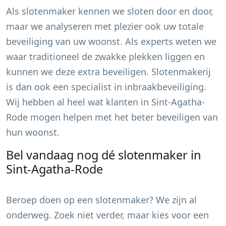
Als slotenmaker kennen we sloten door en door,
maar we analyseren met plezier ook uw totale
beveiliging van uw woonst. Als experts weten we
waar traditioneel de zwakke plekken liggen en
kunnen we deze extra beveiligen. Slotenmakerij
is dan ook een specialist in inbraakbeveiliging.
Wij hebben al heel wat klanten in
Sint-Agatha-
Rode
mogen helpen met het beter beveiligen van
hun woonst.
Bel vandaag nog dé slotenmaker in
Sint-Agatha-Rode
Beroep doen op een slotenmaker? We zijn al
onderweg. Zoek niet verder, maar kies voor een