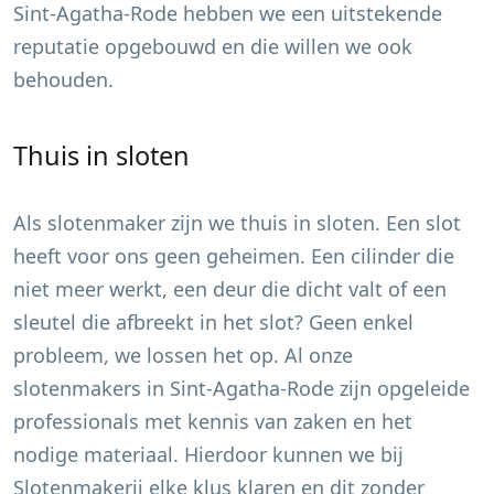
Sint-Agatha-Rode
hebben we een uitstekende
reputatie opgebouwd en die willen we ook
behouden.
Thuis in sloten
Als slotenmaker zijn we thuis in sloten. Een slot
heeft voor ons geen geheimen. Een cilinder die
niet meer werkt, een deur die dicht valt of een
sleutel die afbreekt in het slot? Geen enkel
probleem, we lossen het op. Al onze
slotenmakers in
Sint-Agatha-Rode
zijn opgeleide
professionals met kennis van zaken en het
nodige materiaal. Hierdoor kunnen we bij
Slotenmakerij elke klus klaren en dit zonder