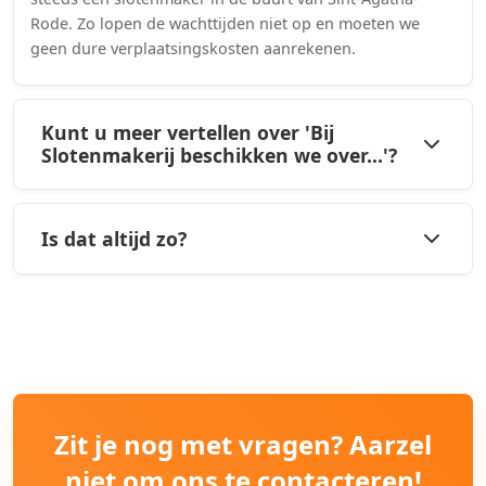
Rode. Zo lopen de wachttijden niet op en moeten we
geen dure verplaatsingskosten aanrekenen.
Kunt u meer vertellen over 'Bij
Slotenmakerij beschikken we over...'?
Is dat altijd zo?
Zit je nog met vragen? Aarzel
niet om ons te contacteren!