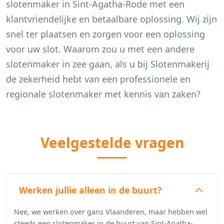
slotenmaker in
Sint-Agatha-Rode
met een
klantvriendelijke en betaalbare oplossing. Wij zijn
snel ter plaatsen en zorgen voor een oplossing
voor uw slot. Waarom zou u met een andere
slotenmaker in zee gaan, als u bij Slotenmakerij
de zekerheid hebt van een professionele en
regionale slotenmaker met kennis van zaken?
Veelgestelde vragen
Werken jullie alleen in de buurt?
Nee, we werken over gans Vlaanderen, maar hebben wel
steeds een slotenmaker in de buurt van Sint-Agatha-