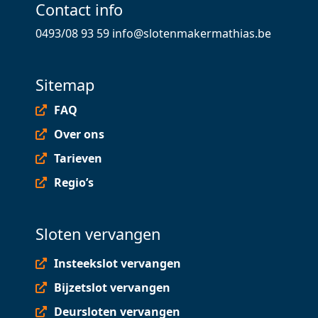
Contact info
0493/08 93 59
info@slotenmakermathias.be
Sitemap
FAQ
Over ons
Tarieven
Regio’s
Sloten vervangen
Insteekslot vervangen
Bijzetslot vervangen
Deursloten vervangen