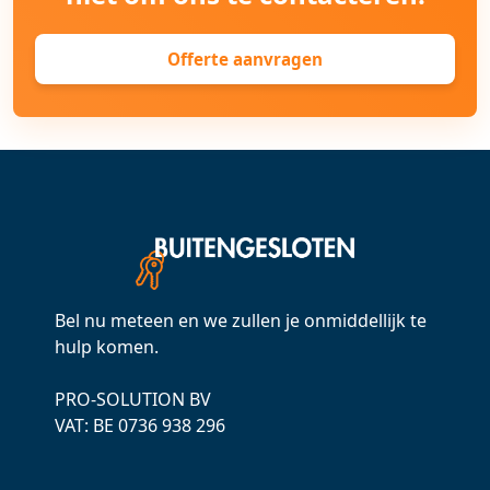
Offerte aanvragen
Bel nu meteen en we zullen je onmiddellijk te
hulp komen.
PRO-SOLUTION BV
VAT: ВЕ 0736 938 296