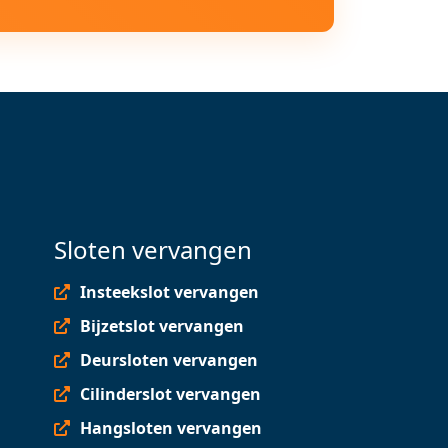
Sloten vervangen
Insteekslot vervangen
Bijzetslot vervangen
Deursloten vervangen
Cilinderslot vervangen
Hangsloten vervangen