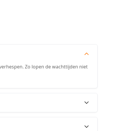
erhespen. Zo lopen de wachttijden niet