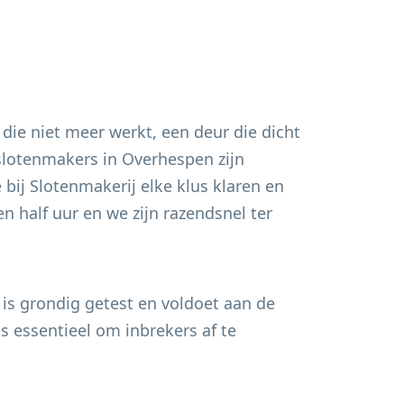
 die niet meer werkt, een deur die dicht
 slotenmakers in
Overhespen
zijn
bij Slotenmakerij elke klus klaren en
n half uur en we zijn razendsnel ter
 is grondig getest en voldoet aan de
s essentieel om inbrekers af te