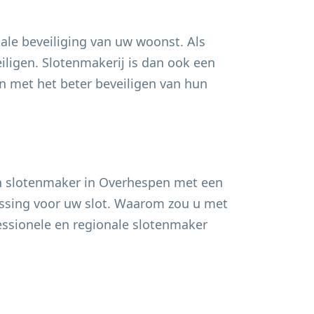
ale beveiliging van uw woonst. Als
ligen. Slotenmakerij is dan ook een
 met het beter beveiligen van hun
n slotenmaker in
Overhespen
met een
lossing voor uw slot. Waarom zou u met
fessionele en regionale slotenmaker