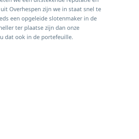
 uit
Overhespen
zijn we in staat snel te
eds een opgeleide slotenmaker in de
eller ter plaatse zijn dan onze
u dat ook in de portefeuille.