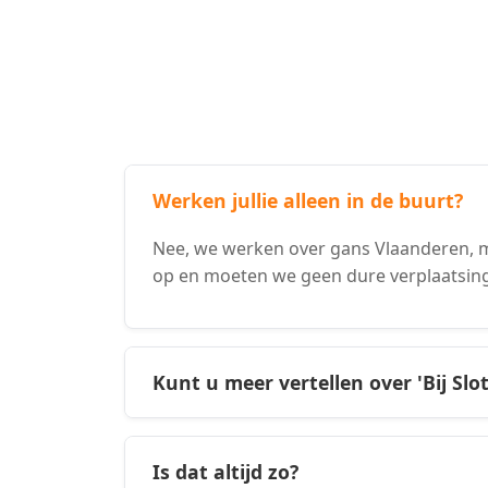
Werken jullie alleen in de buurt?
Nee, we werken over gans Vlaanderen, m
op en moeten we geen dure verplaatsin
Kunt u meer vertellen over 'Bij Slo
Is dat altijd zo?