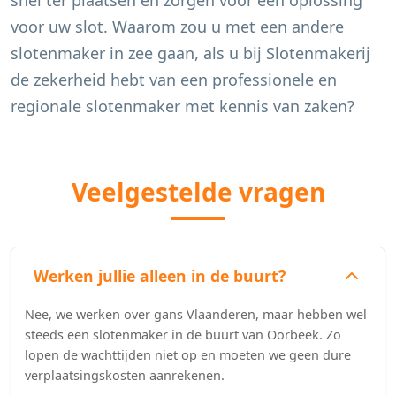
snel ter plaatsen en zorgen voor een oplossing
voor uw slot. Waarom zou u met een andere
slotenmaker in zee gaan, als u bij Slotenmakerij
de zekerheid hebt van een professionele en
regionale slotenmaker met kennis van zaken?
Veelgestelde vragen
Werken jullie alleen in de buurt?
Nee, we werken over gans Vlaanderen, maar hebben wel
steeds een slotenmaker in de buurt van Oorbeek. Zo
lopen de wachttijden niet op en moeten we geen dure
verplaatsingskosten aanrekenen.