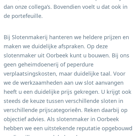
dan onze collega’s. Bovendien voelt u dat ook in
de portefeuille.
Bij Slotenmakerij hanteren we heldere prijzen en
maken we duidelijke afspraken. Op deze
slotenmaker uit
Oorbeek
kunt u bouwen. Bij ons
geen geheimdoenerij of peperdure
verplaatsingskosten, maar duidelijke taal. Voor
we de werkzaamheden aan uw slot aanvangen
heeft u een duidelijke prijs gekregen. U krijgt ook
steeds de keuze tussen verschillende sloten in
verschillende prijscategorieên. Reken daarbij op
objectief advies. Als slotenmaker in
Oorbeek
hebben we een uitstekende reputatie opgebouwd