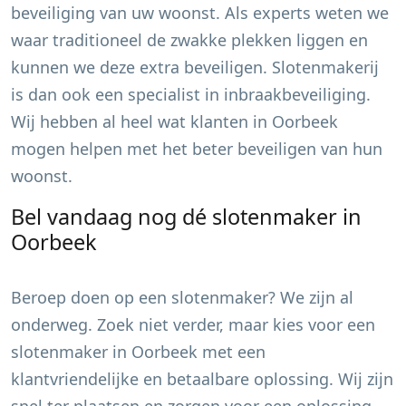
beveiliging van uw woonst. Als experts weten we
waar traditioneel de zwakke plekken liggen en
kunnen we deze extra beveiligen. Slotenmakerij
is dan ook een specialist in inbraakbeveiliging.
Wij hebben al heel wat klanten in
Oorbeek
mogen helpen met het beter beveiligen van hun
woonst.
Bel vandaag nog dé slotenmaker in
Oorbeek
Beroep doen op een slotenmaker? We zijn al
onderweg. Zoek niet verder, maar kies voor een
slotenmaker in
Oorbeek
met een
klantvriendelijke en betaalbare oplossing. Wij zijn