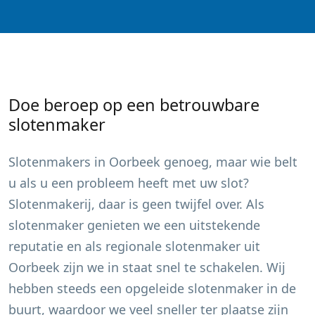
Doe beroep op een betrouwbare
slotenmaker
Slotenmakers in
Oorbeek
genoeg, maar wie belt
u als u een probleem heeft met uw slot?
Slotenmakerij, daar is geen twijfel over. Als
slotenmaker genieten we een uitstekende
reputatie en als regionale slotenmaker uit
Oorbeek
zijn we in staat snel te schakelen. Wij
hebben steeds een opgeleide slotenmaker in de
buurt, waardoor we veel sneller ter plaatse zijn