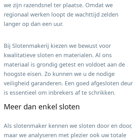
we zijn razendsnel ter plaatse. Omdat we
regionaal werken loopt de wachttijd zelden
langer op dan een uur.
Bij Slotenmakerij kiezen we bewust voor
kwalitatieve sloten en materialen. Al ons
materiaal is grondig getest en voldoet aan de
hoogste eisen. Zo kunnen we u de nodige
veiligheid garanderen. Een goed afgesloten deur
is essentieel om inbrekers af te schrikken.
Meer dan enkel sloten
Als slotenmaker kennen we sloten door en door,
maar we analyseren met plezier ook uw totale