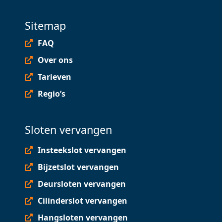
Sitemap
FAQ
Over ons
Tarieven
Regio’s
Sloten vervangen
Insteekslot vervangen
Bijzetslot vervangen
Deursloten vervangen
Cilinderslot vervangen
Hangsloten vervangen