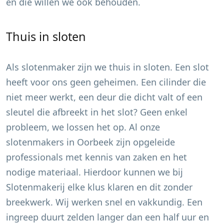
en die willen we ook behouden.
Thuis in sloten
Als slotenmaker zijn we thuis in sloten. Een slot
heeft voor ons geen geheimen. Een cilinder die
niet meer werkt, een deur die dicht valt of een
sleutel die afbreekt in het slot? Geen enkel
probleem, we lossen het op. Al onze
slotenmakers in
Oorbeek
zijn opgeleide
professionals met kennis van zaken en het
nodige materiaal. Hierdoor kunnen we bij
Slotenmakerij elke klus klaren en dit zonder
breekwerk. Wij werken snel en vakkundig. Een
ingreep duurt zelden langer dan een half uur en