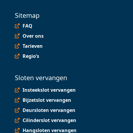
Sitemap
FAQ
Over ons
Tarieven
Regio’s
Sloten vervangen
Insteekslot vervangen
Bijzetslot vervangen
Deursloten vervangen
Cilinderslot vervangen
Hangsloten vervangen