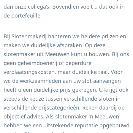
dan onze collega’s. Bovendien voelt u dat ook in
de portefeuille.
Bij Slotenmakerij hanteren we heldere prijzen en
maken we duidelijke afspraken. Op deze
slotenmaker uit
Meeuwen
kunt u bouwen. Bij ons
geen geheimdoenerij of peperdure
verplaatsingskosten, maar duidelijke taal. Voor
we de werkzaamheden aan uw slot aanvangen
heeft u een duidelijke prijs gekregen. U krijgt ook
steeds de keuze tussen verschillende sloten in
verschillende prijscategorieên. Reken daarbij op
objectief advies. Als slotenmaker in
Meeuwen
hebben we een uitstekende reputatie opgebouwd