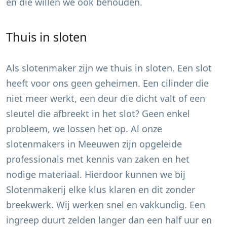
en die willen we ook behouden.
Thuis in sloten
Als slotenmaker zijn we thuis in sloten. Een slot
heeft voor ons geen geheimen. Een cilinder die
niet meer werkt, een deur die dicht valt of een
sleutel die afbreekt in het slot? Geen enkel
probleem, we lossen het op. Al onze
slotenmakers in
Meeuwen
zijn opgeleide
professionals met kennis van zaken en het
nodige materiaal. Hierdoor kunnen we bij
Slotenmakerij elke klus klaren en dit zonder
breekwerk. Wij werken snel en vakkundig. Een
ingreep duurt zelden langer dan een half uur en