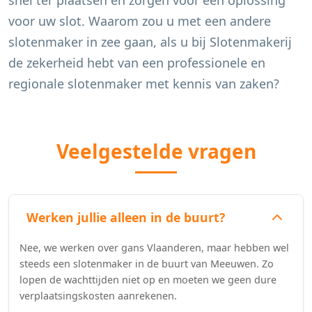
snel ter plaatsen en zorgen voor een oplossing
voor uw slot. Waarom zou u met een andere
slotenmaker in zee gaan, als u bij Slotenmakerij
de zekerheid hebt van een professionele en
regionale slotenmaker met kennis van zaken?
Veelgestelde vragen
Werken jullie alleen in de buurt?
Nee, we werken over gans Vlaanderen, maar hebben wel
steeds een slotenmaker in de buurt van Meeuwen. Zo
lopen de wachttijden niet op en moeten we geen dure
verplaatsingskosten aanrekenen.