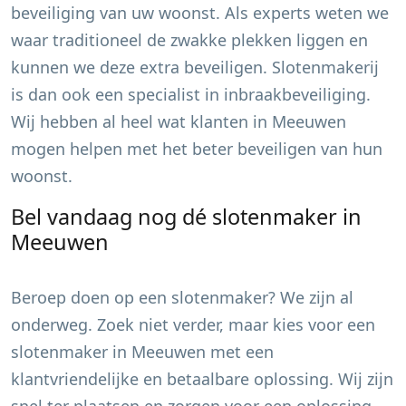
beveiliging van uw woonst. Als experts weten we
waar traditioneel de zwakke plekken liggen en
kunnen we deze extra beveiligen. Slotenmakerij
is dan ook een specialist in inbraakbeveiliging.
Wij hebben al heel wat klanten in
Meeuwen
mogen helpen met het beter beveiligen van hun
woonst.
Bel vandaag nog dé slotenmaker in
Meeuwen
Beroep doen op een slotenmaker? We zijn al
onderweg. Zoek niet verder, maar kies voor een
slotenmaker in
Meeuwen
met een
klantvriendelijke en betaalbare oplossing. Wij zijn