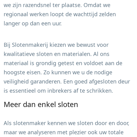
we zijn razendsnel ter plaatse. Omdat we
regionaal werken loopt de wachttijd zelden
langer op dan een uur.
Bij Slotenmakerij kiezen we bewust voor
kwalitatieve sloten en materialen. Al ons
materiaal is grondig getest en voldoet aan de
hoogste eisen. Zo kunnen we u de nodige
veiligheid garanderen. Een goed afgesloten deur
is essentieel om inbrekers af te schrikken.
Meer dan enkel sloten
Als slotenmaker kennen we sloten door en door,
maar we analyseren met plezier ook uw totale