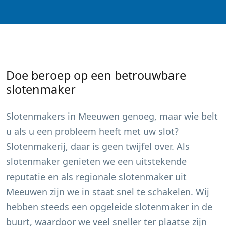
Doe beroep op een betrouwbare
slotenmaker
Slotenmakers in
Meeuwen
genoeg, maar wie belt
u als u een probleem heeft met uw slot?
Slotenmakerij, daar is geen twijfel over. Als
slotenmaker genieten we een uitstekende
reputatie en als regionale slotenmaker uit
Meeuwen
zijn we in staat snel te schakelen. Wij
hebben steeds een opgeleide slotenmaker in de
buurt, waardoor we veel sneller ter plaatse zijn