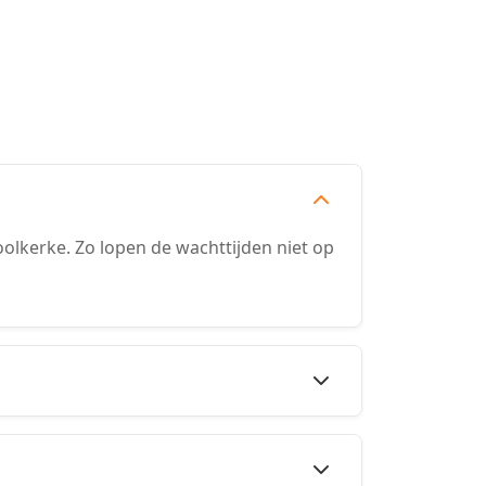
lkerke. Zo lopen de wachttijden niet op