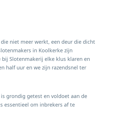
 die niet meer werkt, een deur die dicht
 slotenmakers in
Koolkerke
zijn
bij Slotenmakerij elke klus klaren en
n half uur en we zijn razendsnel ter
 is grondig getest en voldoet aan de
s essentieel om inbrekers af te