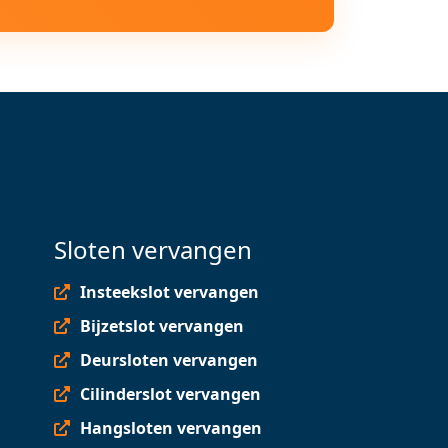
Sloten vervangen
Insteekslot vervangen
Bijzetslot vervangen
Deursloten vervangen
Cilinderslot vervangen
Hangsloten vervangen