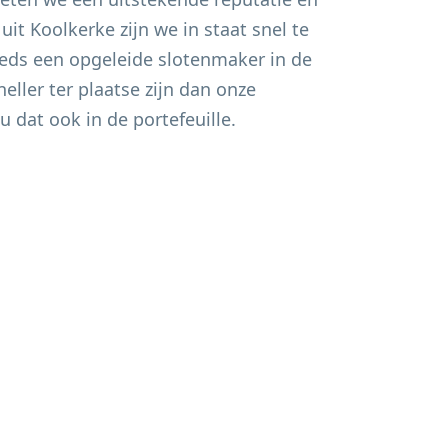
 uit
Koolkerke
zijn we in staat snel te
eds een opgeleide slotenmaker in de
eller ter plaatse zijn dan onze
u dat ook in de portefeuille.