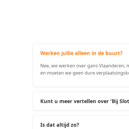
Werken jullie alleen in de buurt?
Nee, we werken over gans Vlaanderen, m
en moeten we geen dure verplaatsingsk
Kunt u meer vertellen over 'Bij Slo
Is dat altijd zo?