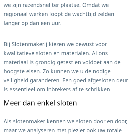
we zijn razendsnel ter plaatse. Omdat we
regionaal werken loopt de wachttijd zelden
langer op dan een uur.
Bij Slotenmakerij kiezen we bewust voor
kwalitatieve sloten en materialen. Al ons
materiaal is grondig getest en voldoet aan de
hoogste eisen. Zo kunnen we u de nodige
veiligheid garanderen. Een goed afgesloten deur
is essentieel om inbrekers af te schrikken.
Meer dan enkel sloten
Als slotenmaker kennen we sloten door en door,
maar we analyseren met plezier ook uw totale