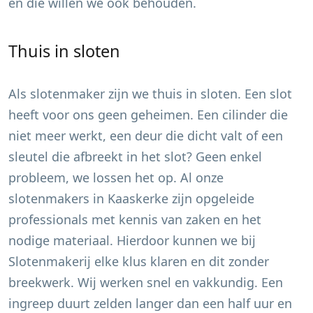
en die willen we ook behouden.
Thuis in sloten
Als slotenmaker zijn we thuis in sloten. Een slot
heeft voor ons geen geheimen. Een cilinder die
niet meer werkt, een deur die dicht valt of een
sleutel die afbreekt in het slot? Geen enkel
probleem, we lossen het op. Al onze
slotenmakers in
Kaaskerke
zijn opgeleide
professionals met kennis van zaken en het
nodige materiaal. Hierdoor kunnen we bij
Slotenmakerij elke klus klaren en dit zonder
breekwerk. Wij werken snel en vakkundig. Een
ingreep duurt zelden langer dan een half uur en