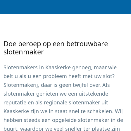
Doe beroep op een betrouwbare
slotenmaker
Slotenmakers in
Kaaskerke
genoeg, maar wie
belt u als u een probleem heeft met uw slot?
Slotenmakerij, daar is geen twijfel over. Als
slotenmaker genieten we een uitstekende
reputatie en als regionale slotenmaker uit
Kaaskerke
zijn we in staat snel te schakelen. Wij
hebben steeds een opgeleide slotenmaker in de
buurt, waardoor we veel sneller ter plaatse zijn