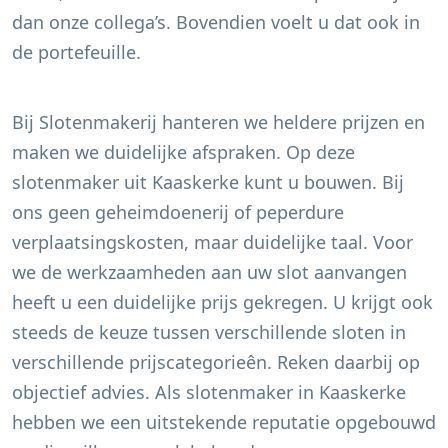
dan onze collega’s. Bovendien voelt u dat ook in
de portefeuille.
Bij Slotenmakerij hanteren we heldere prijzen en
maken we duidelijke afspraken. Op deze
slotenmaker uit
Kaaskerke
kunt u bouwen. Bij
ons geen geheimdoenerij of peperdure
verplaatsingskosten, maar duidelijke taal. Voor
we de werkzaamheden aan uw slot aanvangen
heeft u een duidelijke prijs gekregen. U krijgt ook
steeds de keuze tussen verschillende sloten in
verschillende prijscategorieên. Reken daarbij op
objectief advies. Als slotenmaker in
Kaaskerke
hebben we een uitstekende reputatie opgebouwd