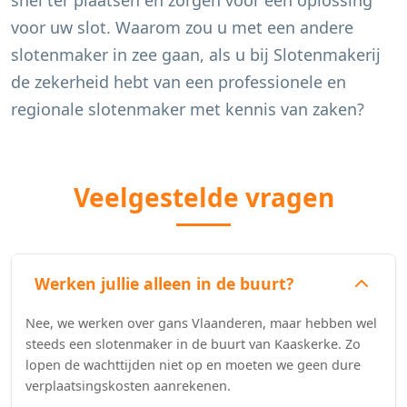
snel ter plaatsen en zorgen voor een oplossing
voor uw slot. Waarom zou u met een andere
slotenmaker in zee gaan, als u bij Slotenmakerij
de zekerheid hebt van een professionele en
regionale slotenmaker met kennis van zaken?
Veelgestelde vragen
Werken jullie alleen in de buurt?
Nee, we werken over gans Vlaanderen, maar hebben wel
steeds een slotenmaker in de buurt van Kaaskerke. Zo
lopen de wachttijden niet op en moeten we geen dure
verplaatsingskosten aanrekenen.