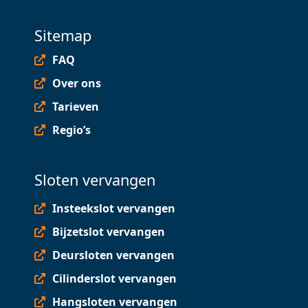
Sitemap
FAQ
Over ons
Tarieven
Regio’s
Sloten vervangen
Insteekslot vervangen
Bijzetslot vervangen
Deursloten vervangen
Cilinderslot vervangen
Hangsloten vervangen