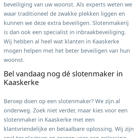
beveiliging van uw woonst. Als experts weten we
waar traditioneel de zwakke plekken liggen en
kunnen we deze extra beveiligen. Slotenmakerij
is dan ook een specialist in inbraakbeveiliging.
Wij hebben al heel wat klanten in
Kaaskerke
mogen helpen met het beter beveiligen van hun
woonst.
Bel vandaag nog dé slotenmaker in
Kaaskerke
Beroep doen op een slotenmaker? We zijn al
onderweg. Zoek niet verder, maar kies voor een
slotenmaker in
Kaaskerke
met een
klantvriendelijke en betaalbare oplossing. Wij zijn