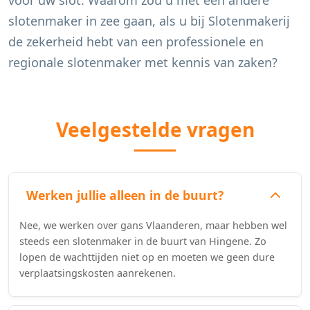
voor uw slot. Waarom zou u met een andere
slotenmaker in zee gaan, als u bij Slotenmakerij
de zekerheid hebt van een professionele en
regionale slotenmaker met kennis van zaken?
Veelgestelde vragen
Werken jullie alleen in de buurt?
Nee, we werken over gans Vlaanderen, maar hebben wel
steeds een slotenmaker in de buurt van Hingene. Zo
lopen de wachttijden niet op en moeten we geen dure
verplaatsingskosten aanrekenen.