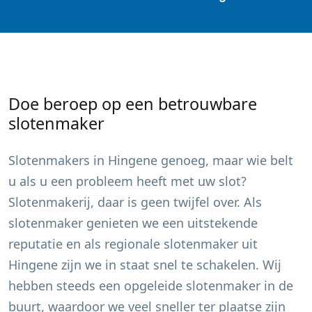
Doe beroep op een betrouwbare
slotenmaker
Slotenmakers in
Hingene
genoeg, maar wie belt
u als u een probleem heeft met uw slot?
Slotenmakerij, daar is geen twijfel over. Als
slotenmaker genieten we een uitstekende
reputatie en als regionale slotenmaker uit
Hingene
zijn we in staat snel te schakelen. Wij
hebben steeds een opgeleide slotenmaker in de
buurt, waardoor we veel sneller ter plaatse zijn