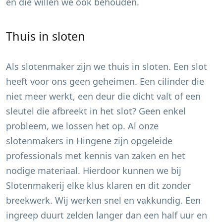
en die willen we ook behouden.
Thuis in sloten
Als slotenmaker zijn we thuis in sloten. Een slot
heeft voor ons geen geheimen. Een cilinder die
niet meer werkt, een deur die dicht valt of een
sleutel die afbreekt in het slot? Geen enkel
probleem, we lossen het op. Al onze
slotenmakers in
Hingene
zijn opgeleide
professionals met kennis van zaken en het
nodige materiaal. Hierdoor kunnen we bij
Slotenmakerij elke klus klaren en dit zonder
breekwerk. Wij werken snel en vakkundig. Een
ingreep duurt zelden langer dan een half uur en