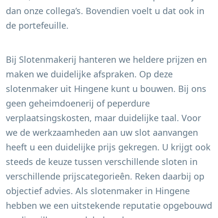
dan onze collega’s. Bovendien voelt u dat ook in
de portefeuille.
Bij Slotenmakerij hanteren we heldere prijzen en
maken we duidelijke afspraken. Op deze
slotenmaker uit
Hingene
kunt u bouwen. Bij ons
geen geheimdoenerij of peperdure
verplaatsingskosten, maar duidelijke taal. Voor
we de werkzaamheden aan uw slot aanvangen
heeft u een duidelijke prijs gekregen. U krijgt ook
steeds de keuze tussen verschillende sloten in
verschillende prijscategorieên. Reken daarbij op
objectief advies. Als slotenmaker in
Hingene
hebben we een uitstekende reputatie opgebouwd