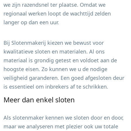
we zijn razendsnel ter plaatse. Omdat we
regionaal werken loopt de wachttijd zelden
langer op dan een uur.
Bij Slotenmakerij kiezen we bewust voor
kwalitatieve sloten en materialen. Al ons
materiaal is grondig getest en voldoet aan de
hoogste eisen. Zo kunnen we u de nodige
veiligheid garanderen. Een goed afgesloten deur
is essentieel om inbrekers af te schrikken.
Meer dan enkel sloten
Als slotenmaker kennen we sloten door en door,
maar we analyseren met plezier ook uw totale