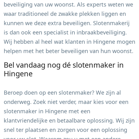
beveiliging van uw woonst. Als experts weten we
waar traditioneel de zwakke plekken liggen en
kunnen we deze extra beveiligen. Slotenmakerij
is dan ook een specialist in inbraakbeveiliging.
Wij hebben al heel wat klanten in
Hingene
mogen
helpen met het beter beveiligen van hun woonst.
Bel vandaag nog dé slotenmaker in
Hingene
Beroep doen op een slotenmaker? We zijn al
onderweg. Zoek niet verder, maar kies voor een
slotenmaker in
Hingene
met een
klantvriendelijke en betaalbare oplossing. Wij zijn
snel ter plaatsen en zorgen voor een oplossing