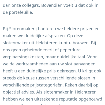
dan onze collega’s. Bovendien voelt u dat ook in
de portefeuille.
Bij Slotenmakerij hanteren we heldere prijzen en
maken we duidelijke afspraken. Op deze
slotenmaker uit
Helchteren
kunt u bouwen. Bij
ons geen geheimdoenerij of peperdure
verplaatsingskosten, maar duidelijke taal. Voor
we de werkzaamheden aan uw slot aanvangen
heeft u een duidelijke prijs gekregen. U krijgt ook
steeds de keuze tussen verschillende sloten in
verschillende prijscategorieên. Reken daarbij op
objectief advies. Als slotenmaker in
Helchteren
hebben we een uitstekende reputatie opgebouwd