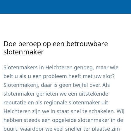
Doe beroep op een betrouwbare
slotenmaker
Slotenmakers in
Helchteren
genoeg, maar wie
belt u als u een probleem heeft met uw slot?
Slotenmakerij, daar is geen twijfel over. Als
slotenmaker genieten we een uitstekende
reputatie en als regionale slotenmaker uit
Helchteren
zijn we in staat snel te schakelen. Wij
hebben steeds een opgeleide slotenmaker in de
buurt, waardoor we veel sneller ter plaatse zijn