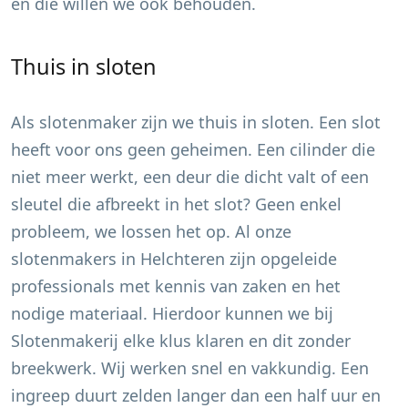
en die willen we ook behouden.
Thuis in sloten
Als slotenmaker zijn we thuis in sloten. Een slot
heeft voor ons geen geheimen. Een cilinder die
niet meer werkt, een deur die dicht valt of een
sleutel die afbreekt in het slot? Geen enkel
probleem, we lossen het op. Al onze
slotenmakers in
Helchteren
zijn opgeleide
professionals met kennis van zaken en het
nodige materiaal. Hierdoor kunnen we bij
Slotenmakerij elke klus klaren en dit zonder
breekwerk. Wij werken snel en vakkundig. Een
ingreep duurt zelden langer dan een half uur en