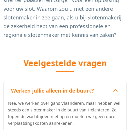
snel ter plaatsen en zorgen voor een oplossing
voor uw slot. Waarom zou u met een andere
slotenmaker in zee gaan, als u bij Slotenmakerij
de zekerheid hebt van een professionele en
regionale slotenmaker met kennis van zaken?
Veelgestelde vragen
Werken jullie alleen in de buurt?
Nee, we werken over gans Vlaanderen, maar hebben wel
steeds een slotenmaker in de buurt van Helchteren. Zo
lopen de wachttijden niet op en moeten we geen dure
verplaatsingskosten aanrekenen.