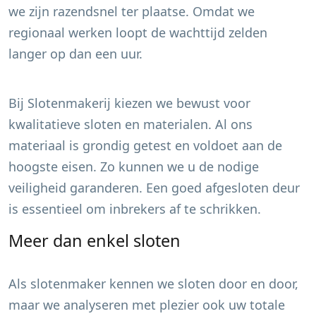
we zijn razendsnel ter plaatse. Omdat we
regionaal werken loopt de wachttijd zelden
langer op dan een uur.
Bij Slotenmakerij kiezen we bewust voor
kwalitatieve sloten en materialen. Al ons
materiaal is grondig getest en voldoet aan de
hoogste eisen. Zo kunnen we u de nodige
veiligheid garanderen. Een goed afgesloten deur
is essentieel om inbrekers af te schrikken.
Meer dan enkel sloten
Als slotenmaker kennen we sloten door en door,
maar we analyseren met plezier ook uw totale