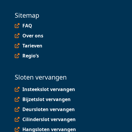
Sitemap
FAQ
Over ons
Tarieven
Regio’s
Sloten vervangen
Insteekslot vervangen
Bijzetslot vervangen
Deursloten vervangen
Cilinderslot vervangen
Hangsloten vervangen