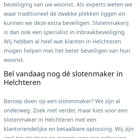
beveiliging van uw woonst. Als experts weten we
waar traditioneel de zwakke plekken liggen en
kunnen we deze extra beveiligen. Slotenmakerij
is dan ook een specialist in inbraakbeveiliging.
Wij hebben al heel wat klanten in
Helchteren
mogen helpen met het beter beveiligen van hun
woonst.
Bel vandaag nog dé slotenmaker in
Helchteren
Beroep doen op een slotenmaker? We zijn al
onderweg. Zoek niet verder, maar kies voor een
slotenmaker in
Helchteren
met een
klantvriendelijke en betaalbare oplossing. Wij zijn