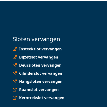
Sloten vervangen
Insteekslot vervangen
Bijzetslot vervangen
Deursloten vervangen
Cilinderslot vervangen
Hangsloten vervangen
Raamslot vervangen
Kerntrekslot vervangen