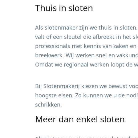
Thuis in sloten
Als slotenmaker zijn we thuis in sloten
valt of een sleutel die afbreekt in het
professionals met kennis van zaken en 
breekwerk. Wij werken snel en vakkundi
Omdat we regionaal werken loopt de wa
Bij Slotenmakerij kiezen we bewust voor
hoogste eisen. Zo kunnen we u de nodig
schrikken.
Meer dan enkel sloten