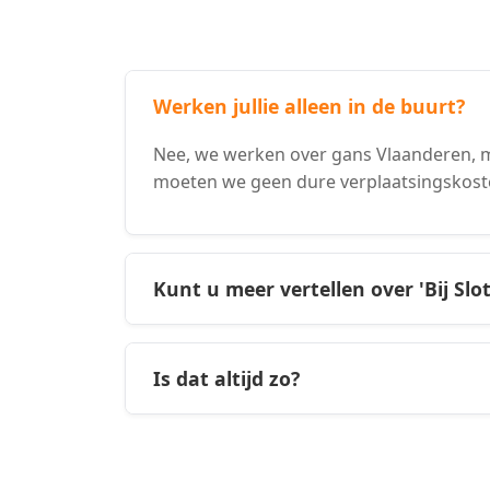
Werken jullie alleen in de buurt?
Nee, we werken over gans Vlaanderen, m
moeten we geen dure verplaatsingskost
Kunt u meer vertellen over 'Bij Slo
Is dat altijd zo?