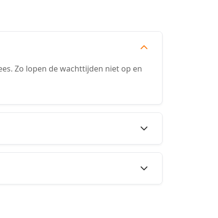
s. Zo lopen de wachttijden niet op en