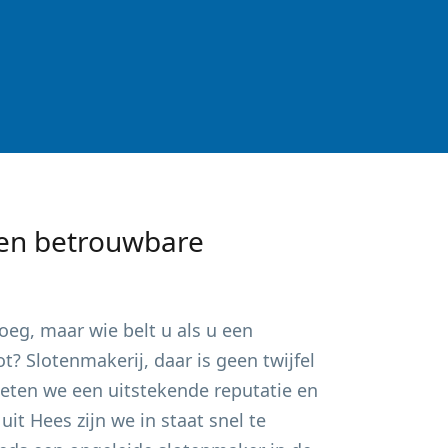
en betrouwbare
eg, maar wie belt u als u een
? Slotenmakerij, daar is geen twijfel
ieten we een uitstekende reputatie en
 uit
Hees
zijn we in staat snel te