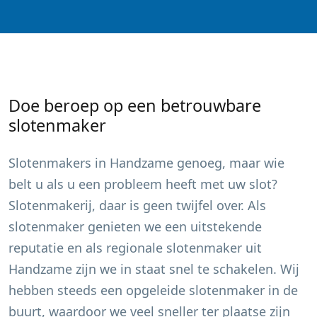
Doe beroep op een betrouwbare
slotenmaker
Slotenmakers in
Handzame
genoeg, maar wie
belt u als u een probleem heeft met uw slot?
Slotenmakerij, daar is geen twijfel over. Als
slotenmaker genieten we een uitstekende
reputatie en als regionale slotenmaker uit
Handzame
zijn we in staat snel te schakelen. Wij
hebben steeds een opgeleide slotenmaker in de
buurt, waardoor we veel sneller ter plaatse zijn