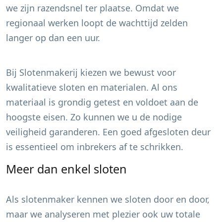
we zijn razendsnel ter plaatse. Omdat we
regionaal werken loopt de wachttijd zelden
langer op dan een uur.
Bij Slotenmakerij kiezen we bewust voor
kwalitatieve sloten en materialen. Al ons
materiaal is grondig getest en voldoet aan de
hoogste eisen. Zo kunnen we u de nodige
veiligheid garanderen. Een goed afgesloten deur
is essentieel om inbrekers af te schrikken.
Meer dan enkel sloten
Als slotenmaker kennen we sloten door en door,
maar we analyseren met plezier ook uw totale