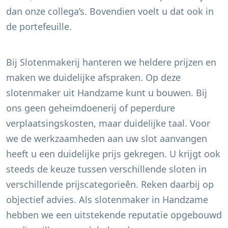
dan onze collega’s. Bovendien voelt u dat ook in
de portefeuille.
Bij Slotenmakerij hanteren we heldere prijzen en
maken we duidelijke afspraken. Op deze
slotenmaker uit
Handzame
kunt u bouwen. Bij
ons geen geheimdoenerij of peperdure
verplaatsingskosten, maar duidelijke taal. Voor
we de werkzaamheden aan uw slot aanvangen
heeft u een duidelijke prijs gekregen. U krijgt ook
steeds de keuze tussen verschillende sloten in
verschillende prijscategorieên. Reken daarbij op
objectief advies. Als slotenmaker in
Handzame
hebben we een uitstekende reputatie opgebouwd