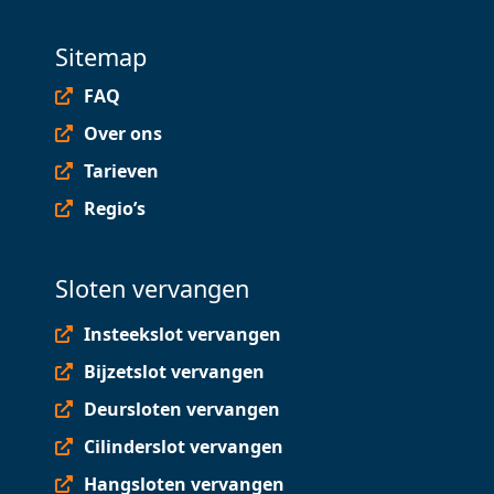
Sitemap
FAQ
Over ons
Tarieven
Regio’s
Sloten vervangen
Insteekslot vervangen
Bijzetslot vervangen
Deursloten vervangen
Cilinderslot vervangen
Hangsloten vervangen