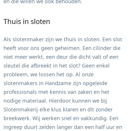
en die willen we ook behouden.
Thuis in sloten
Als slotenmaker zijn we thuis in sloten. Een slot
heeft voor ons geen geheimen. Een cilinder die
niet meer werkt, een deur die dicht valt of een
sleutel die afbreekt in het slot? Geen enkel
probleem, we lossen het op. Al onze
slotenmakers in
Handzame
zijn opgeleide
professionals met kennis van zaken en het
nodige materiaal. Hierdoor kunnen we bij
Slotenmakerij elke klus klaren en dit zonder
breekwerk. Wij werken snel en vakkundig. Een
ingreep duurt zelden langer dan een half uur en