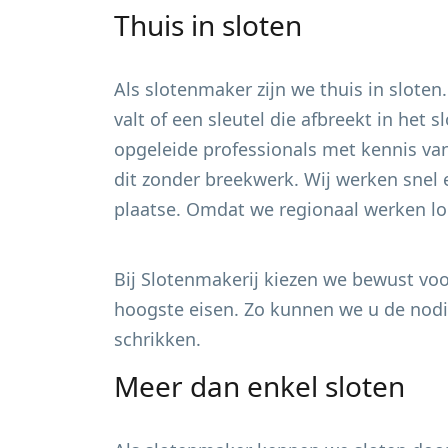
Thuis in sloten
Als slotenmaker zijn we thuis in sloten
valt of een sleutel die afbreekt in het
opgeleide professionals met kennis van
dit zonder breekwerk. Wij werken snel 
plaatse. Omdat we regionaal werken loo
Bij Slotenmakerij kiezen we bewust voor
hoogste eisen. Zo kunnen we u de nodig
schrikken.
Meer dan enkel sloten