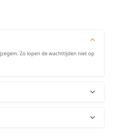
zegem. Zo lopen de wachttijden niet op