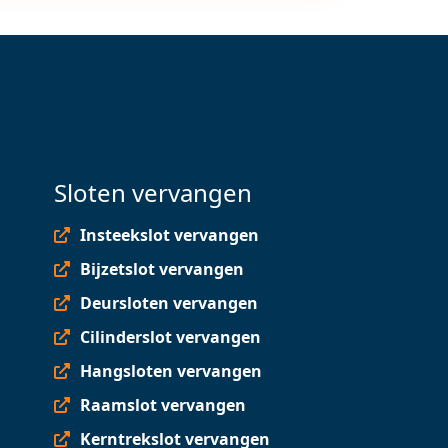
Sloten vervangen
Insteekslot vervangen
Bijzetslot vervangen
Deursloten vervangen
Cilinderslot vervangen
Hangsloten vervangen
Raamslot vervangen
Kerntrekslot vervangen