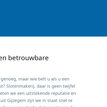
en betrouwbare
genoeg, maar wie belt u als u een
? Slotenmakerij, daar is geen twijfel
ieten we een uitstekende reputatie en
 uit
Gijzegem
zijn we in staat snel te