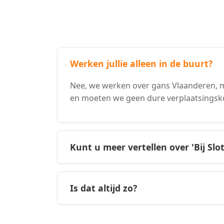
Werken jullie alleen in de buurt?
Nee, we werken over gans Vlaanderen, m
en moeten we geen dure verplaatsingsk
Kunt u meer vertellen over 'Bij Slo
Is dat altijd zo?