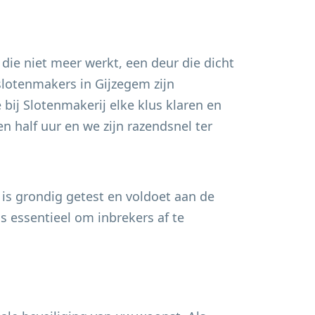
 die niet meer werkt, een deur die dicht
 slotenmakers in
Gijzegem
zijn
bij Slotenmakerij elke klus klaren en
n half uur en we zijn razendsnel ter
 is grondig getest en voldoet aan de
s essentieel om inbrekers af te